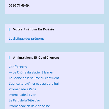
06 99 71 69 69.
Votre Prénom En Poésie
Le distique des prénoms
Animations Et Conférences
Conférences
— Le Rhône du glacier à la mer
La Saône de la source au confluent
L’agriculture d’hier et d’aujourd’hui
Promenade à Paris
Promenade à Lyon
Le Parc de la Tête d’or
Promenade en Baie de Seine