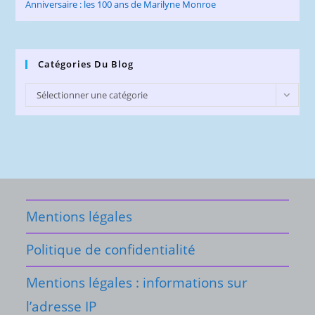
Anniversaire : les 100 ans de Marilyne Monroe
Catégories Du Blog
Catégories
Sélectionner une catégorie
du
Blog
Mentions légales
Politique de confidentialité
Mentions légales : informations sur
l’adresse IP