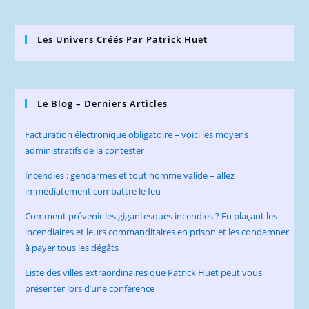
Les Univers Créés Par Patrick Huet
Le Blog – Derniers Articles
Facturation électronique obligatoire – voici les moyens
administratifs de la contester
Incendies : gendarmes et tout homme valide – allez
immédiatement combattre le feu
Comment prévenir les gigantesques incendies ? En plaçant les
incendiaires et leurs commanditaires en prison et les condamner
à payer tous les dégâts
Liste des villes extraordinaires que Patrick Huet peut vous
présenter lors d’une conférence