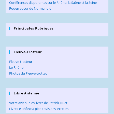
Conférences diaporamas sur le Rhône, la Saône et la Seine
Rouen coeur de Normandie
Principales Rubriques
Fleuve-Trotteur
Fleuve-trotteur
Le Rhône
Photos du Fleuve-trotteur
Libre Antenne
Votre avis sur les livres de Patrick Huet.
Livre Le Rhône à pied : avis des lecteurs