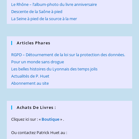
Le Rhône – l’album-photo du livre anniversaire
Descente de la Saône à pied
La Seine à pied de la source à la mer
Articles Phares
RGPD – Détournement de la loi sur la protection des données.
Pour un monde sans drogue
Les belles histoires du Lyonnais des temps jolis
Actualités de P. Huet
Abonnement au site
Achats De Livres :
Cliquez ici sur : «
Boutique
» .
Ou contactez Patrick Huet au :