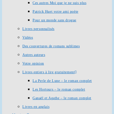
Ces autres Moi que je ne suis plus
Patrick Huet votre ami poète
Pour un monde sans drogue
Livres personnalisés
Vidéos
Des couvertures de romans sublimes
Autres auteurs
Votre opinion
Livres entiers à lire gratuitement
La Perle de Lune – le roman complet
Les Hortours – le roman complet
Ganaël et Agathe – le roman complet
Livres en anglais