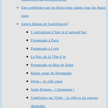
Une conférence sur les fleurs pour saluer pour les beaux
jours
Autres thèmes de Conférences
L’agriculture d’hier et d’aujourd’hui
Promenade à Paris
Promenade à Lyon
Le Parc de la Tête d’or
Promenade en Baie de Seine
Rouen coeur de Normandie
Dijon – la ville reine
Saint-Etienne – l’étonnante !
Conférence sur Vichy : la ville et les sources
thermales