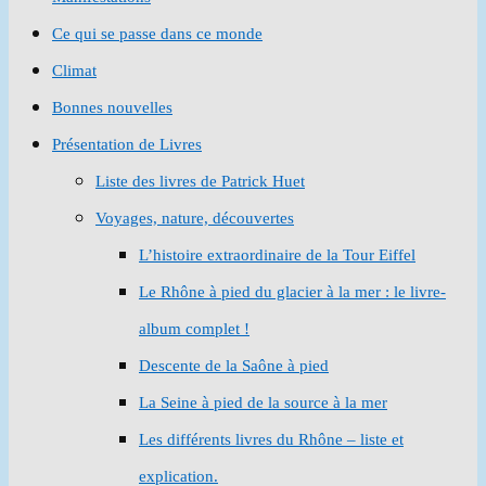
Ce qui se passe dans ce monde
Climat
Bonnes nouvelles
Présentation de Livres
Liste des livres de Patrick Huet
Voyages, nature, découvertes
L’histoire extraordinaire de la Tour Eiffel
Le Rhône à pied du glacier à la mer : le livre-
album complet !
Descente de la Saône à pied
La Seine à pied de la source à la mer
Les différents livres du Rhône – liste et
explication.