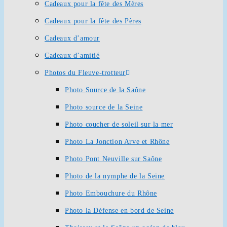
Cadeaux pour la fête des Mères
Cadeaux pour la fête des Pères
Cadeaux d’amour
Cadeaux d’amitié
Photos du Fleuve-trotteur
Photo Source de la Saône
Photo source de la Seine
Photo coucher de soleil sur la mer
Photo La Jonction Arve et Rhône
Photo Pont Neuville sur Saône
Photo de la nymphe de la Seine
Photo Embouchure du Rhône
Photo la Défense en bord de Seine