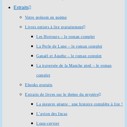
Extraits
Votre prénom en poème
Livres entiers à lire gratuitement
Les Hortours – le roman complet
La Perle de Lune – le roman complet
Ganaël et Agathe – le roman complet
La traversée de la Manche pied – le roman
complet
Ebooks gratuits
Extraits de livres sur le thème du mystère
La pieuvre géante : une histoire complète à lire !
L’avion des Incas
Loup-cervier