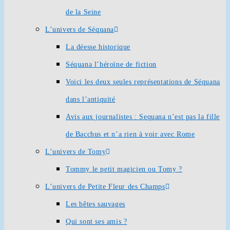
de la Seine
L’univers de Séquana
La déesse historique
Séquana l’héroïne de fiction
Voici les deux seules représentations de Séquana
dans l’antiquité
Avis aux journalistes : Sequana n’est pas la fille
de Bacchus et n’a rien à voir avec Rome
L’univers de Tomy
Tommy le petit magicien ou Tomy ?
L’univers de Petite Fleur des Champs
Les bêtes sauvages
Qui sont ses amis ?