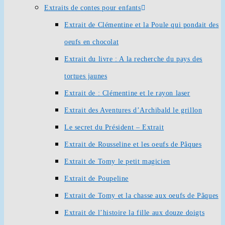
Extraits de contes pour enfants
Extrait de Clémentine et la Poule qui pondait des
oeufs en chocolat
Extrait du livre : A la recherche du pays des
tortues jaunes
Extrait de : Clémentine et le rayon laser
Extrait des Aventures d’Archibald le grillon
Le secret du Président – Extrait
Extrait de Rousseline et les oeufs de Pâques
Extrait de Tomy le petit magicien
Extrait de Poupeline
Extrait de Tomy et la chasse aux oeufs de Pâques
Extrait de l’histoire la fille aux douze doigts