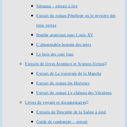
Séquana – extrait à lire
Extrait du roman Pénélope ou le mystère des
trois vertus
Bombe atomique sous Louis XV
L’abominable homme des mers
Le bois des cent fons
Extraits de livres Aventure et Science-fiction
Extrait de La traversée de la Manche
Extrait du roman les Hortours
Extrait du roman Le château des Véraliens
Livres de voyage et documentaires
Extraits de Descente de la Saône à pied
Guide de randonnée – extrait