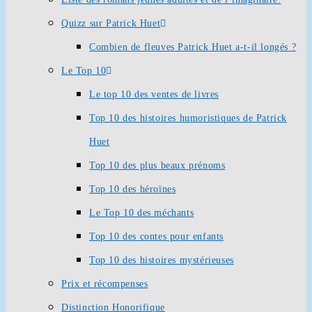
Quizz sur Patrick Huet
Combien de fleuves Patrick Huet a-t-il longés ?
Le Top 10
Le top 10 des ventes de livres
Top 10 des histoires humoristiques de Patrick
Huet
Top 10 des plus beaux prénoms
Top 10 des héroïnes
Le Top 10 des méchants
Top 10 des contes pour enfants
Top 10 des histoires mystérieuses
Prix et récompenses
Distinction Honorifique