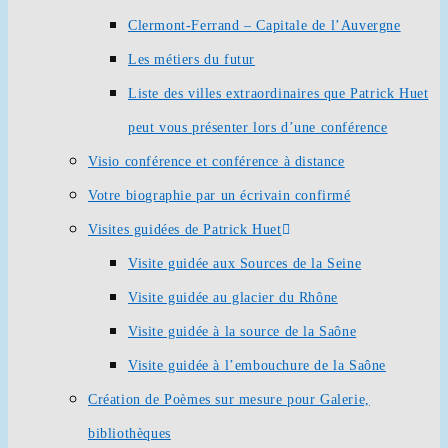
Clermont-Ferrand – Capitale de l’Auvergne
Les métiers du futur
Liste des villes extraordinaires que Patrick Huet
peut vous présenter lors d’une conférence
Visio conférence et conférence à distance
Votre biographie par un écrivain confirmé
Visites guidées de Patrick Huet
Visite guidée aux Sources de la Seine
Visite guidée au glacier du Rhône
Visite guidée à la source de la Saône
Visite guidée à l’embouchure de la Saône
Création de Poèmes sur mesure pour Galerie,
bibliothèques