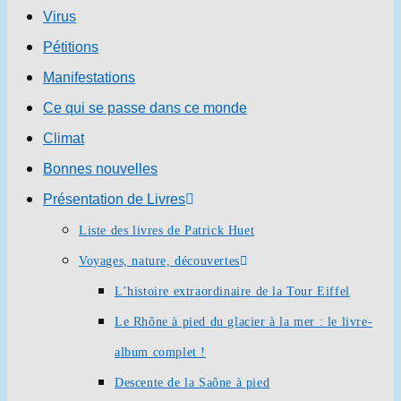
Virus
Pétitions
Manifestations
Ce qui se passe dans ce monde
Climat
Bonnes nouvelles
Présentation de Livres
Liste des livres de Patrick Huet
Voyages, nature, découvertes
L’histoire extraordinaire de la Tour Eiffel
Le Rhône à pied du glacier à la mer : le livre-
album complet !
Descente de la Saône à pied