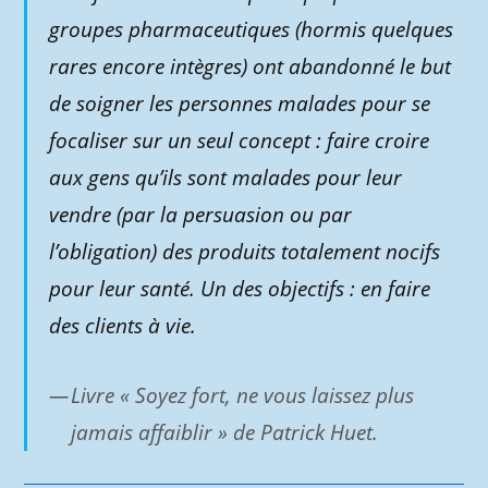
groupes pharmaceutiques (hormis quelques
rares encore intègres) ont abandonné le but
de soigner les personnes malades pour se
focaliser sur un seul concept : faire croire
aux gens qu’ils sont malades pour leur
vendre (par la persuasion ou par
l’obligation) des produits totalement nocifs
pour leur santé. Un des objectifs : en faire
des clients à vie.
Livre « Soyez fort, ne vous laissez plus
jamais affaiblir » de Patrick Huet.