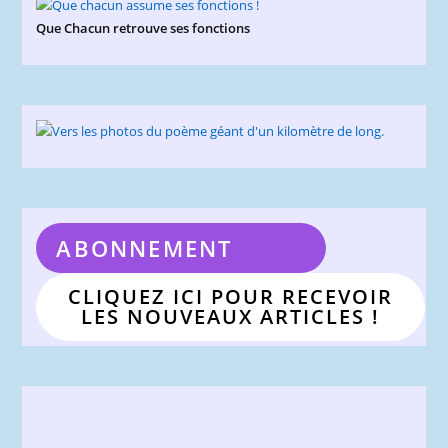
Que Chacun retrouve ses fonctions
ABONNEMENT
CLIQUEZ ICI POUR RECEVOIR
LES NOUVEAUX ARTICLES !