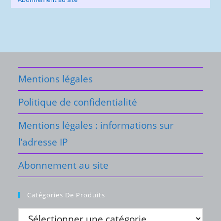
Mentions légales
Politique de confidentialité
Mentions légales : informations sur
l’adresse IP
Abonnement au site
Catégories De Produits