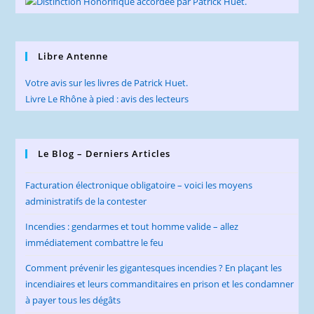
Libre Antenne
Votre avis sur les livres de Patrick Huet.
Livre Le Rhône à pied : avis des lecteurs
Le Blog – Derniers Articles
Facturation électronique obligatoire – voici les moyens
administratifs de la contester
Incendies : gendarmes et tout homme valide – allez
immédiatement combattre le feu
Comment prévenir les gigantesques incendies ? En plaçant les
incendiaires et leurs commanditaires en prison et les condamner
à payer tous les dégâts