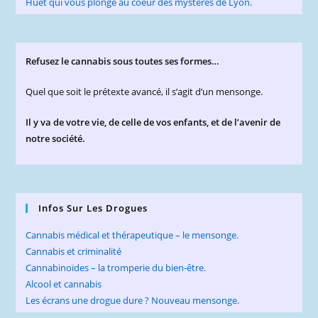
Refusez le cannabis sous toutes ses formes…
Quel que soit le prétexte avancé, il s’agit d’un mensonge.
Il y va de votre vie, de celle de vos enfants, et de l’avenir de
notre société.
Infos Sur Les Drogues
Cannabis médical et thérapeutique – le mensonge.
Cannabis et criminalité
Cannabinoïdes – la tromperie du bien-être.
Alcool et cannabis
Les écrans une drogue dure ? Nouveau mensonge.