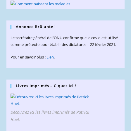
Annonce Brûlante !
Le secrétaire général de l’ONU confirme que le covid est utilisé
comme prétexte pour établir des dictatures – 22 février 2021.
Pour en savoir plus :
Lien
.
Livres Imprimés – Clquez Ici !
Découvrez ici les livres imprimés de Patrick
Huet.