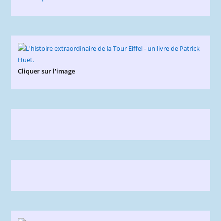
Cliquer sur l'image