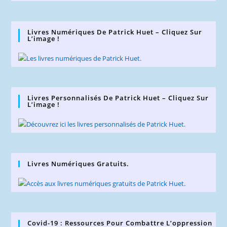
Livres Numériques De Patrick Huet – Cliquez Sur
L’image !
Livres Personnalisés De Patrick Huet – Cliquez Sur
L’image !
Livres Numériques Gratuits.
Covid-19 : Ressources Pour Combattre L’oppression