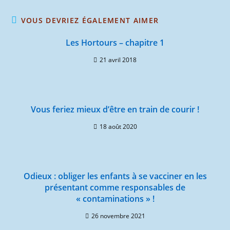
VOUS DEVRIEZ ÉGALEMENT AIMER
Les Hortours – chapitre 1
21 avril 2018
Vous feriez mieux d’être en train de courir !
18 août 2020
Odieux : obliger les enfants à se vacciner en les
présentant comme responsables de
« contaminations » !
26 novembre 2021