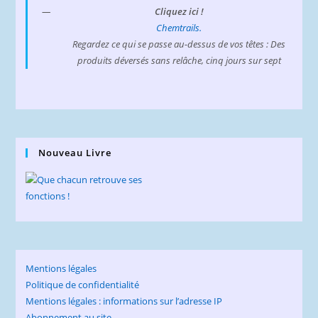
Cliquez ici !
Chemtrails.
Regardez ce qui se passe au-dessus de vos têtes : Des
produits déversés sans relâche, cinq jours sur sept
Nouveau Livre
Mentions légales
Politique de confidentialité
Mentions légales : informations sur l’adresse IP
Abonnement au site