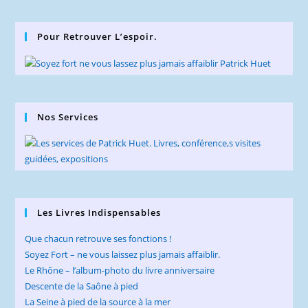
Pour Retrouver L’espoir.
Nos Services
Les Livres Indispensables
Que chacun retrouve ses fonctions !
Soyez Fort – ne vous laissez plus jamais affaiblir.
Le Rhône – l’album-photo du livre anniversaire
Descente de la Saône à pied
La Seine à pied de la source à la mer