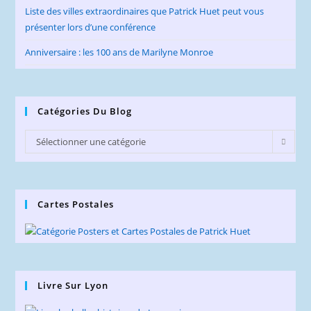
Liste des villes extraordinaires que Patrick Huet peut vous
présenter lors d’une conférence
Anniversaire : les 100 ans de Marilyne Monroe
Catégories Du Blog
Catégories
Sélectionner une catégorie
du
Blog
Cartes Postales
Livre Sur Lyon