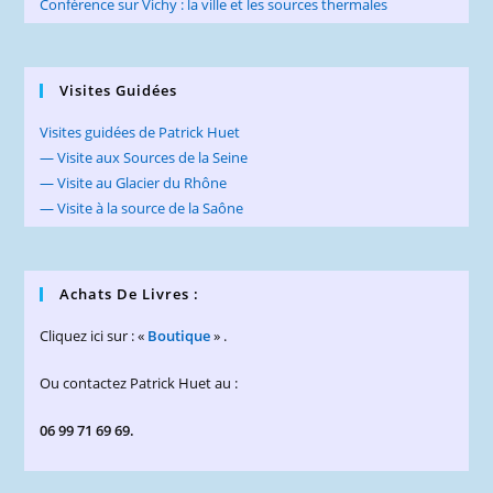
Conférence sur Vichy : la ville et les sources thermales
Visites Guidées
Visites guidées de Patrick Huet
— Visite aux Sources de la Seine
— Visite au Glacier du Rhône
— Visite à la source de la Saône
Achats De Livres :
Cliquez ici sur : «
Boutique
» .
Ou contactez Patrick Huet au :
06 99 71 69 69.