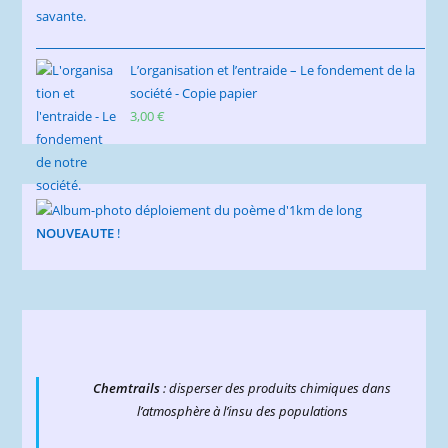
L’organisation et l’entraide – Le fondement de la
société - Copie papier
3,00
€
NOUVEAUTE
!
Chemtrails
: disperser des produits chimiques dans
l’atmosphère à l’insu des populations