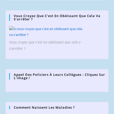
Vous Croyez Que C’est En Obéissant Que Cela Va
S’arrêter ?
Vous croyez que c'est en obéissant que cela v
s'arrêter ?
Appel Des Policiers À Leurs Collègues : Cliquez Sur
L’image !
Comment Naissent Les Maladies ?