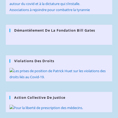
autour du covid et à la dictature qui s’installe.
Associations à rejoindre pour combattre la tyrannie
Démantèlement De La Fondation Bill Gates
Violations Des Droits
Action Collective De Justice