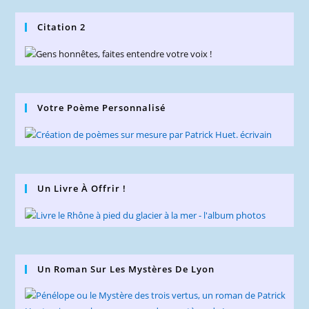
Citation 2
Votre Poème Personnalisé
Un Livre À Offrir !
Un Roman Sur Les Mystères De Lyon