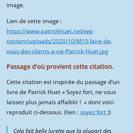
image.
Lien de cette image :
https://www.patrickhuet.net/wp-
content/uploads/2020/10/M10-faire-de-
vous-des-clients-a-vie-Patrick-Huet.jpg
Passage d’où provient cette citation.
Cette citation est inspirée du passage d’un
livre de Patrick Huet « Soyez fort, ne vous
laissez plus jamais affaiblir ! » dont voici
reproduit ci-dessous. (lien :
soyez fort !
)
Cela fait belle lurette que la plupart des