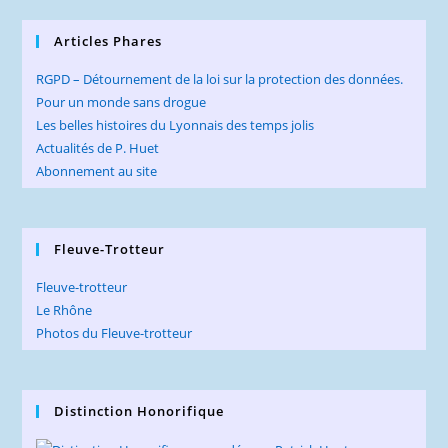
Articles Phares
RGPD – Détournement de la loi sur la protection des données.
Pour un monde sans drogue
Les belles histoires du Lyonnais des temps jolis
Actualités de P. Huet
Abonnement au site
Fleuve-Trotteur
Fleuve-trotteur
Le Rhône
Photos du Fleuve-trotteur
Distinction Honorifique