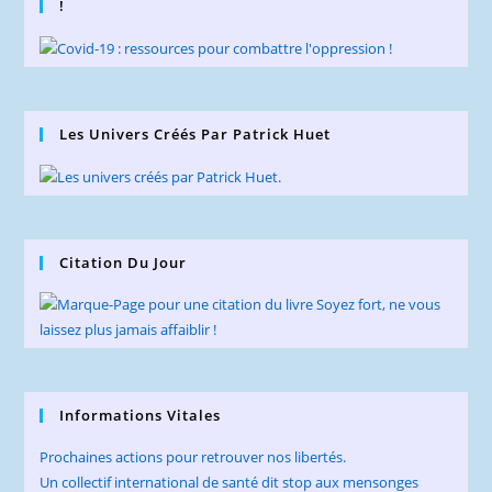
!
Les Univers Créés Par Patrick Huet
Citation Du Jour
Informations Vitales
Prochaines actions pour retrouver nos libertés.
Un collectif international de santé dit stop aux mensonges