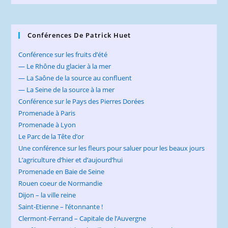
Conférences De Patrick Huet
Conférence sur les fruits d’été
— Le Rhône du glacier à la mer
— La Saône de la source au confluent
— La Seine de la source à la mer
Conférence sur le Pays des Pierres Dorées
Promenade à Paris
Promenade à Lyon
Le Parc de la Tête d’or
Une conférence sur les fleurs pour saluer pour les beaux jours
L’agriculture d’hier et d’aujourd’hui
Promenade en Baie de Seine
Rouen coeur de Normandie
Dijon – la ville reine
Saint-Etienne – l’étonnante !
Clermont-Ferrand – Capitale de l’Auvergne