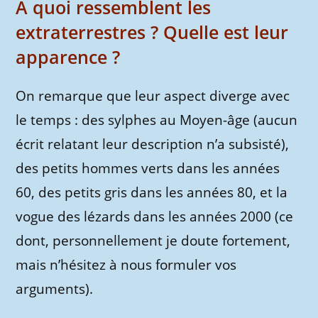
A quoi ressemblent les
extraterrestres ? Quelle est leur
apparence ?
On remarque que leur aspect diverge avec
le temps : des sylphes au Moyen-âge (aucun
écrit relatant leur description n’a subsisté),
des petits hommes verts dans les années
60, des petits gris dans les années 80, et la
vogue des lézards dans les années 2000 (ce
dont, personnellement je doute fortement,
mais n’hésitez à nous formuler vos
arguments).