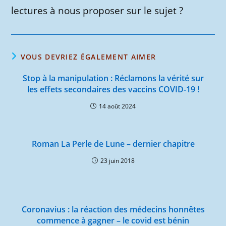
lectures à nous proposer sur le sujet ?
VOUS DEVRIEZ ÉGALEMENT AIMER
Stop à la manipulation : Réclamons la vérité sur
les effets secondaires des vaccins COVID-19 !
14 août 2024
Roman La Perle de Lune – dernier chapitre
23 juin 2018
Coronavius : la réaction des médecins honnêtes
commence à gagner – le covid est bénin