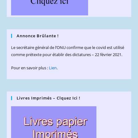
Annonce Brûlante !
Le secrétaire général de l’ONU confirme que le covid est utilisé
comme prétexte pour établir des dictatures – 22 février 2021.
Pour en savoir plus :
Lien
.
Livres Imprimés – Clquez Ici !