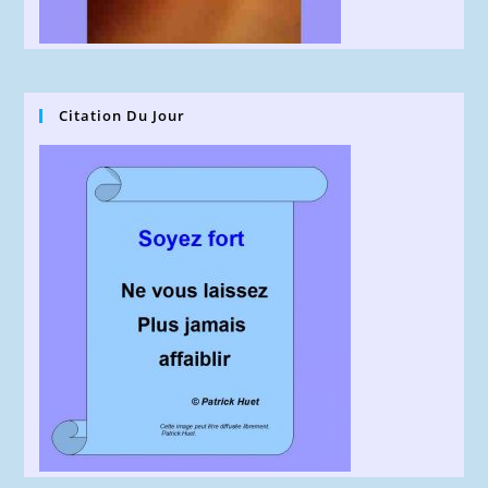
Citation Du Jour