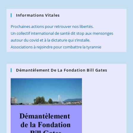
Informations Vitales
Prochaines actions pour retrouver nos libertés.
Un collectif international de santé dit stop aux mensonges
autour du covid et à la dictature qui s’installe.
Associations à rejoindre pour combattre la tyrannie
Démantèlement De La Fondation Bill Gates