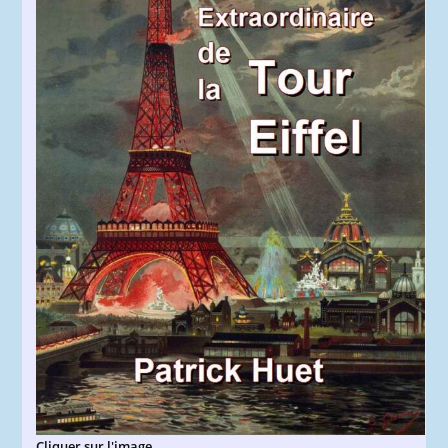
Cliquer sur l'image