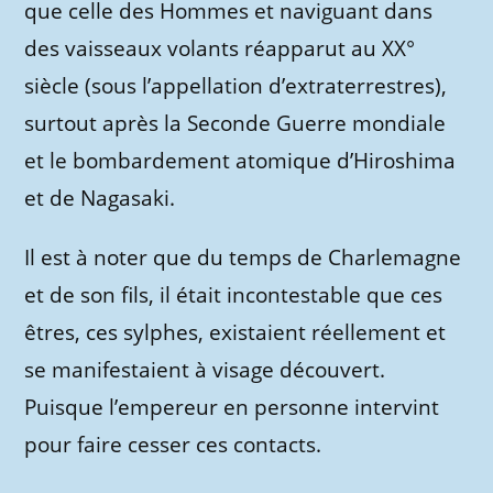
que celle des Hommes et naviguant dans
des vaisseaux volants réapparut au XX°
siècle (sous l’appellation d’extraterrestres),
surtout après la Seconde Guerre mondiale
et le bombardement atomique d’Hiroshima
et de Nagasaki.
Il est à noter que du temps de Charlemagne
et de son fils, il était incontestable que ces
êtres, ces sylphes, existaient réellement et
se manifestaient à visage découvert.
Puisque l’empereur en personne intervint
pour faire cesser ces contacts.