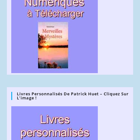
Livres Personnalisés De Patrick Huet – Cliquez Sur
L’image !