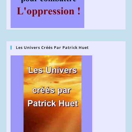
Les Univers Créés Par Patrick Huet