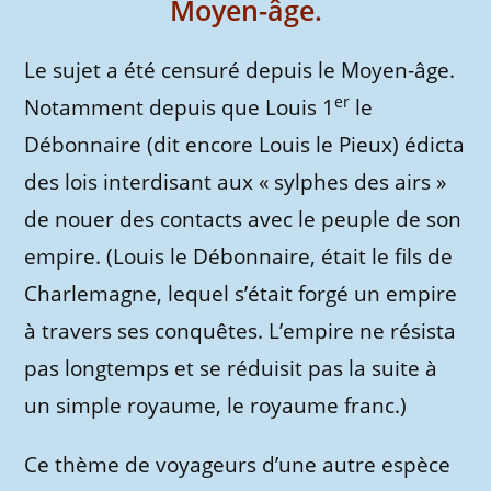
Moyen-âge.
Le sujet a été censuré depuis le Moyen-âge.
er
Notamment depuis que Louis 1
le
Débonnaire (dit encore Louis le Pieux) édicta
des lois interdisant aux « sylphes des airs »
de nouer des contacts avec le peuple de son
empire. (Louis le Débonnaire, était le fils de
Charlemagne, lequel s’était forgé un empire
à travers ses conquêtes. L’empire ne résista
pas longtemps et se réduisit pas la suite à
un simple royaume, le royaume franc.)
Ce thème de voyageurs d’une autre espèce