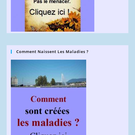
Comment Naissent Les Maladies ?