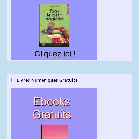
Livres Numériques Gratuits.