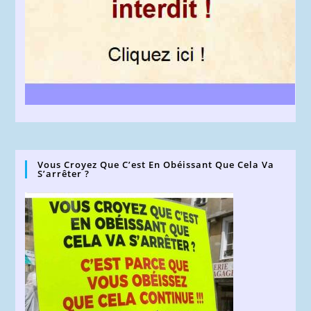
Vous Croyez Que C’est En Obéissant Que Cela Va
S’arrêter ?