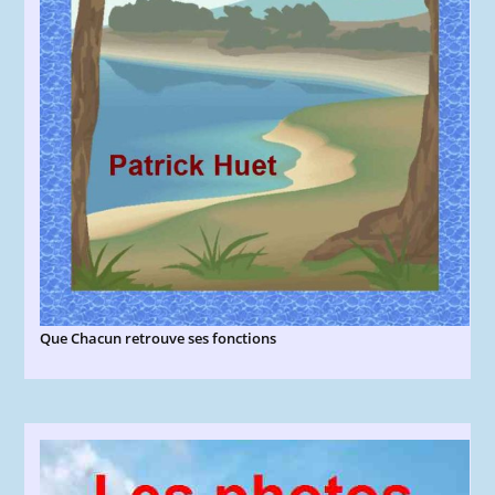
Que Chacun retrouve ses fonctions