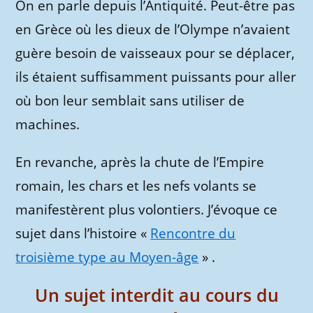
On en parle depuis l’Antiquité. Peut-être pas
en Grèce où les dieux de l’Olympe n’avaient
guère besoin de vaisseaux pour se déplacer,
ils étaient suffisamment puissants pour aller
où bon leur semblait sans utiliser de
machines.
En revanche, après la chute de l’Empire
romain, les chars et les nefs volants se
manifestèrent plus volontiers. J’évoque ce
sujet dans l’histoire «
Rencontre du
troisième type au Moyen-âge
» .
Un sujet interdit au cours du