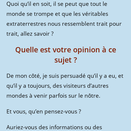
Quoi qu’il en soit, il se peut que tout le
monde se trompe et que les véritables
extraterrestres nous ressemblent trait pour
trait, allez savoir ?
Quelle est votre opinion à ce
sujet ?
De mon côté, je suis persuadé qu’il y a eu, et
qu’il y a toujours, des visiteurs d’autres
mondes à venir parfois sur le nôtre.
Et vous, qu’en pensez-vous ?
Auriez-vous des informations ou des