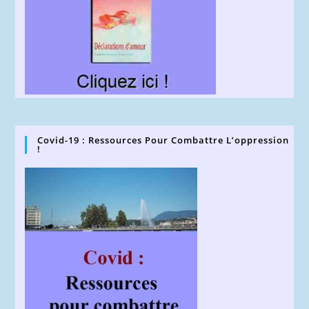
Covid-19 : Ressources Pour Combattre L’oppression
!