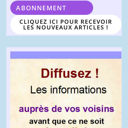
ABONNEMENT
CLIQUEZ ICI POUR RECEVOIR
LES NOUVEAUX ARTICLES !