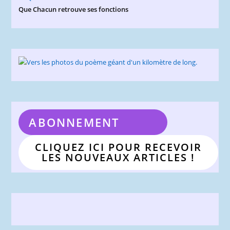
Que Chacun retrouve ses fonctions
ABONNEMENT
CLIQUEZ ICI POUR RECEVOIR
LES NOUVEAUX ARTICLES !