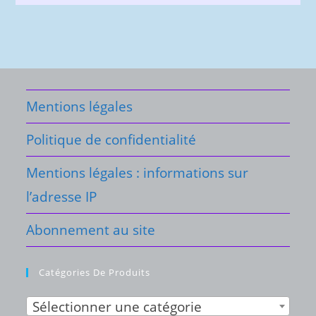
Mentions légales
Politique de confidentialité
Mentions légales : informations sur
l’adresse IP
Abonnement au site
Catégories De Produits
Sélectionner une catégorie