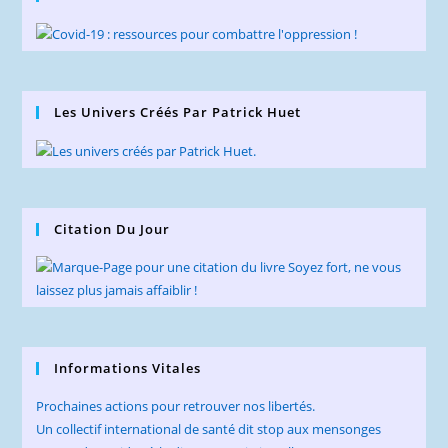
Les Univers Créés Par Patrick Huet
Citation Du Jour
Informations Vitales
Prochaines actions pour retrouver nos libertés.
Un collectif international de santé dit stop aux mensonges