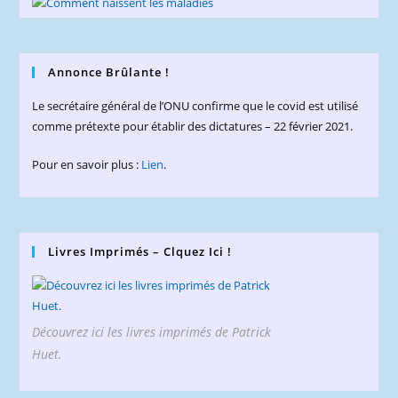
Annonce Brûlante !
Le secrétaire général de l’ONU confirme que le covid est utilisé
comme prétexte pour établir des dictatures – 22 février 2021.
Pour en savoir plus :
Lien
.
Livres Imprimés – Clquez Ici !
Découvrez ici les livres imprimés de Patrick
Huet.