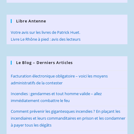
Libre Antenne
Votre avis sur les livres de Patrick Huet.
Livre Le Rhône à pied : avis des lecteurs
Le Blog – Derniers Articles
Facturation électronique obligatoire – voici les moyens
administratifs de la contester
Incendies : gendarmes et tout homme valide – allez
immédiatement combattre le feu
Comment prévenir les gigantesques incendies ? En plaçant les
incendiaires et leurs commanditaires en prison et les condamner
à payer tous les dégâts