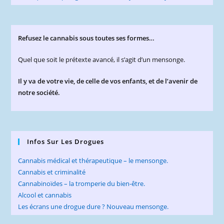
Refusez le cannabis sous toutes ses formes…
Quel que soit le prétexte avancé, il s’agit d’un mensonge.
Il y va de votre vie, de celle de vos enfants, et de l’avenir de
notre société.
Infos Sur Les Drogues
Cannabis médical et thérapeutique – le mensonge.
Cannabis et criminalité
Cannabinoïdes – la tromperie du bien-être.
Alcool et cannabis
Les écrans une drogue dure ? Nouveau mensonge.