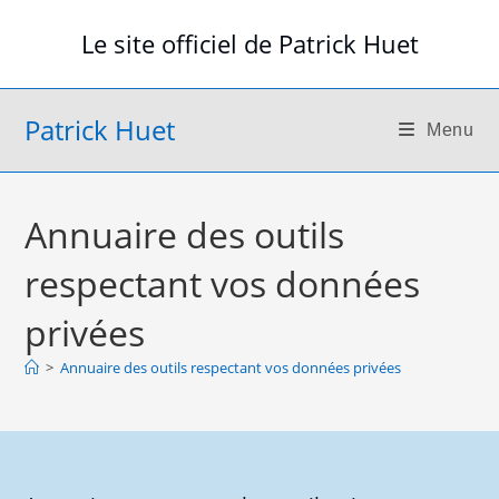
Skip
Le site officiel de Patrick Huet
to
content
Patrick Huet
Menu
Annuaire des outils
respectant vos données
privées
>
Annuaire des outils respectant vos données privées