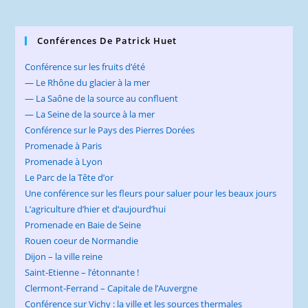
Conférences De Patrick Huet
Conférence sur les fruits d’été
— Le Rhône du glacier à la mer
— La Saône de la source au confluent
— La Seine de la source à la mer
Conférence sur le Pays des Pierres Dorées
Promenade à Paris
Promenade à Lyon
Le Parc de la Tête d’or
Une conférence sur les fleurs pour saluer pour les beaux jours
L’agriculture d’hier et d’aujourd’hui
Promenade en Baie de Seine
Rouen coeur de Normandie
Dijon – la ville reine
Saint-Etienne – l’étonnante !
Clermont-Ferrand – Capitale de l’Auvergne
Conférence sur Vichy : la ville et les sources thermales