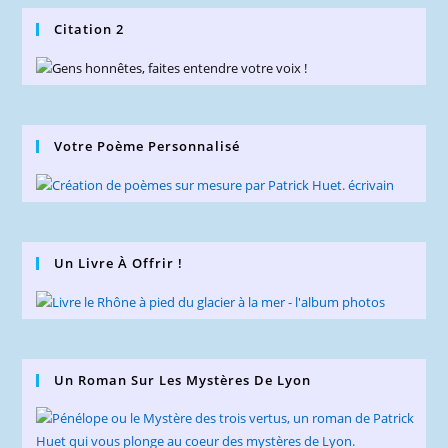
Citation 2
Votre Poème Personnalisé
Un Livre À Offrir !
Un Roman Sur Les Mystères De Lyon