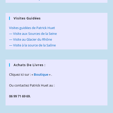
Visites Guidées
Visites guidées de Patrick Huet
— Visite aux Sources de la Seine
— Visite au Glacier du Rhône
— Visite à la source de la Saône
Achats De Livres :
Cliquez ici sur : «
Boutique
» .
Ou contactez Patrick Huet au :
06 99 71 69 69.