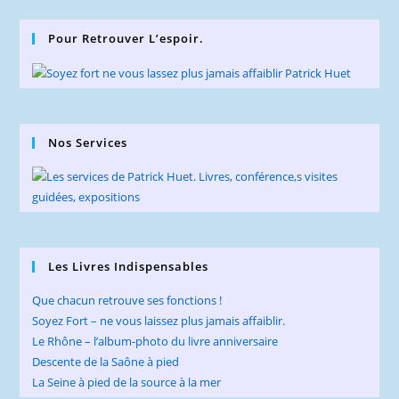
Pour Retrouver L’espoir.
Nos Services
Les Livres Indispensables
Que chacun retrouve ses fonctions !
Soyez Fort – ne vous laissez plus jamais affaiblir.
Le Rhône – l’album-photo du livre anniversaire
Descente de la Saône à pied
La Seine à pied de la source à la mer