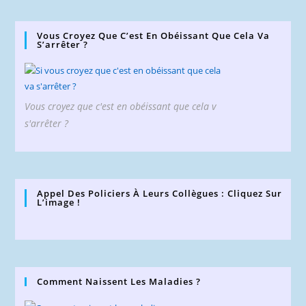
Vous Croyez Que C’est En Obéissant Que Cela Va
S’arrêter ?
Vous croyez que c'est en obéissant que cela v
s'arrêter ?
Appel Des Policiers À Leurs Collègues : Cliquez Sur
L’image !
Comment Naissent Les Maladies ?