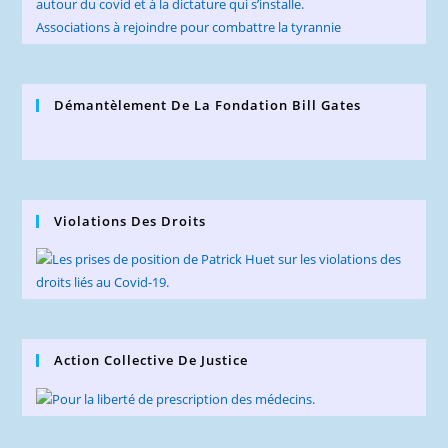
autour du covid et à la dictature qui s’installe.
Associations à rejoindre pour combattre la tyrannie
Démantèlement De La Fondation Bill Gates
Violations Des Droits
Action Collective De Justice