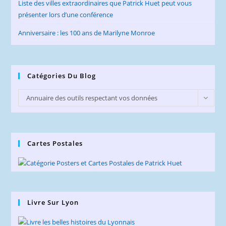
Liste des villes extraordinaires que Patrick Huet peut vous
présenter lors d’une conférence
Anniversaire : les 100 ans de Marilyne Monroe
Catégories Du Blog
Catégories
Annuaire des outils respectant vos données
du
privées (1)
Blog
Cartes Postales
Livre Sur Lyon