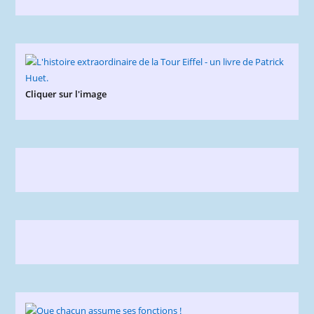
Cliquer sur l'image