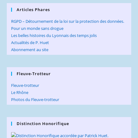
Articles Phares
RGPD – Détournement de la loi sur la protection des données.
Pour un monde sans drogue
Les belles histoires du Lyonnais des temps jolis
Actualités de P. Huet
Abonnement au site
Fleuve-Trotteur
Fleuve-trotteur
Le Rhône
Photos du Fleuve-trotteur
Distinction Honorifique