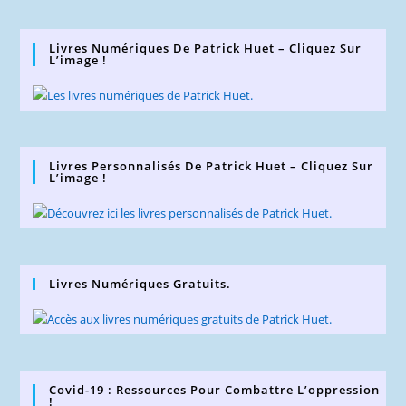
Livres Numériques De Patrick Huet – Cliquez Sur
L’image !
Livres Personnalisés De Patrick Huet – Cliquez Sur
L’image !
Livres Numériques Gratuits.
Covid-19 : Ressources Pour Combattre L’oppression
!