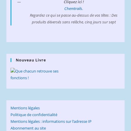
Cliquez ici !
Chemtrails.
Regardez ce qui se passe au-dessus de vos têtes : Des
produits déversés sans relâche, cinq jours sur sept
Nouveau Livre
Mentions légales
Politique de confidentialité
Mentions légales : informations sur l’adresse IP
Abonnement au site