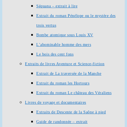
Séquana – extrait à lire
Extrait du roman Pénélope ou le mystère des
trois vertus
Bombe atomique sous Louis XV
L’abominable homme des mers
Le bois des cent fons
Extraits de livres Aventure et Science-fiction
Extrait de La traversée de la Manche
Extrait du roman les Hortours
Extrait du roman Le château des Véraliens
Livres de voyage et documentaires
Extraits de Descente de la Saône à pied
Guide de randonnée – extrait