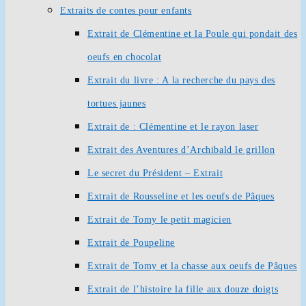
Extraits de contes pour enfants
Extrait de Clémentine et la Poule qui pondait des
oeufs en chocolat
Extrait du livre : A la recherche du pays des
tortues jaunes
Extrait de : Clémentine et le rayon laser
Extrait des Aventures d’Archibald le grillon
Le secret du Président – Extrait
Extrait de Rousseline et les oeufs de Pâques
Extrait de Tomy le petit magicien
Extrait de Poupeline
Extrait de Tomy et la chasse aux oeufs de Pâques
Extrait de l’histoire la fille aux douze doigts