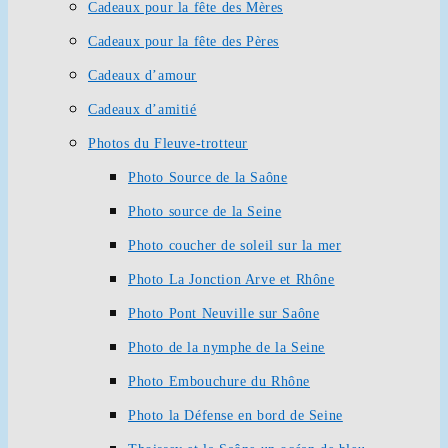
Cadeaux pour la fête des Mères
Cadeaux pour la fête des Pères
Cadeaux d’amour
Cadeaux d’amitié
Photos du Fleuve-trotteur
Photo Source de la Saône
Photo source de la Seine
Photo coucher de soleil sur la mer
Photo La Jonction Arve et Rhône
Photo Pont Neuville sur Saône
Photo de la nymphe de la Seine
Photo Embouchure du Rhône
Photo la Défense en bord de Seine