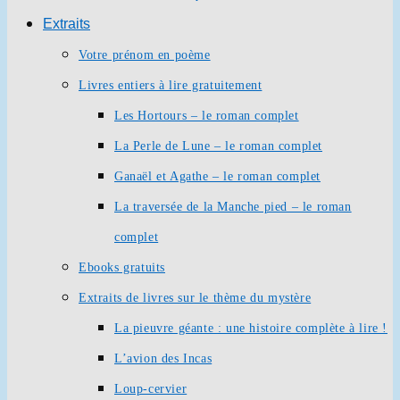
Extraits
Votre prénom en poème
Livres entiers à lire gratuitement
Les Hortours – le roman complet
La Perle de Lune – le roman complet
Ganaël et Agathe – le roman complet
La traversée de la Manche pied – le roman
complet
Ebooks gratuits
Extraits de livres sur le thème du mystère
La pieuvre géante : une histoire complète à lire !
L’avion des Incas
Loup-cervier