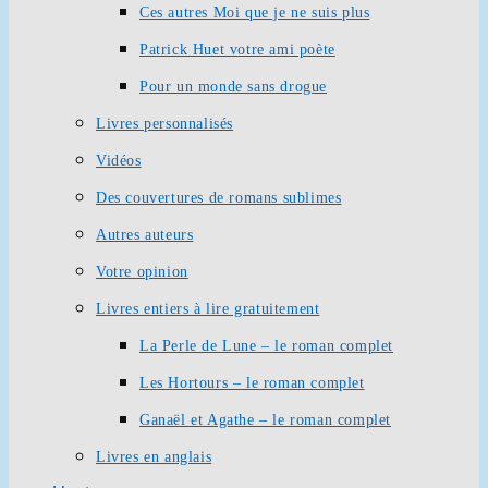
Ces autres Moi que je ne suis plus
Patrick Huet votre ami poète
Pour un monde sans drogue
Livres personnalisés
Vidéos
Des couvertures de romans sublimes
Autres auteurs
Votre opinion
Livres entiers à lire gratuitement
La Perle de Lune – le roman complet
Les Hortours – le roman complet
Ganaël et Agathe – le roman complet
Livres en anglais