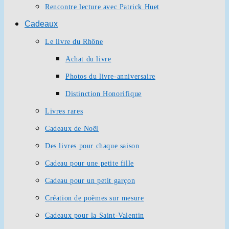
Rencontre lecture avec Patrick Huet
Cadeaux
Le livre du Rhône
Achat du livre
Photos du livre-anniversaire
Distinction Honorifique
Livres rares
Cadeaux de Noël
Des livres pour chaque saison
Cadeau pour une petite fille
Cadeau pour un petit garçon
Création de poèmes sur mesure
Cadeaux pour la Saint-Valentin