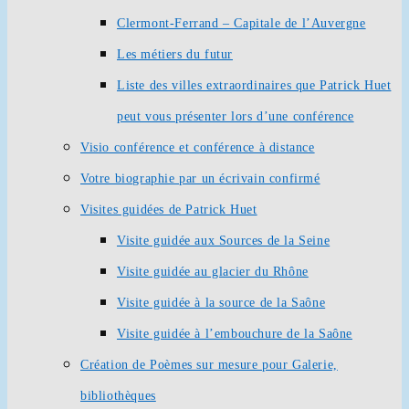
Clermont-Ferrand – Capitale de l’Auvergne
Les métiers du futur
Liste des villes extraordinaires que Patrick Huet
peut vous présenter lors d’une conférence
Visio conférence et conférence à distance
Votre biographie par un écrivain confirmé
Visites guidées de Patrick Huet
Visite guidée aux Sources de la Seine
Visite guidée au glacier du Rhône
Visite guidée à la source de la Saône
Visite guidée à l’embouchure de la Saône
Création de Poèmes sur mesure pour Galerie,
bibliothèques