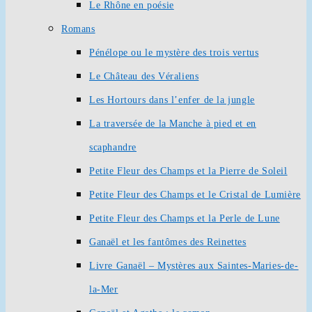
Le Rhône en poésie
Romans
Pénélope ou le mystère des trois vertus
Le Château des Véraliens
Les Hortours dans l’enfer de la jungle
La traversée de la Manche à pied et en
scaphandre
Petite Fleur des Champs et la Pierre de Soleil
Petite Fleur des Champs et le Cristal de Lumière
Petite Fleur des Champs et la Perle de Lune
Ganaël et les fantômes des Reinettes
Livre Ganaël – Mystères aux Saintes-Maries-de-
la-Mer