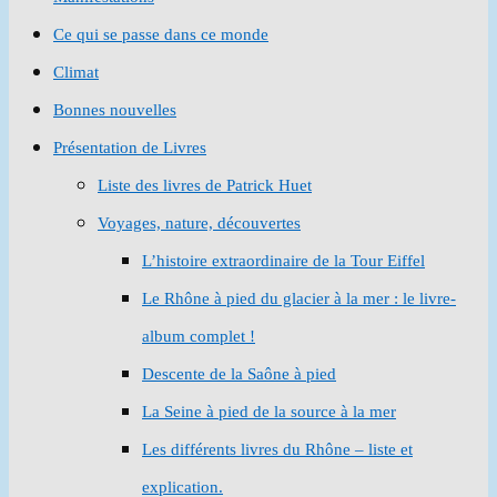
Ce qui se passe dans ce monde
Climat
Bonnes nouvelles
Présentation de Livres
Liste des livres de Patrick Huet
Voyages, nature, découvertes
L’histoire extraordinaire de la Tour Eiffel
Le Rhône à pied du glacier à la mer : le livre-
album complet !
Descente de la Saône à pied
La Seine à pied de la source à la mer
Les différents livres du Rhône – liste et
explication.