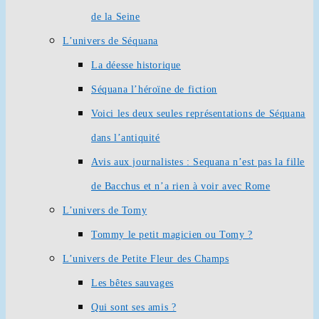
de la Seine
L’univers de Séquana
La déesse historique
Séquana l’héroïne de fiction
Voici les deux seules représentations de Séquana
dans l’antiquité
Avis aux journalistes : Sequana n’est pas la fille
de Bacchus et n’a rien à voir avec Rome
L’univers de Tomy
Tommy le petit magicien ou Tomy ?
L’univers de Petite Fleur des Champs
Les bêtes sauvages
Qui sont ses amis ?