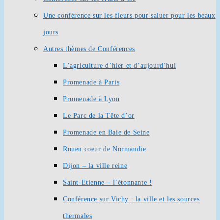
Une conférence sur les fleurs pour saluer pour les beaux
jours
Autres thèmes de Conférences
L’agriculture d’hier et d’aujourd’hui
Promenade à Paris
Promenade à Lyon
Le Parc de la Tête d’or
Promenade en Baie de Seine
Rouen coeur de Normandie
Dijon – la ville reine
Saint-Etienne – l’étonnante !
Conférence sur Vichy : la ville et les sources
thermales