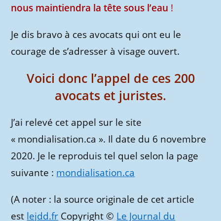
nous maintiendra la tête sous l’eau
!
Je dis bravo à ces avocats qui ont eu le
courage de s’adresser à visage ouvert.
Voici donc l’appel de ces 200
avocats et juristes.
J’ai relevé cet appel sur le site
« mondialisation.ca ». Il date du 6 novembre
2020. Je le reproduis tel quel selon la page
suivante :
mondialisation.ca
(A noter : la source originale de cet article
est
lejdd.fr
Copyright ©
Le Journal du