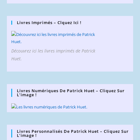
Livres Imprimés – Clquez Ici !
Découvrez ici les livres imprimés de Patrick
Huet.
Livres Numériques De Patrick Huet – Cliquez Sur
L’image !
Livres Personnalisés De Patrick Huet – Cliquez Sur
L’image !