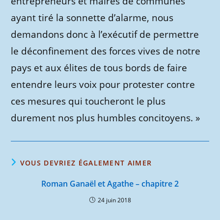
entrepreneurs et maires de communes
ayant tiré la sonnette d’alarme, nous
demandons donc à l’exécutif de permettre
le déconfinement des forces vives de notre
pays et aux élites de tous bords de faire
entendre leurs voix pour protester contre
ces mesures qui toucheront le plus
durement nos plus humbles concitoyens. »
VOUS DEVRIEZ ÉGALEMENT AIMER
Roman Ganaël et Agathe – chapitre 2
24 juin 2018