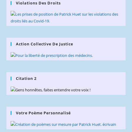
Violations Des Droits
Action Collective De Justice
Citation 2
Votre Poème Personnalisé