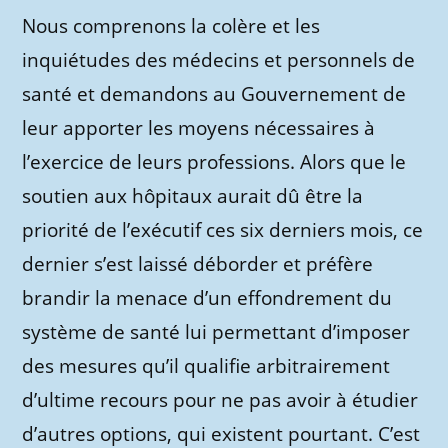
Nous comprenons la colère et les
inquiétudes des médecins et personnels de
santé et demandons au Gouvernement de
leur apporter les moyens nécessaires à
l’exercice de leurs professions. Alors que le
soutien aux hôpitaux aurait dû être la
priorité de l’exécutif ces six derniers mois, ce
dernier s’est laissé déborder et préfère
brandir la menace d’un effondrement du
système de santé lui permettant d’imposer
des mesures qu’il qualifie arbitrairement
d’ultime recours pour ne pas avoir à étudier
d’autres options, qui existent pourtant. C’est