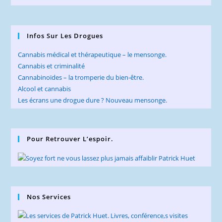
Infos Sur Les Drogues
Cannabis médical et thérapeutique – le mensonge.
Cannabis et criminalité
Cannabinoïdes – la tromperie du bien-être.
Alcool et cannabis
Les écrans une drogue dure ? Nouveau mensonge.
Pour Retrouver L’espoir.
Nos Services