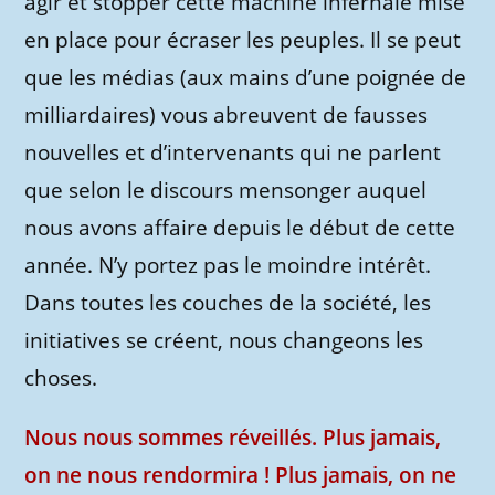
agir et stopper cette machine infernale mise
en place pour écraser les peuples. Il se peut
que les médias (aux mains d’une poignée de
milliardaires) vous abreuvent de fausses
nouvelles et d’intervenants qui ne parlent
que selon le discours mensonger auquel
nous avons affaire depuis le début de cette
année. N’y portez pas le moindre intérêt.
Dans toutes les couches de la société, les
initiatives se créent, nous changeons les
choses.
Nous nous sommes réveillés. Plus jamais,
on ne nous rendormira ! Plus jamais, on ne