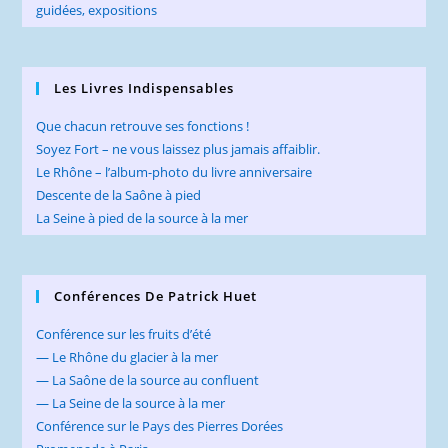
Les Livres Indispensables
Que chacun retrouve ses fonctions !
Soyez Fort – ne vous laissez plus jamais affaiblir.
Le Rhône – l’album-photo du livre anniversaire
Descente de la Saône à pied
La Seine à pied de la source à la mer
Conférences De Patrick Huet
Conférence sur les fruits d’été
— Le Rhône du glacier à la mer
— La Saône de la source au confluent
— La Seine de la source à la mer
Conférence sur le Pays des Pierres Dorées