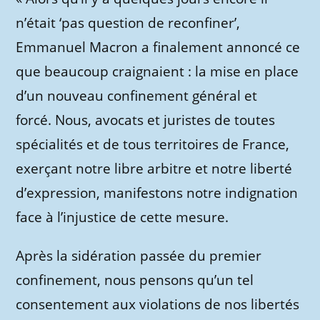
n’était ‘pas question de reconfiner’,
Emmanuel Macron a finalement annoncé ce
que beaucoup craignaient : la mise en place
d’un nouveau confinement général et
forcé. Nous, avocats et juristes de toutes
spécialités et de tous territoires de France,
exerçant notre libre arbitre et notre liberté
d’expression, manifestons notre indignation
face à l’injustice de cette mesure.
Après la sidération passée du premier
confinement, nous pensons qu’un tel
consentement aux violations de nos libertés