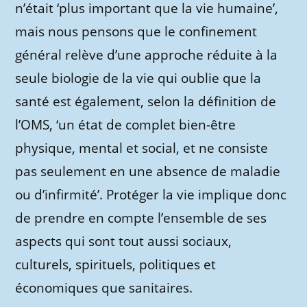
n’était ‘plus important que la vie humaine’,
mais nous pensons que le confinement
général relève d’une approche réduite à la
seule biologie de la vie qui oublie que la
santé est également, selon la définition de
l’OMS, ‘un état de complet bien-être
physique, mental et social, et ne consiste
pas seulement en une absence de maladie
ou d’infirmité’. Protéger la vie implique donc
de prendre en compte l’ensemble de ses
aspects qui sont tout aussi sociaux,
culturels, spirituels, politiques et
économiques que sanitaires.