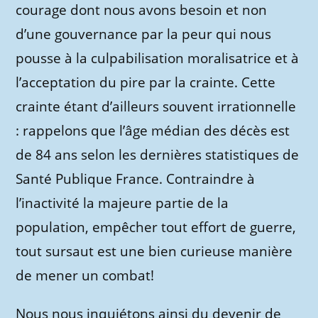
courage dont nous avons besoin et non
d’une gouvernance par la peur qui nous
pousse à la culpabilisation moralisatrice et à
l’acceptation du pire par la crainte. Cette
crainte étant d’ailleurs souvent irrationnelle
: rappelons que l’âge médian des décès est
de 84 ans selon les dernières statistiques de
Santé Publique France. Contraindre à
l’inactivité la majeure partie de la
population, empêcher tout effort de guerre,
tout sursaut est une bien curieuse manière
de mener un combat!
Nous nous inquiétons ainsi du devenir de