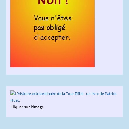
Cliquer sur l'image