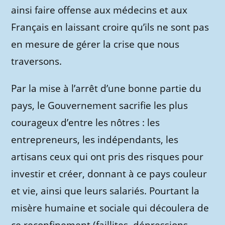
ainsi faire offense aux médecins et aux
Français en laissant croire qu’ils ne sont pas
en mesure de gérer la crise que nous
traversons.
Par la mise à l’arrêt d’une bonne partie du
pays, le Gouvernement sacrifie les plus
courageux d’entre les nôtres : les
entrepreneurs, les indépendants, les
artisans ceux qui ont pris des risques pour
investir et créer, donnant à ce pays couleur
et vie, ainsi que leurs salariés. Pourtant la
misère humaine et sociale qui découlera de