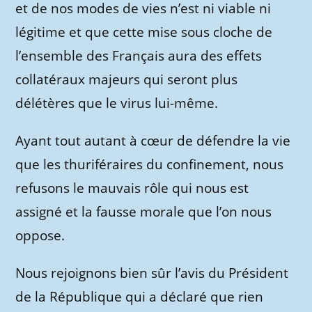
et de nos modes de vies n’est ni viable ni
légitime et que cette mise sous cloche de
l’ensemble des Français aura des effets
collatéraux majeurs qui seront plus
délétères que le virus lui-même.
Ayant tout autant à cœur de défendre la vie
que les thuriféraires du confinement, nous
refusons le mauvais rôle qui nous est
assigné et la fausse morale que l’on nous
oppose.
Nous rejoignons bien sûr l’avis du Président
de la République qui a déclaré que rien