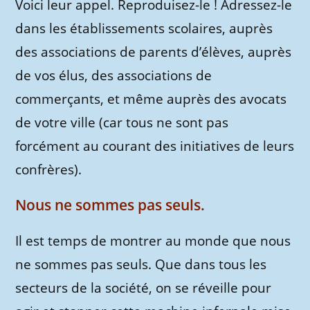
Voici leur appel. Reproduisez-le ! Adressez-le
dans les établissements scolaires, auprès
des associations de parents d’élèves, auprès
de vos élus, des associations de
commerçants, et même auprès des avocats
de votre ville (car tous ne sont pas
forcément au courant des initiatives de leurs
confrères).
Nous ne sommes pas seuls.
Il est temps de montrer au monde que nous
ne sommes pas seuls. Que dans tous les
secteurs de la société, on se réveille pour