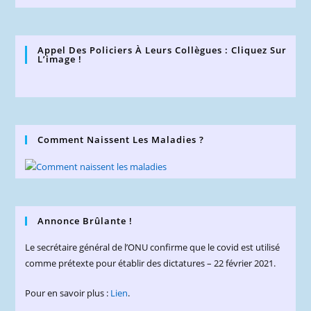
Appel Des Policiers À Leurs Collègues : Cliquez Sur
L’image !
Comment Naissent Les Maladies ?
Annonce Brûlante !
Le secrétaire général de l’ONU confirme que le covid est utilisé
comme prétexte pour établir des dictatures – 22 février 2021.
Pour en savoir plus :
Lien
.