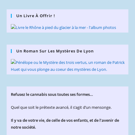
Un Livre À Offrir !
Un Roman Sur Les Mystères De Lyon
Refusez le cannabis sous toutes ses formes…
Quel que soit le prétexte avancé, il s’agit d’un mensonge.
Il y va de votre vie, de celle de vos enfants, et de l’avenir de
notre société.