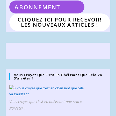
ABONNEMENT
CLIQUEZ ICI POUR RECEVOIR
LES NOUVEAUX ARTICLES !
Vous Croyez Que C’est En Obéissant Que Cela Va
S’arrêter ?
Vous croyez que c'est en obéissant que cela v
s'arrêter ?