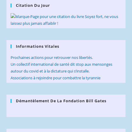
Citation Du Jour
Informations Vitales
Prochaines actions pour retrouver nos libertés.
Un collectif international de santé dit stop aux mensonges
autour du covid et à la dictature qui s’installe.
Associations à rejoindre pour combattre la tyrannie
Démantèlement De La Fondation Bill Gates