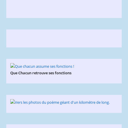
Que Chacun retrouve ses fonctions