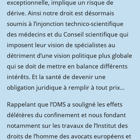
exceptionnelle, implique un risque de
dérive. Ainsi notre droit est désormais
soumis à l’injonction technico-scientifique
des médecins et du Conseil scientifique qui
imposent leur vision de spécialistes au
détriment d’une vision politique plus globale
qui se doit de mettre en balance différents
intérêts. Et la santé de devenir une
obligation juridique à remplir à tout prix…
Rappelant que l’OMS a souligné les effets
délétères du confinement et nous fondant
notamment sur les travaux de l’Institut des
droits de l’homme des avocats européens et