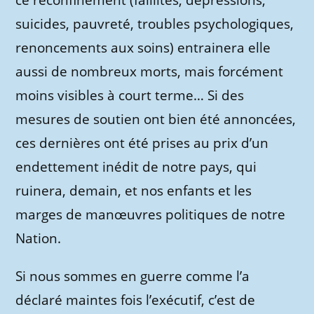
ce reconfinement (faillites, dépressions,
suicides, pauvreté, troubles psychologiques,
renoncements aux soins) entrainera elle
aussi de nombreux morts, mais forcément
moins visibles à court terme… Si des
mesures de soutien ont bien été annoncées,
ces dernières ont été prises au prix d’un
endettement inédit de notre pays, qui
ruinera, demain, et nos enfants et les
marges de manœuvres politiques de notre
Nation.
Si nous sommes en guerre comme l’a
déclaré maintes fois l’exécutif, c’est de