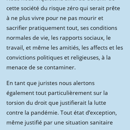
cette société du risque zéro qui serait prête
à ne plus vivre pour ne pas mourir et
sacrifier pratiquement tout, ses conditions
normales de vie, les rapports sociaux, le
travail, et même les amitiés, les affects et les
convictions politiques et religieuses, à la
menace de se contaminer.
En tant que juristes nous alertons
également tout particulièrement sur la
torsion du droit que justifierait la lutte
contre la pandémie. Tout état d’exception,
même justifié par une situation sanitaire