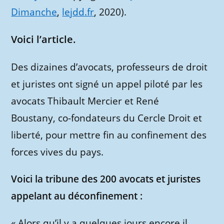
Dimanche
,
lejdd.fr
, 2020).
Voici l’article.
Des dizaines d’avocats, professeurs de droit
et juristes ont signé un appel piloté par les
avocats Thibault Mercier et René
Boustany, co-fondateurs du Cercle Droit et
liberté, pour mettre fin au confinement des
forces vives du pays.
Voici la tribune des 200 avocats et juristes
appelant au déconfinement :
« Alors qu’il y a quelques jours encore il