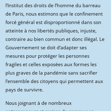
l’Institut des droits de l’homme du barreau
de Paris, nous estimons que le confinement
forcé général est disproportionné dans son
atteinte à nos libertés publiques, injuste,
contraire au bien commun et donc illégal. Le
Gouvernement se doit d’adapter ses
mesures pour protéger les personnes
fragiles et celles exposées aux formes les
plus graves de la pandémie sans sacrifier
l’ensemble des citoyens qui permettent aux
pays de survivre.
Nous joignant à de nombreux