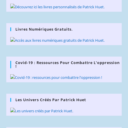
Livres Numériques Gratuits.
Covid-19 : Ressources Pour Combattre L’oppression
!
Les Univers Créés Par Patrick Huet