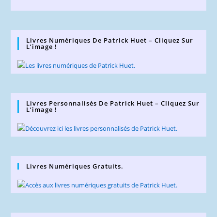
Livres Numériques De Patrick Huet – Cliquez Sur
L’image !
Livres Personnalisés De Patrick Huet – Cliquez Sur
L’image !
Livres Numériques Gratuits.