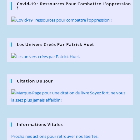
Covid-19 : Ressources Pour Combattre L’oppression
!
Les Univers Créés Par Patrick Huet
Citation Du Jour
Informations Vitales
Prochaines actions pour retrouver nos libertés.