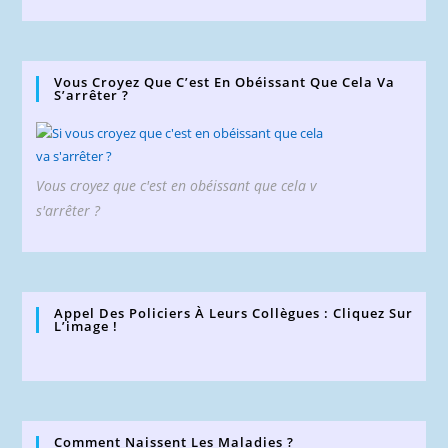
Vous Croyez Que C’est En Obéissant Que Cela Va
S’arrêter ?
Vous croyez que c'est en obéissant que cela v
s'arrêter ?
Appel Des Policiers À Leurs Collègues : Cliquez Sur
L’image !
Comment Naissent Les Maladies ?