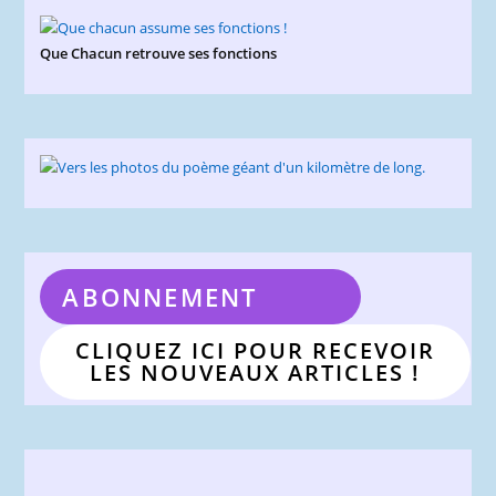
Que Chacun retrouve ses fonctions
ABONNEMENT
CLIQUEZ ICI POUR RECEVOIR
LES NOUVEAUX ARTICLES !