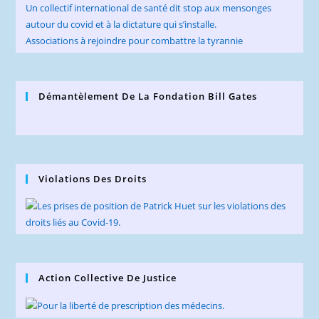
Un collectif international de santé dit stop aux mensonges
autour du covid et à la dictature qui s’installe.
Associations à rejoindre pour combattre la tyrannie
Démantèlement De La Fondation Bill Gates
Violations Des Droits
Action Collective De Justice