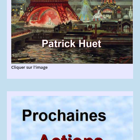
Cliquer sur l'image