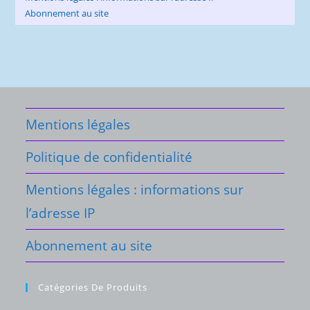
Abonnement au site
Mentions légales
Politique de confidentialité
Mentions légales : informations sur
l’adresse IP
Abonnement au site
Catégories De Produits