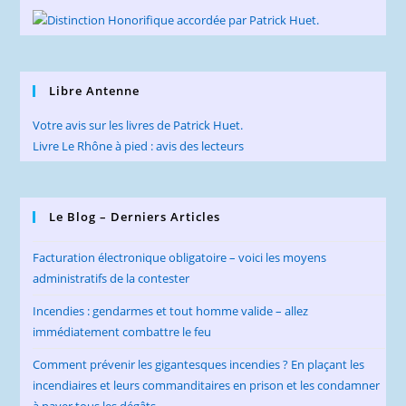
Libre Antenne
Votre avis sur les livres de Patrick Huet.
Livre Le Rhône à pied : avis des lecteurs
Le Blog – Derniers Articles
Facturation électronique obligatoire – voici les moyens
administratifs de la contester
Incendies : gendarmes et tout homme valide – allez
immédiatement combattre le feu
Comment prévenir les gigantesques incendies ? En plaçant les
incendiaires et leurs commanditaires en prison et les condamner
à payer tous les dégâts