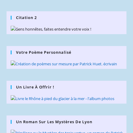
Citation 2
Votre Poème Personnalisé
Un Livre À Offrir !
Un Roman Sur Les Mystères De Lyon