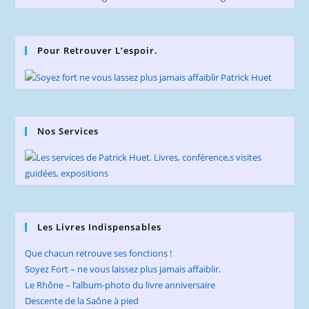
Pour Retrouver L’espoir.
Nos Services
Les Livres Indispensables
Que chacun retrouve ses fonctions !
Soyez Fort – ne vous laissez plus jamais affaiblir.
Le Rhône – l’album-photo du livre anniversaire
Descente de la Saône à pied