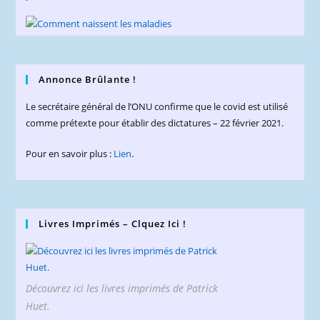
Annonce Brûlante !
Le secrétaire général de l’ONU confirme que le covid est utilisé
comme prétexte pour établir des dictatures – 22 février 2021.
Pour en savoir plus :
Lien
.
Livres Imprimés – Clquez Ici !
Découvrez ici les livres imprimés de Patrick
Huet.