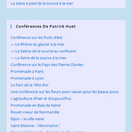
La Seine à pied de la source à la mer
Conférences De Patrick Huet
Conférence sur les fruits d’été
— Le Rhône du glacier à la mer
— La Saône de la source au confluent
— La Seine de la source à la mer
Conférence sur le Pays des Pierres Dorées
Promenade à Paris
Promenade à Lyon
Le Parc de la Tête d’or
Une conférence sur les fleurs pour saluer pour les beaux jours
L’agriculture d’hier et d’aujourd’hui
Promenade en Baie de Seine
Rouen coeur de Normandie
Dijon – la ville reine
Saint-Etienne – l’étonnante !