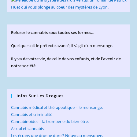
Refusez le cannabis sous toutes ses formes…
Quel que soit le prétexte avancé, il s’agit d’un mensonge.
Il y va de votre vie, de celle de vos enfants, et de l’avenir de
notre société.
Infos Sur Les Drogues
Cannabis médical et thérapeutique – le mensonge.
Cannabis et criminalité
Cannabinoïdes – la tromperie du bien-être.
Alcool et cannabis
Les écrans une drogue dure ? Nouveau mensonge.