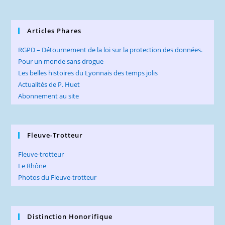
Articles Phares
RGPD – Détournement de la loi sur la protection des données.
Pour un monde sans drogue
Les belles histoires du Lyonnais des temps jolis
Actualités de P. Huet
Abonnement au site
Fleuve-Trotteur
Fleuve-trotteur
Le Rhône
Photos du Fleuve-trotteur
Distinction Honorifique