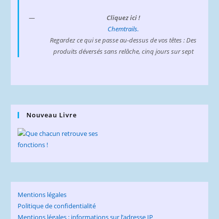
Cliquez ici !
Chemtrails.
Regardez ce qui se passe au-dessus de vos têtes : Des
produits déversés sans relâche, cinq jours sur sept
Nouveau Livre
Mentions légales
Politique de confidentialité
Mentions légales : informations sur l’adresse IP