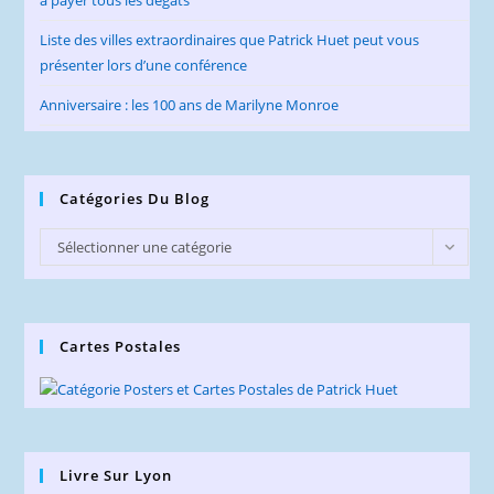
Liste des villes extraordinaires que Patrick Huet peut vous
présenter lors d’une conférence
Anniversaire : les 100 ans de Marilyne Monroe
Catégories Du Blog
Catégories
Sélectionner une catégorie
du
Blog
Cartes Postales
Livre Sur Lyon