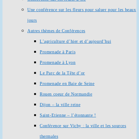
Une conférence sur les fleurs pour saluer pour les beaux
jours
Autres thèmes de Conférences
L’agriculture d’hier et d’aujourd’hui
Promenade à Paris
Promenade à Lyon
Le Parc de la Tête d’or
Promenade en Baie de Seine
Rouen coeur de Normandie
Dijon – la ville reine
Saint-Etienne – l’étonnante !
Conférence sur Vichy : la ville et les sources
thermales