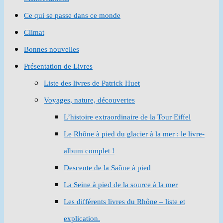
Ce qui se passe dans ce monde
Climat
Bonnes nouvelles
Présentation de Livres
Liste des livres de Patrick Huet
Voyages, nature, découvertes
L’histoire extraordinaire de la Tour Eiffel
Le Rhône à pied du glacier à la mer : le livre-
album complet !
Descente de la Saône à pied
La Seine à pied de la source à la mer
Les différents livres du Rhône – liste et
explication.