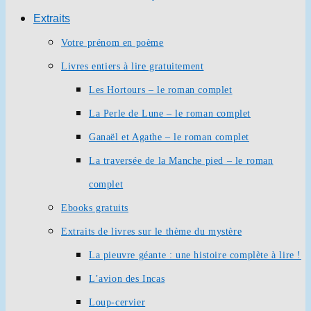
Extraits
Votre prénom en poème
Livres entiers à lire gratuitement
Les Hortours – le roman complet
La Perle de Lune – le roman complet
Ganaël et Agathe – le roman complet
La traversée de la Manche pied – le roman
complet
Ebooks gratuits
Extraits de livres sur le thème du mystère
La pieuvre géante : une histoire complète à lire !
L’avion des Incas
Loup-cervier