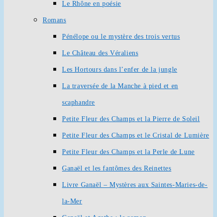
Le Rhône en poésie
Romans
Pénélope ou le mystère des trois vertus
Le Château des Véraliens
Les Hortours dans l’enfer de la jungle
La traversée de la Manche à pied et en
scaphandre
Petite Fleur des Champs et la Pierre de Soleil
Petite Fleur des Champs et le Cristal de Lumière
Petite Fleur des Champs et la Perle de Lune
Ganaël et les fantômes des Reinettes
Livre Ganaël – Mystères aux Saintes-Maries-de-
la-Mer