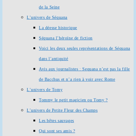
de la Seine
L’univers de Séquana
La déesse historique
Séquana l’héroïne de fiction
Voici les deux seules représentations de Séquana
dans l’antiquité
Avis aux journalistes : Sequana n’est pas la fille
de Bacchus et n’a rien à voir avec Rome
L’univers de Tomy
Tommy le petit magicien ou Tomy ?
L’univers de Petite Fleur des Champs
Les bêtes sauvages
Qui sont ses amis ?