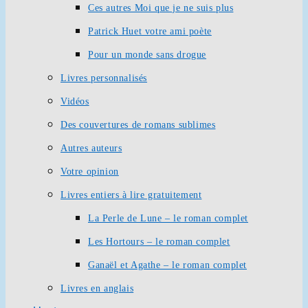
Ces autres Moi que je ne suis plus
Patrick Huet votre ami poète
Pour un monde sans drogue
Livres personnalisés
Vidéos
Des couvertures de romans sublimes
Autres auteurs
Votre opinion
Livres entiers à lire gratuitement
La Perle de Lune – le roman complet
Les Hortours – le roman complet
Ganaël et Agathe – le roman complet
Livres en anglais