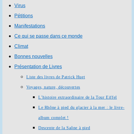
Virus
Pétitions
Manifestations
Ce qui se passe dans ce monde
Climat
Bonnes nouvelles
Présentation de Livres
Liste des livres de Patrick Huet
Voyages, nature, découvertes
L’histoire extraordinaire de la Tour Eiffel
Le Rhône à pied du glacier à la mer : le livre-
album complet !
Descente de la Saône à pied