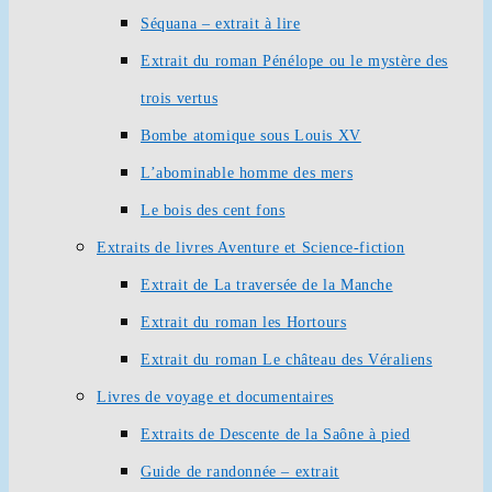
Séquana – extrait à lire
Extrait du roman Pénélope ou le mystère des
trois vertus
Bombe atomique sous Louis XV
L’abominable homme des mers
Le bois des cent fons
Extraits de livres Aventure et Science-fiction
Extrait de La traversée de la Manche
Extrait du roman les Hortours
Extrait du roman Le château des Véraliens
Livres de voyage et documentaires
Extraits de Descente de la Saône à pied
Guide de randonnée – extrait