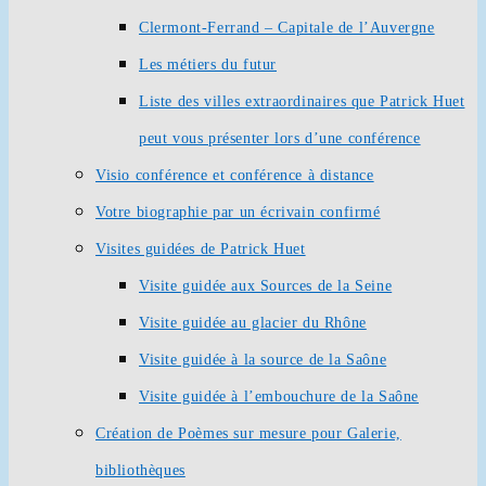
Clermont-Ferrand – Capitale de l’Auvergne
Les métiers du futur
Liste des villes extraordinaires que Patrick Huet
peut vous présenter lors d’une conférence
Visio conférence et conférence à distance
Votre biographie par un écrivain confirmé
Visites guidées de Patrick Huet
Visite guidée aux Sources de la Seine
Visite guidée au glacier du Rhône
Visite guidée à la source de la Saône
Visite guidée à l’embouchure de la Saône
Création de Poèmes sur mesure pour Galerie,
bibliothèques