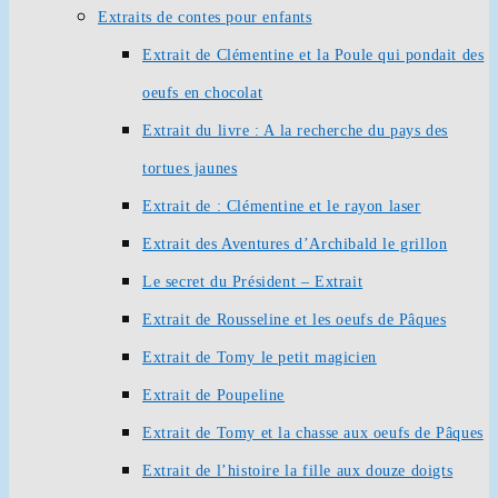
Extraits de contes pour enfants
Extrait de Clémentine et la Poule qui pondait des
oeufs en chocolat
Extrait du livre : A la recherche du pays des
tortues jaunes
Extrait de : Clémentine et le rayon laser
Extrait des Aventures d’Archibald le grillon
Le secret du Président – Extrait
Extrait de Rousseline et les oeufs de Pâques
Extrait de Tomy le petit magicien
Extrait de Poupeline
Extrait de Tomy et la chasse aux oeufs de Pâques
Extrait de l’histoire la fille aux douze doigts