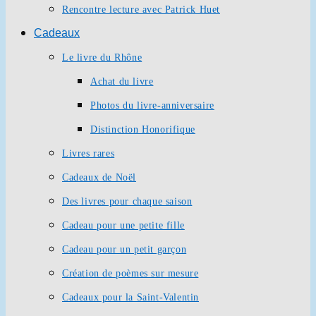
Rencontre lecture avec Patrick Huet
Cadeaux
Le livre du Rhône
Achat du livre
Photos du livre-anniversaire
Distinction Honorifique
Livres rares
Cadeaux de Noël
Des livres pour chaque saison
Cadeau pour une petite fille
Cadeau pour un petit garçon
Création de poèmes sur mesure
Cadeaux pour la Saint-Valentin