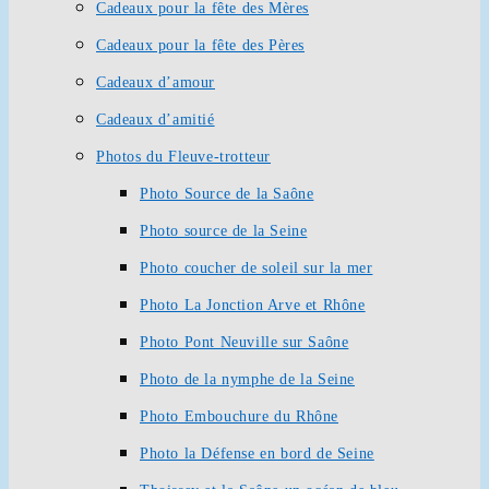
Cadeaux pour la fête des Mères
Cadeaux pour la fête des Pères
Cadeaux d’amour
Cadeaux d’amitié
Photos du Fleuve-trotteur
Photo Source de la Saône
Photo source de la Seine
Photo coucher de soleil sur la mer
Photo La Jonction Arve et Rhône
Photo Pont Neuville sur Saône
Photo de la nymphe de la Seine
Photo Embouchure du Rhône
Photo la Défense en bord de Seine