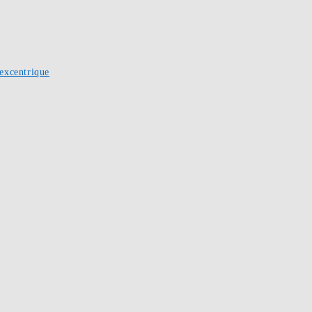
excentrique