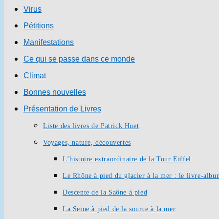
Virus
Pétitions
Manifestations
Ce qui se passe dans ce monde
Climat
Bonnes nouvelles
Présentation de Livres
Liste des livres de Patrick Huet
Voyages, nature, découvertes
L’histoire extraordinaire de la Tour Eiffel
Le Rhône à pied du glacier à la mer : le livre-alb
Descente de la Saône à pied
La Seine à pied de la source à la mer