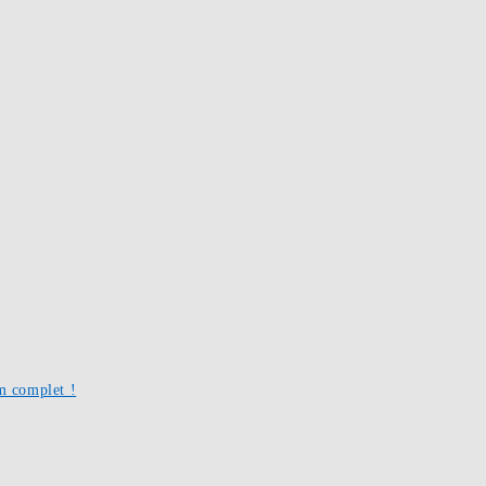
um complet !