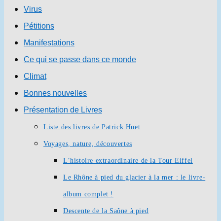
Virus
Pétitions
Manifestations
Ce qui se passe dans ce monde
Climat
Bonnes nouvelles
Présentation de Livres
Liste des livres de Patrick Huet
Voyages, nature, découvertes
L’histoire extraordinaire de la Tour Eiffel
Le Rhône à pied du glacier à la mer : le livre-
album complet !
Descente de la Saône à pied