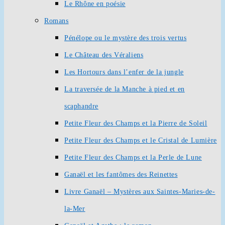
Le Rhône en poésie
Romans
Pénélope ou le mystère des trois vertus
Le Château des Véraliens
Les Hortours dans l’enfer de la jungle
La traversée de la Manche à pied et en
scaphandre
Petite Fleur des Champs et la Pierre de Soleil
Petite Fleur des Champs et le Cristal de Lumière
Petite Fleur des Champs et la Perle de Lune
Ganaël et les fantômes des Reinettes
Livre Ganaël – Mystères aux Saintes-Maries-de-
la-Mer