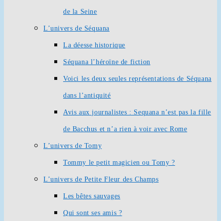
de la Seine
L’univers de Séquana
La déesse historique
Séquana l’héroïne de fiction
Voici les deux seules représentations de Séquana
dans l’antiquité
Avis aux journalistes : Sequana n’est pas la fille
de Bacchus et n’a rien à voir avec Rome
L’univers de Tomy
Tommy le petit magicien ou Tomy ?
L’univers de Petite Fleur des Champs
Les bêtes sauvages
Qui sont ses amis ?