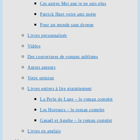
Ces autres Moi que je ne suis plus
Patrick Huet votre ami poète
Pour un monde sans drogue
Livres personnalisés
Vidéos
Des couvertures de romans sublimes
Autres auteurs
Votre opinion
Livres entiers à lire gratuitement
La Perle de Lune – le roman complet
Les Hortours – le roman complet
Ganaël et Agathe – le roman complet
Livres en anglais