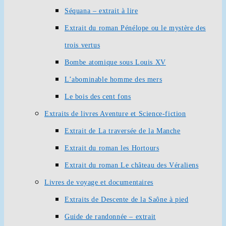
Séquana – extrait à lire
Extrait du roman Pénélope ou le mystère des
trois vertus
Bombe atomique sous Louis XV
L’abominable homme des mers
Le bois des cent fons
Extraits de livres Aventure et Science-fiction
Extrait de La traversée de la Manche
Extrait du roman les Hortours
Extrait du roman Le château des Véraliens
Livres de voyage et documentaires
Extraits de Descente de la Saône à pied
Guide de randonnée – extrait