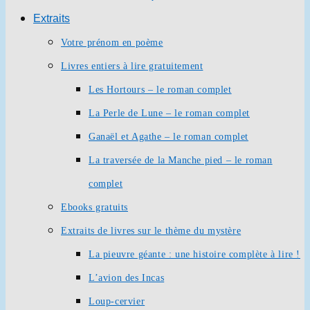
Extraits
Votre prénom en poème
Livres entiers à lire gratuitement
Les Hortours – le roman complet
La Perle de Lune – le roman complet
Ganaël et Agathe – le roman complet
La traversée de la Manche pied – le roman
complet
Ebooks gratuits
Extraits de livres sur le thème du mystère
La pieuvre géante : une histoire complète à lire !
L’avion des Incas
Loup-cervier