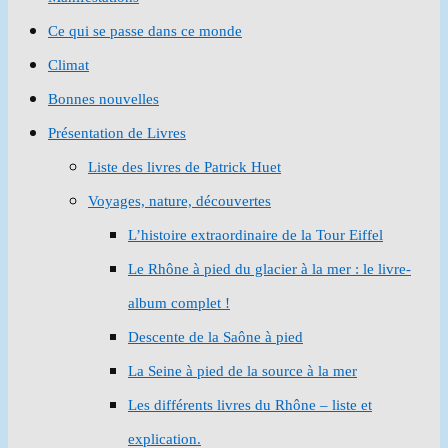
Ce qui se passe dans ce monde
Climat
Bonnes nouvelles
Présentation de Livres
Liste des livres de Patrick Huet
Voyages, nature, découvertes
L’histoire extraordinaire de la Tour Eiffel
Le Rhône à pied du glacier à la mer : le livre-
album complet !
Descente de la Saône à pied
La Seine à pied de la source à la mer
Les différents livres du Rhône – liste et
explication.