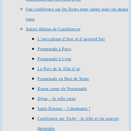
Une conférence sur les fleurs pour saluer pour les beaux
jours
Autres thèmes de Conférences
L’agriculture d’hier et d’aujourd’hui
Promenade à Paris
Promenade à Lyon
Le Parc de la Tête d’or
Promenade en Baie de Seine
Rouen coeur de Normandie
Dijon – la ville reine
Saint-Etienne – l’étonnante !
Conférence sur Vichy : la ville et les sources
thermales