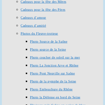
Cadeaux pour la fête des Mères
Cadeaux pour la fête des Pères
Cadeaux d’amour
Cadeaux d’amitié
Photos du Fleuve-trotteur
Photo Source de la Saône
Photo source de la Seine
Photo coucher de soleil sur la mer
Photo La Jonction Arve et Rhône
Photo Pont Neuville sur Saône
Photo de la nymphe de la Seine
Photo Embouchure du Rhône
Photo la Défense en bord de Seine