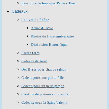
Rencontre lecture avec Patrick Huet
Cadeaux
Le livre du Rhône
Achat du livre
Photos du livre-anniversaire
Distinction Honorifique
Livres rares
Cadeaux de Noël
Des livres pour chaque saison
Cadeau pour une petite fille
Cadeau pour un petit garçon
Création de poèmes sur mesure
Cadeaux pour la Saint-Valentin