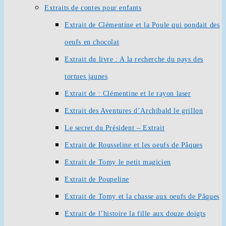
Extraits de contes pour enfants
Extrait de Clémentine et la Poule qui pondait des
oeufs en chocolat
Extrait du livre : A la recherche du pays des
tortues jaunes
Extrait de : Clémentine et le rayon laser
Extrait des Aventures d’Archibald le grillon
Le secret du Président – Extrait
Extrait de Rousseline et les oeufs de Pâques
Extrait de Tomy le petit magicien
Extrait de Poupeline
Extrait de Tomy et la chasse aux oeufs de Pâques
Extrait de l’histoire la fille aux douze doigts