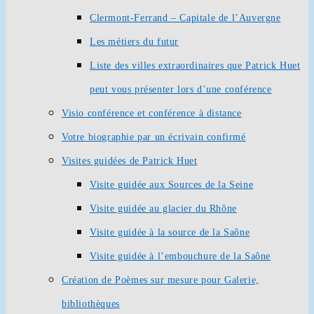
Clermont-Ferrand – Capitale de l’Auvergne
Les métiers du futur
Liste des villes extraordinaires que Patrick Huet
peut vous présenter lors d’une conférence
Visio conférence et conférence à distance
Votre biographie par un écrivain confirmé
Visites guidées de Patrick Huet
Visite guidée aux Sources de la Seine
Visite guidée au glacier du Rhône
Visite guidée à la source de la Saône
Visite guidée à l’embouchure de la Saône
Création de Poèmes sur mesure pour Galerie,
bibliothèques