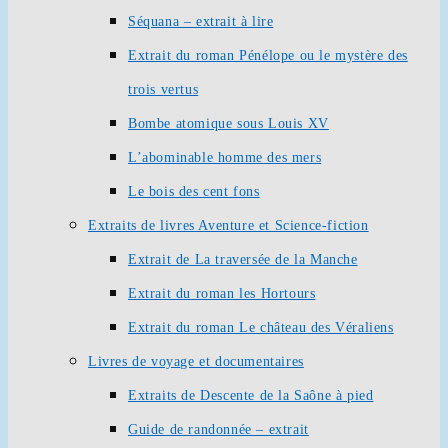
Séquana – extrait à lire
Extrait du roman Pénélope ou le mystère des
trois vertus
Bombe atomique sous Louis XV
L’abominable homme des mers
Le bois des cent fons
Extraits de livres Aventure et Science-fiction
Extrait de La traversée de la Manche
Extrait du roman les Hortours
Extrait du roman Le château des Véraliens
Livres de voyage et documentaires
Extraits de Descente de la Saône à pied
Guide de randonnée – extrait