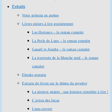
Extraits
Votre prénom en poème
Livres entiers à lire gratuitement
Les Hortours – le roman complet
La Perle de Lune – le roman complet
Ganaël et Agathe – le roman complet
La traversée de la Manche pied – le roman
complet
Ebooks gratuits
Extraits de livres sur le thème du mystère
La pieuvre géante : une histoire complète à lire !
L’avion des Incas
Loup-cervier