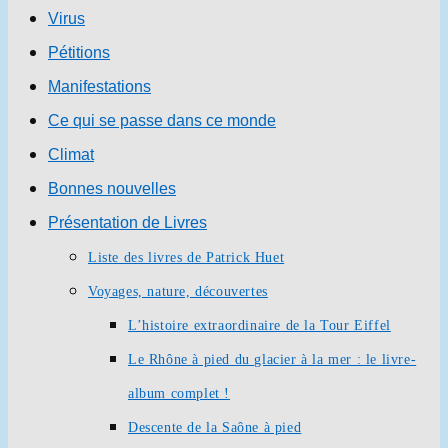
Virus
Pétitions
Manifestations
Ce qui se passe dans ce monde
Climat
Bonnes nouvelles
Présentation de Livres
Liste des livres de Patrick Huet
Voyages, nature, découvertes
L’histoire extraordinaire de la Tour Eiffel
Le Rhône à pied du glacier à la mer : le livre-
album complet !
Descente de la Saône à pied