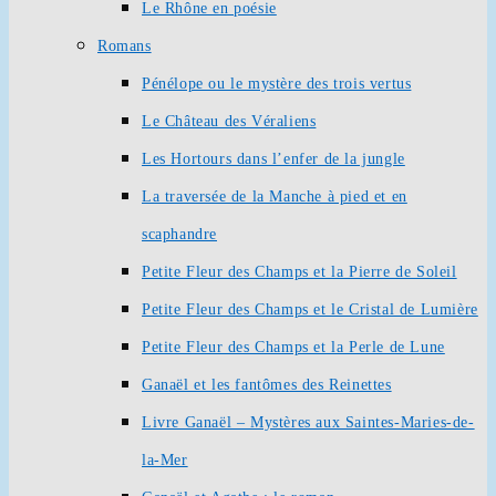
Le Rhône en poésie
Romans
Pénélope ou le mystère des trois vertus
Le Château des Véraliens
Les Hortours dans l’enfer de la jungle
La traversée de la Manche à pied et en
scaphandre
Petite Fleur des Champs et la Pierre de Soleil
Petite Fleur des Champs et le Cristal de Lumière
Petite Fleur des Champs et la Perle de Lune
Ganaël et les fantômes des Reinettes
Livre Ganaël – Mystères aux Saintes-Maries-de-
la-Mer