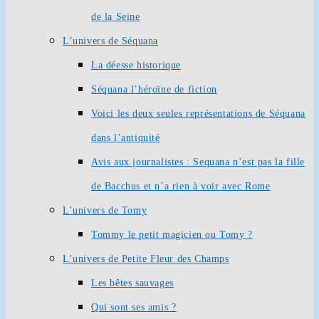
de la Seine
L’univers de Séquana
La déesse historique
Séquana l’héroïne de fiction
Voici les deux seules représentations de Séquana
dans l’antiquité
Avis aux journalistes : Sequana n’est pas la fille
de Bacchus et n’a rien à voir avec Rome
L’univers de Tomy
Tommy le petit magicien ou Tomy ?
L’univers de Petite Fleur des Champs
Les bêtes sauvages
Qui sont ses amis ?