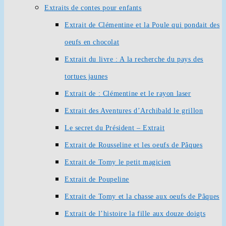
Extraits de contes pour enfants
Extrait de Clémentine et la Poule qui pondait des
oeufs en chocolat
Extrait du livre : A la recherche du pays des
tortues jaunes
Extrait de : Clémentine et le rayon laser
Extrait des Aventures d’Archibald le grillon
Le secret du Président – Extrait
Extrait de Rousseline et les oeufs de Pâques
Extrait de Tomy le petit magicien
Extrait de Poupeline
Extrait de Tomy et la chasse aux oeufs de Pâques
Extrait de l’histoire la fille aux douze doigts