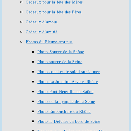
Cadeaux pour la fête des Mères
Cadeaux pour la fête des Pères
Cadeaux d’amour
Cadeaux d’amitié
Photos du Fleuve-trotteur
Photo Source de la Saône
Photo source de la Seine
Photo coucher de soleil sur la mer
Photo La Jonction Arve et Rhône
Photo Pont Neuville sur Saône
Photo de la nymphe de la Seine
Photo Embouchure du Rhône
Photo la Défense en bord de Seine