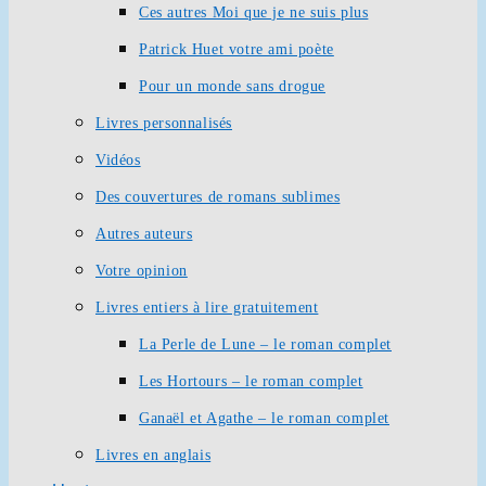
Ces autres Moi que je ne suis plus
Patrick Huet votre ami poète
Pour un monde sans drogue
Livres personnalisés
Vidéos
Des couvertures de romans sublimes
Autres auteurs
Votre opinion
Livres entiers à lire gratuitement
La Perle de Lune – le roman complet
Les Hortours – le roman complet
Ganaël et Agathe – le roman complet
Livres en anglais