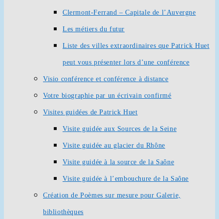
Clermont-Ferrand – Capitale de l’Auvergne
Les métiers du futur
Liste des villes extraordinaires que Patrick Huet
peut vous présenter lors d’une conférence
Visio conférence et conférence à distance
Votre biographie par un écrivain confirmé
Visites guidées de Patrick Huet
Visite guidée aux Sources de la Seine
Visite guidée au glacier du Rhône
Visite guidée à la source de la Saône
Visite guidée à l’embouchure de la Saône
Création de Poèmes sur mesure pour Galerie,
bibliothèques