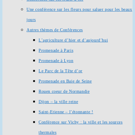
Une conférence sur les fleurs pour saluer pour les beaux
jours
Autres thèmes de Conférences
L’agriculture d’hier et d’aujourd’hui
Promenade à Paris
Promenade à Lyon
Le Parc de la Tête d’or
Promenade en Baie de Seine
Rouen coeur de Normandie
Dijon – la ville reine
Saint-Etienne – l’étonnante !
Conférence sur Vichy : la ville et les sources
thermales