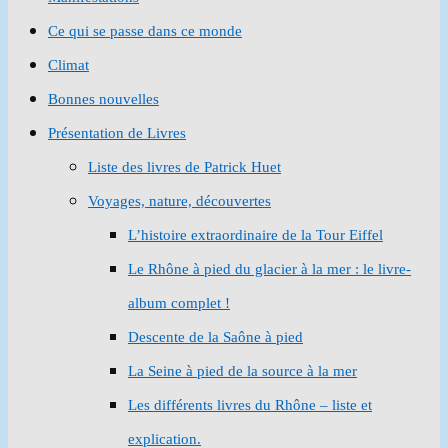
Ce qui se passe dans ce monde
Climat
Bonnes nouvelles
Présentation de Livres
Liste des livres de Patrick Huet
Voyages, nature, découvertes
L’histoire extraordinaire de la Tour Eiffel
Le Rhône à pied du glacier à la mer : le livre-
album complet !
Descente de la Saône à pied
La Seine à pied de la source à la mer
Les différents livres du Rhône – liste et
explication.