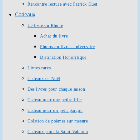
Rencontre lecture avec Patrick Huet
Cadeaux
Le livre du Rhône
Achat du livre
Photos du livre-anniversaire
Distinction Honorifique
Livres rares
Cadeaux de Noël
Des livres pour chaque saison
Cadeau pour une petite fille
Cadeau pour un petit garçon
Création de poèmes sur mesure
Cadeaux pour la Saint-Valentin