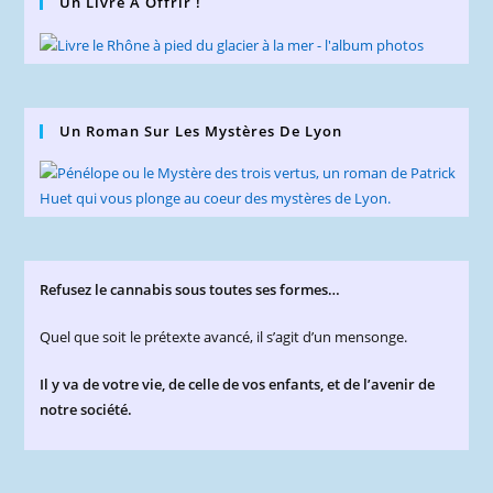
Un Livre À Offrir !
Un Roman Sur Les Mystères De Lyon
Refusez le cannabis sous toutes ses formes…
Quel que soit le prétexte avancé, il s’agit d’un mensonge.
Il y va de votre vie, de celle de vos enfants, et de l’avenir de
notre société.