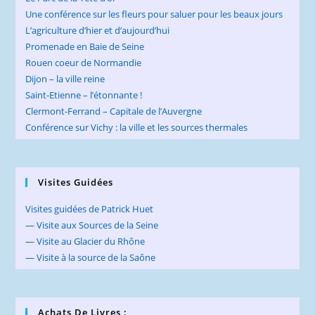
Une conférence sur les fleurs pour saluer pour les beaux jours
L’agriculture d’hier et d’aujourd’hui
Promenade en Baie de Seine
Rouen coeur de Normandie
Dijon – la ville reine
Saint-Etienne – l’étonnante !
Clermont-Ferrand – Capitale de l’Auvergne
Conférence sur Vichy : la ville et les sources thermales
Visites Guidées
Visites guidées de Patrick Huet
— Visite aux Sources de la Seine
— Visite au Glacier du Rhône
— Visite à la source de la Saône
Achats De Livres :