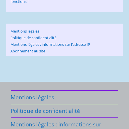
Mentions légales
Politique de confidentialité
Mentions légales : informations sur l’adresse IP
Abonnement au site
Mentions légales
Politique de confidentialité
Mentions légales : informations sur