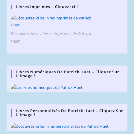
Livres Imprimés – Clquez Ici !
Découvrez ici les livres imprimés de Patrick
Huet.
Livres Numériques De Patrick Huet – Cliquez Sur
L’image !
Livres Personnalisés De Patrick Huet – Cliquez Sur
L’image !