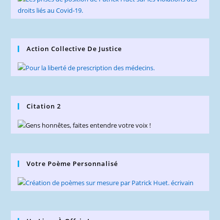
Action Collective De Justice
Citation 2
Votre Poème Personnalisé