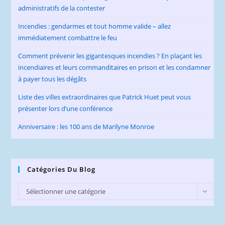
administratifs de la contester
Incendies : gendarmes et tout homme valide – allez
immédiatement combattre le feu
Comment prévenir les gigantesques incendies ? En plaçant les
incendiaires et leurs commanditaires en prison et les condamner
à payer tous les dégâts
Liste des villes extraordinaires que Patrick Huet peut vous
présenter lors d’une conférence
Anniversaire : les 100 ans de Marilyne Monroe
Catégories Du Blog
Catégories
Sélectionner une catégorie
du
Blog