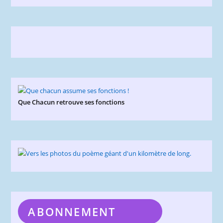
Que Chacun retrouve ses fonctions
ABONNEMENT