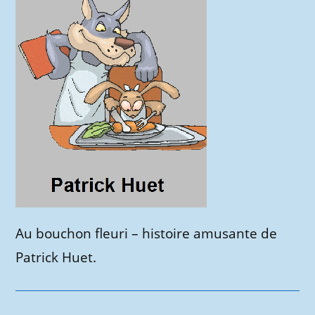
Au bouchon fleuri – histoire amusante de
Patrick Huet.