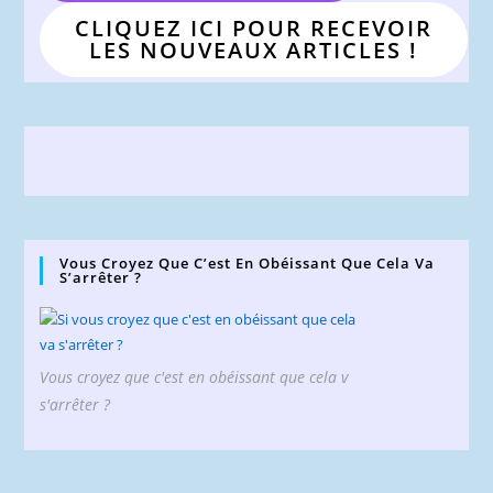
CLIQUEZ ICI POUR RECEVOIR
LES NOUVEAUX ARTICLES !
Vous Croyez Que C’est En Obéissant Que Cela Va
S’arrêter ?
Vous croyez que c'est en obéissant que cela v
s'arrêter ?