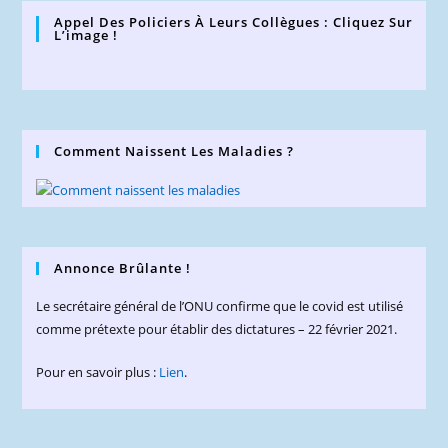
Appel Des Policiers À Leurs Collègues : Cliquez Sur
L’image !
Comment Naissent Les Maladies ?
Annonce Brûlante !
Le secrétaire général de l’ONU confirme que le covid est utilisé
comme prétexte pour établir des dictatures – 22 février 2021.
Pour en savoir plus :
Lien
.