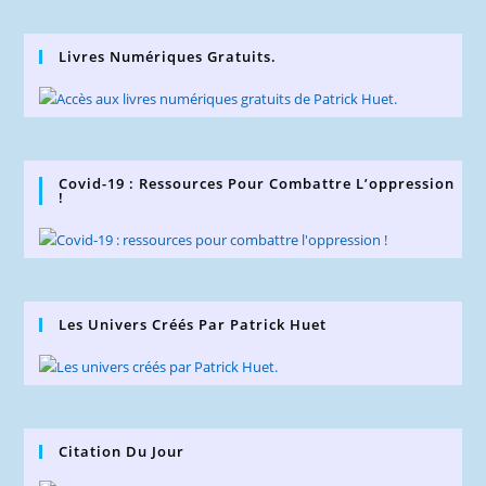
Livres Numériques Gratuits.
Covid-19 : Ressources Pour Combattre L’oppression
!
Les Univers Créés Par Patrick Huet
Citation Du Jour