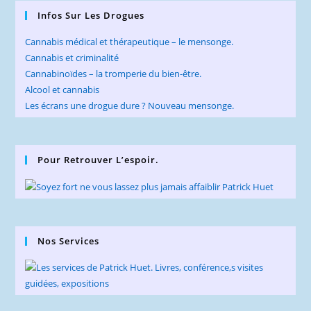
Infos Sur Les Drogues
Cannabis médical et thérapeutique – le mensonge.
Cannabis et criminalité
Cannabinoïdes – la tromperie du bien-être.
Alcool et cannabis
Les écrans une drogue dure ? Nouveau mensonge.
Pour Retrouver L’espoir.
Nos Services