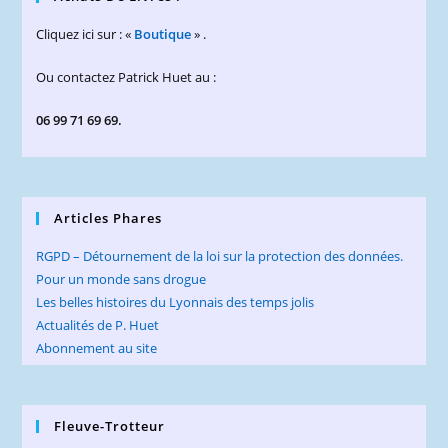
Cliquez ici sur : «
Boutique
» .
Ou contactez Patrick Huet au :
06 99 71 69 69.
Articles Phares
RGPD – Détournement de la loi sur la protection des données.
Pour un monde sans drogue
Les belles histoires du Lyonnais des temps jolis
Actualités de P. Huet
Abonnement au site
Fleuve-Trotteur