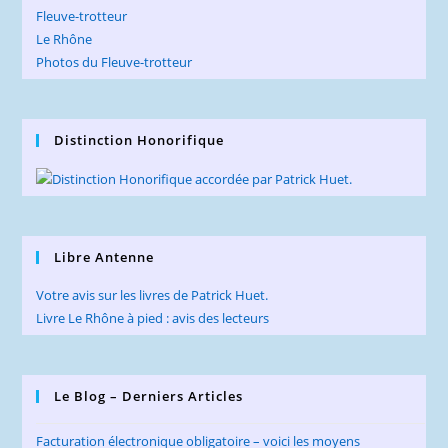
Fleuve-trotteur
Le Rhône
Photos du Fleuve-trotteur
Distinction Honorifique
Libre Antenne
Votre avis sur les livres de Patrick Huet.
Livre Le Rhône à pied : avis des lecteurs
Le Blog – Derniers Articles
Facturation électronique obligatoire – voici les moyens