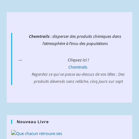
Chemtrails
: disperser des produits chimiques dans
l’atmosphère à l’insu des populations
Cliquez ici !
Chemtrails.
Regardez ce qui se passe au-dessus de vos têtes : Des
produits déversés sans relâche, cinq jours sur sept
Nouveau Livre