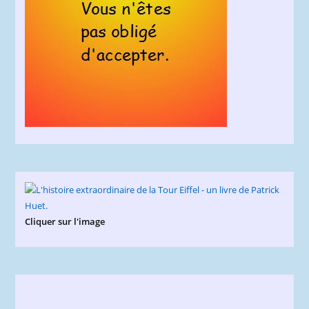
Cliquer sur l'image