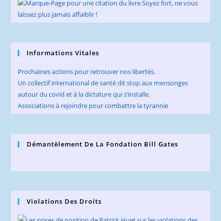
Informations Vitales
Prochaines actions pour retrouver nos libertés.
Un collectif international de santé dit stop aux mensonges
autour du covid et à la dictature qui s’installe.
Associations à rejoindre pour combattre la tyrannie
Démantèlement De La Fondation Bill Gates
Violations Des Droits