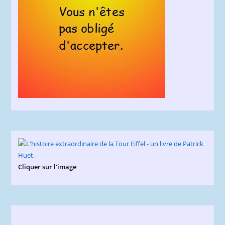
Cliquer sur l'image