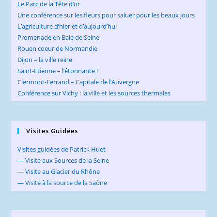
Le Parc de la Tête d’or
Une conférence sur les fleurs pour saluer pour les beaux jours
L’agriculture d’hier et d’aujourd’hui
Promenade en Baie de Seine
Rouen coeur de Normandie
Dijon – la ville reine
Saint-Etienne – l’étonnante !
Clermont-Ferrand – Capitale de l’Auvergne
Conférence sur Vichy : la ville et les sources thermales
Visites Guidées
Visites guidées de Patrick Huet
— Visite aux Sources de la Seine
— Visite au Glacier du Rhône
— Visite à la source de la Saône