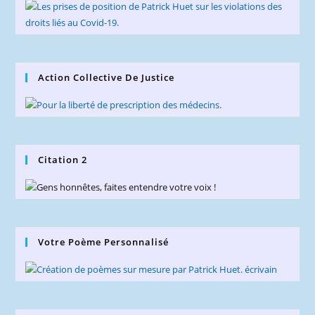
Action Collective De Justice
Citation 2
Votre Poème Personnalisé