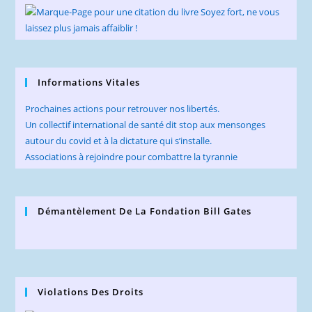
Informations Vitales
Prochaines actions pour retrouver nos libertés.
Un collectif international de santé dit stop aux mensonges
autour du covid et à la dictature qui s’installe.
Associations à rejoindre pour combattre la tyrannie
Démantèlement De La Fondation Bill Gates
Violations Des Droits