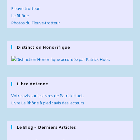
Fleuve-trotteur
Le Rhône
Photos du Fleuve-trotteur
Distinction Honorifique
Libre Antenne
Votre avis sur les livres de Patrick Huet.
Livre Le Rhône à pied : avis des lecteurs
Le Blog – Derniers Articles