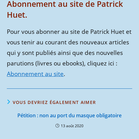
Abonnement au site de Patrick
Huet.
Pour vous abonner au site de Patrick Huet et
vous tenir au courant des nouveaux articles
qui y sont publiés ainsi que des nouvelles
parutions (livres ou ebooks), cliquez ici :
Abonnement au site
.
VOUS DEVRIEZ ÉGALEMENT AIMER
Pétition : non au port du masque obligatoire
13 août 2020