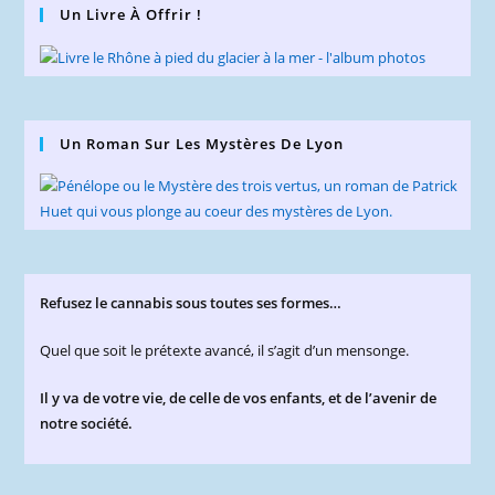
Un Livre À Offrir !
Un Roman Sur Les Mystères De Lyon
Refusez le cannabis sous toutes ses formes…
Quel que soit le prétexte avancé, il s’agit d’un mensonge.
Il y va de votre vie, de celle de vos enfants, et de l’avenir de
notre société.