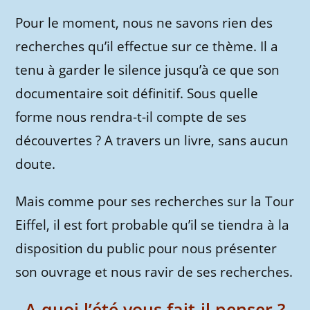
Pour le moment, nous ne savons rien des
recherches qu’il effectue sur ce thème. Il a
tenu à garder le silence jusqu’à ce que son
documentaire soit définitif. Sous quelle
forme nous rendra-t-il compte de ses
découvertes ? A travers un livre, sans aucun
doute.
Mais comme pour ses recherches sur la Tour
Eiffel, il est fort probable qu’il se tiendra à la
disposition du public pour nous présenter
son ouvrage et nous ravir de ses recherches.
A quoi l’été vous fait-il penser ?