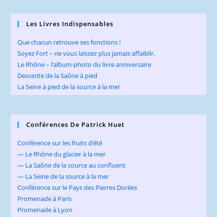
Les Livres Indispensables
Que chacun retrouve ses fonctions !
Soyez Fort – ne vous laissez plus jamais affaiblir.
Le Rhône – l’album-photo du livre anniversaire
Descente de la Saône à pied
La Seine à pied de la source à la mer
Conférences De Patrick Huet
Conférence sur les fruits d’été
— Le Rhône du glacier à la mer
— La Saône de la source au confluent
— La Seine de la source à la mer
Conférence sur le Pays des Pierres Dorées
Promenade à Paris
Promenade à Lyon