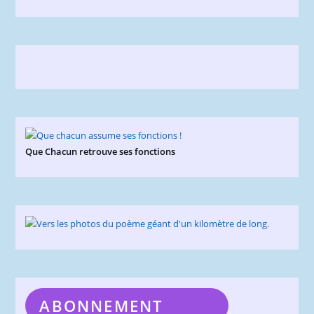
Que Chacun retrouve ses fonctions
ABONNEMENT