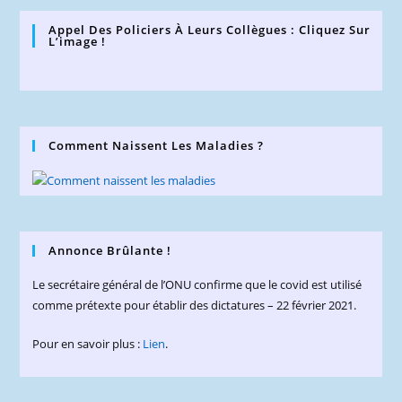
Appel Des Policiers À Leurs Collègues : Cliquez Sur
L’image !
Comment Naissent Les Maladies ?
Annonce Brûlante !
Le secrétaire général de l’ONU confirme que le covid est utilisé
comme prétexte pour établir des dictatures – 22 février 2021.
Pour en savoir plus :
Lien
.