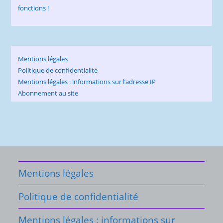
Mentions légales
Politique de confidentialité
Mentions légales : informations sur l’adresse IP
Abonnement au site
Mentions légales
Politique de confidentialité
Mentions légales : informations sur