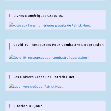
Livres Numériques Gratuits.
Covid-19 : Ressources Pour Combattre L’oppression
!
Les Univers Créés Par Patrick Huet
Citation Du Jour