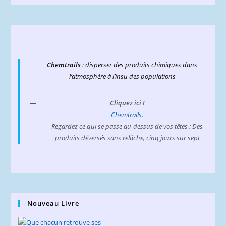
Chemtrails
: disperser des produits chimiques dans
l’atmosphère à l’insu des populations
Cliquez ici !
Chemtrails.
Regardez ce qui se passe au-dessus de vos têtes : Des
produits déversés sans relâche, cinq jours sur sept
Nouveau Livre