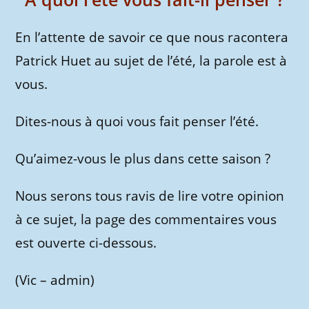
En l’attente de savoir ce que nous racontera
Patrick Huet au sujet de l’été, la parole est à
vous.
Dites-nous à quoi vous fait penser l’été.
Qu’aimez-vous le plus dans cette saison ?
Nous serons tous ravis de lire votre opinion
à ce sujet, la page des commentaires vous
est ouverte ci-dessous.
(Vic – admin)