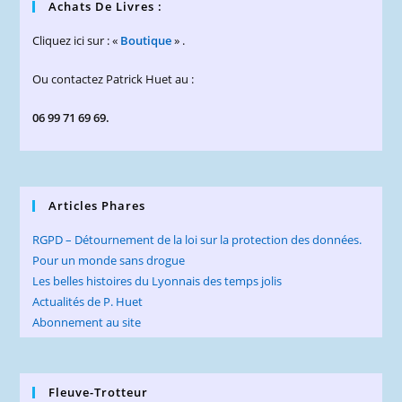
Achats De Livres :
Cliquez ici sur : «
Boutique
» .
Ou contactez Patrick Huet au :
06 99 71 69 69.
Articles Phares
RGPD – Détournement de la loi sur la protection des données.
Pour un monde sans drogue
Les belles histoires du Lyonnais des temps jolis
Actualités de P. Huet
Abonnement au site
Fleuve-Trotteur