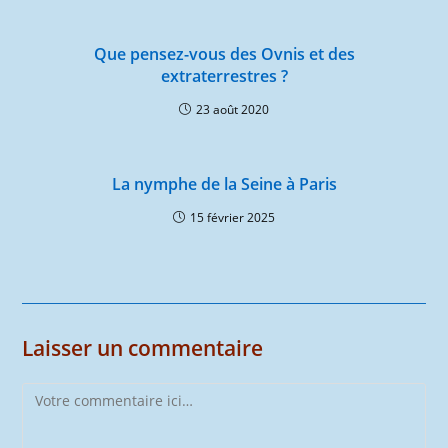
Que pensez-vous des Ovnis et des
extraterrestres ?
23 août 2020
La nymphe de la Seine à Paris
15 février 2025
Laisser un commentaire
Comment