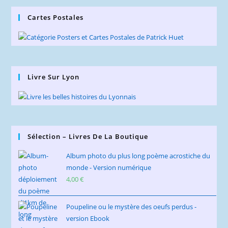
Cartes Postales
Livre Sur Lyon
Sélection – Livres De La Boutique
Album photo du plus long poème acrostiche du
monde - Version numérique
4,00
€
Poupeline ou le mystère des oeufs perdus -
version Ebook