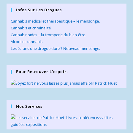
Infos Sur Les Drogues
Cannabis médical et thérapeutique – le mensonge.
Cannabis et criminalité
Cannabinoïdes – la tromperie du bien-être.
Alcool et cannabis
Les écrans une drogue dure ? Nouveau mensonge.
Pour Retrouver L’espoir.
Nos Services