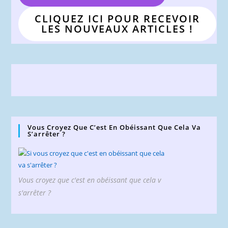
CLIQUEZ ICI POUR RECEVOIR
LES NOUVEAUX ARTICLES !
Vous Croyez Que C’est En Obéissant Que Cela Va
S’arrêter ?
Vous croyez que c'est en obéissant que cela v
s'arrêter ?