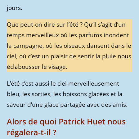
jours.
Que peut-on dire sur l’été ? Qu’il s’agit d’un
temps merveilleux où les parfums inondent
la campagne, où les oiseaux dansent dans le
ciel, où c’est un plaisir de sentir la pluie nous
éclabousser le visage.
L’été c’est aussi le ciel merveilleusement
bleu, les sorties, les boissons glacées et la
saveur d’une glace partagée avec des amis.
Alors de quoi Patrick Huet nous
régalera-t-il ?