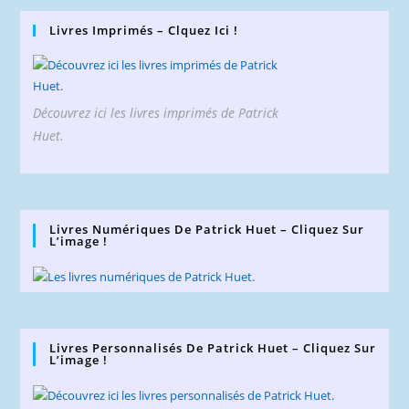
Livres Imprimés – Clquez Ici !
Découvrez ici les livres imprimés de Patrick
Huet.
Livres Numériques De Patrick Huet – Cliquez Sur
L’image !
Livres Personnalisés De Patrick Huet – Cliquez Sur
L’image !