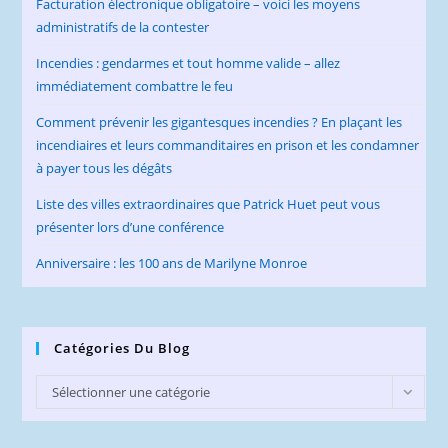
Facturation électronique obligatoire – voici les moyens
administratifs de la contester
Incendies : gendarmes et tout homme valide – allez
immédiatement combattre le feu
Comment prévenir les gigantesques incendies ? En plaçant les
incendiaires et leurs commanditaires en prison et les condamner
à payer tous les dégâts
Liste des villes extraordinaires que Patrick Huet peut vous
présenter lors d’une conférence
Anniversaire : les 100 ans de Marilyne Monroe
Catégories Du Blog
Catégories
Sélectionner une catégorie
du
Blog