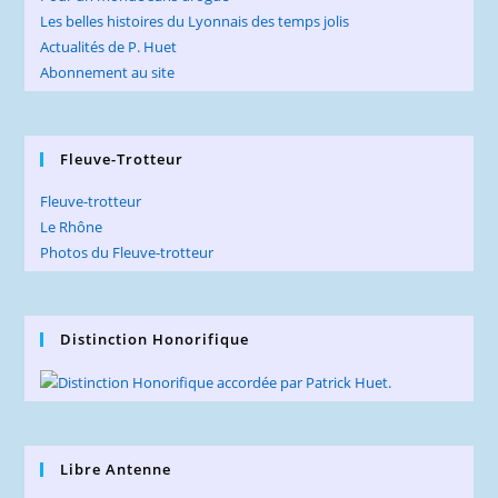
Les belles histoires du Lyonnais des temps jolis
Actualités de P. Huet
Abonnement au site
Fleuve-Trotteur
Fleuve-trotteur
Le Rhône
Photos du Fleuve-trotteur
Distinction Honorifique
Libre Antenne