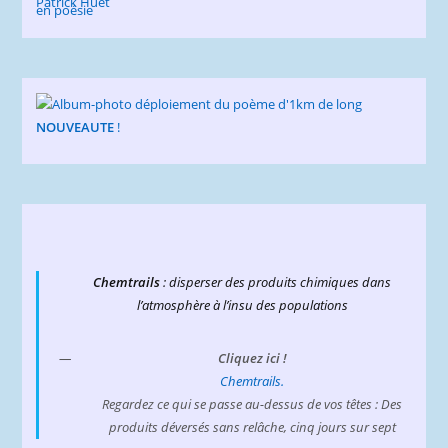
NOUVEAUTE
!
Chemtrails
: disperser des produits chimiques dans
l’atmosphère à l’insu des populations
Cliquez ici !
Chemtrails.
Regardez ce qui se passe au-dessus de vos têtes : Des
produits déversés sans relâche, cinq jours sur sept