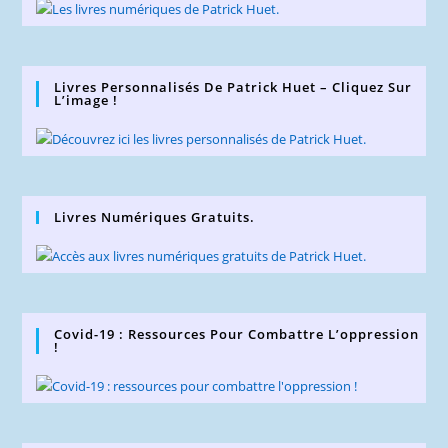
Livres Personnalisés De Patrick Huet – Cliquez Sur
L’image !
Livres Numériques Gratuits.
Covid-19 : Ressources Pour Combattre L’oppression
!