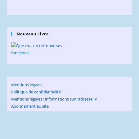
Nouveau Livre
Mentions légales
Politique de confidentialité
Mentions légales : informations sur l’adresse IP
Abonnement au site