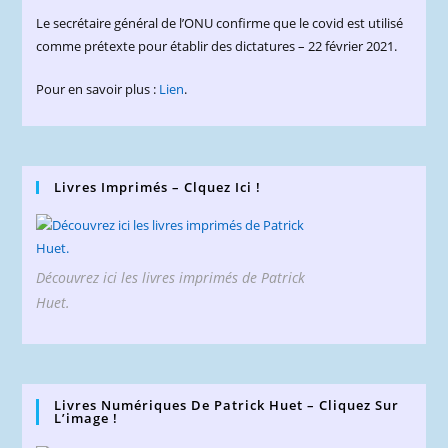
Le secrétaire général de l’ONU confirme que le covid est utilisé
comme prétexte pour établir des dictatures – 22 février 2021.
Pour en savoir plus :
Lien
.
Livres Imprimés – Clquez Ici !
Découvrez ici les livres imprimés de Patrick
Huet.
Livres Numériques De Patrick Huet – Cliquez Sur
L’image !