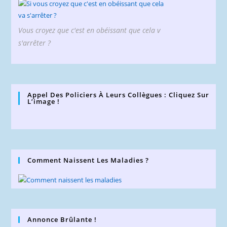
Vous croyez que c'est en obéissant que cela v
s'arrêter ?
Appel Des Policiers À Leurs Collègues : Cliquez Sur
L’image !
Comment Naissent Les Maladies ?
Annonce Brûlante !