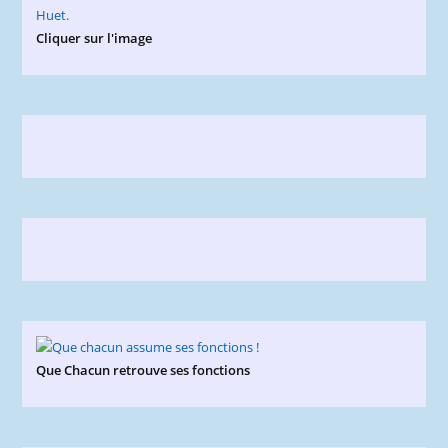
Cliquer sur l'image
Que Chacun retrouve ses fonctions