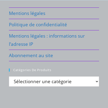
Mentions légales
Politique de confidentialité
Mentions légales : informations sur
l’adresse IP
Abonnement au site
Catégories De Produits