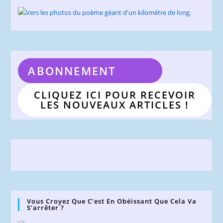
ABONNEMENT
CLIQUEZ ICI POUR RECEVOIR
LES NOUVEAUX ARTICLES !
Vous Croyez Que C’est En Obéissant Que Cela Va
S’arrêter ?