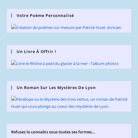
Votre Poème Personnalisé
Un Livre À Offrir !
Un Roman Sur Les Mystères De Lyon
Refusez le cannabis sous toutes ses formes…