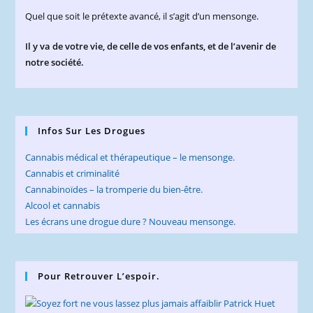
Quel que soit le prétexte avancé, il s’agit d’un mensonge.
Il y va de votre vie, de celle de vos enfants, et de l’avenir de
notre société.
Infos Sur Les Drogues
Cannabis médical et thérapeutique – le mensonge.
Cannabis et criminalité
Cannabinoïdes – la tromperie du bien-être.
Alcool et cannabis
Les écrans une drogue dure ? Nouveau mensonge.
Pour Retrouver L’espoir.