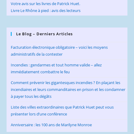
Votre avis sur les livres de Patrick Huet.
Livre Le Rhône à pied : avis des lecteurs
Le Blog – Derniers Articles
Facturation électronique obligatoire – voici les moyens
administratifs de la contester
Incendies : gendarmes et tout homme valide – allez
immédiatement combattre le feu
Comment prévenir les gigantesques incendies ? En plaçant les
incendiaires et leurs commanditaires en prison et les condamner
à payer tous les dégâts
Liste des villes extraordinaires que Patrick Huet peut vous
présenter lors d’une conférence
Anniversaire : les 100 ans de Marilyne Monroe