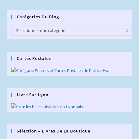
Catégories Du Blog
Catégories
Sélectionner une catégorie
du
Blog
Cartes Postales
Livre Sur Lyon
Sélection – Livres De La Boutique