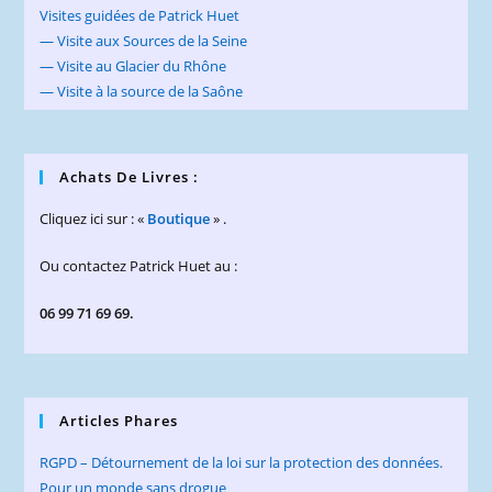
Visites guidées de Patrick Huet
— Visite aux Sources de la Seine
— Visite au Glacier du Rhône
— Visite à la source de la Saône
Achats De Livres :
Cliquez ici sur : «
Boutique
» .
Ou contactez Patrick Huet au :
06 99 71 69 69.
Articles Phares
RGPD – Détournement de la loi sur la protection des données.
Pour un monde sans drogue