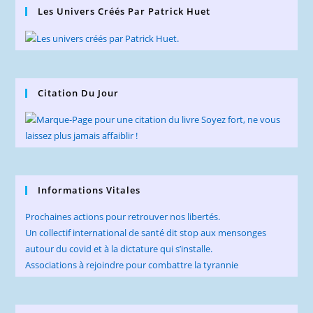
Les Univers Créés Par Patrick Huet
Citation Du Jour
Informations Vitales
Prochaines actions pour retrouver nos libertés.
Un collectif international de santé dit stop aux mensonges
autour du covid et à la dictature qui s’installe.
Associations à rejoindre pour combattre la tyrannie