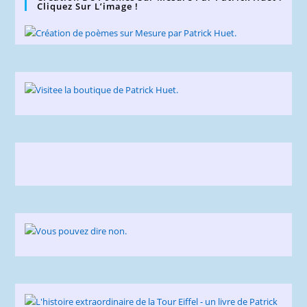
Cliquez Sur L’image !