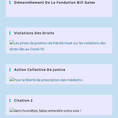
Démantèlement De La Fondation Bill Gates
Violations Des Droits
Action Collective De Justice
Citation 2