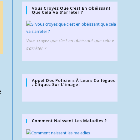
Vous Croyez Que C’est En Obéissant
Que Cela Va S’arrêter ?
Vous croyez que c'est en obéissant que cela v
s'arrêter ?
Appel Des Policiers À Leurs Collègues
: Cliquez Sur L’image !
e
Comment Naissent Les Maladies ?