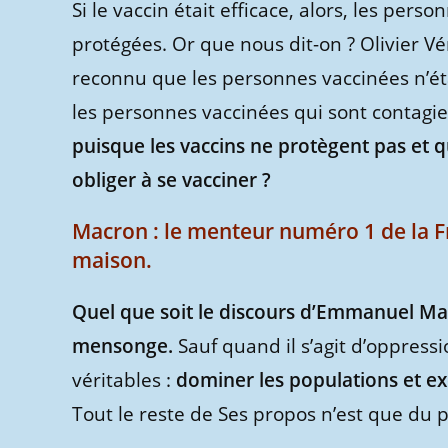
Si le vaccin était efficace, alors, les per
protégées. Or que nous dit-on ? Olivier Vé
reconnu que les personnes vaccinées n’éta
les personnes vaccinées qui sont contagi
puisque les vaccins ne protègent pas et q
obliger à se vacciner ?
Macron : le menteur numéro 1 de la 
maison.
Quel que soit le discours d’Emmanuel Ma
mensonge.
Sauf quand il s’agit d’oppressio
véritables :
dominer les populations et ex
Tout le reste de Ses propos n’est que du