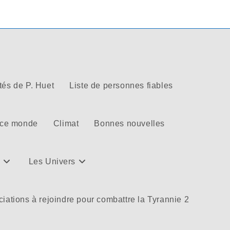
tés de P. Huet
Liste de personnes fiables
 ce monde
Climat
Bonnes nouvelles
Les Univers
iations à rejoindre pour combattre la Tyrannie 2