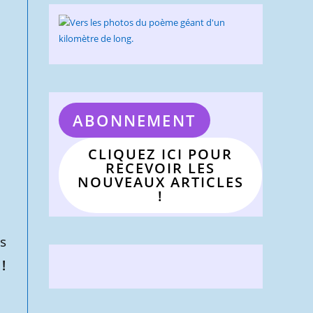
ABONNEMENT
CLIQUEZ ICI POUR
RECEVOIR LES
NOUVEAUX ARTICLES
!
ns
!