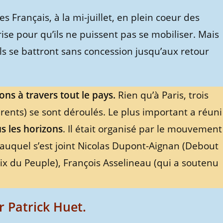
s Français, à la mi-juillet, en plein coeur des
ise pour qu’ils ne puissent pas se mobiliser. Mais
 ils se battront sans concession jusqu’aux retour
ons à travers tout le pays.
Rien qu’à Paris, trois
rents) se sont déroulés. Le plus important a réuni
s les horizons
. Il était organisé par le mouvement
, auquel s’est joint Nicolas Dupont-Aignan (Debout
Voix du Peuple), François Asselineau (qui a soutenu
r Patrick Huet.