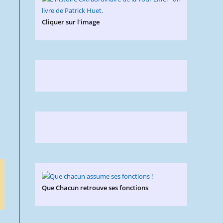
Cliquer sur l'image
Que Chacun retrouve ses fonctions