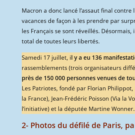
Macron a donc lancé l’assaut final contre le
vacances de façon à les prendre par surpr
les Français se sont réveillés. Désormais,
total de toutes leurs libertés.
Samedi 17 juillet, i
l y a eu 136 manifestati
rassemblements (trois organisateurs diffé
près de 150 000 personnes venues de tou
Les Patriotes, fondé par Florian Philippot
la France), Jean-Frédéric Poisson (Via la 
l’initiative) et la députée Martine Wonner.
2- Photos du défilé de Paris, pa