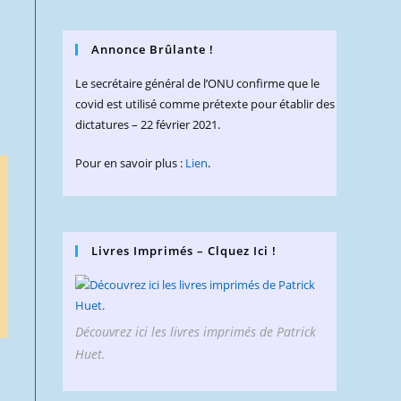
Annonce Brûlante !
Le secrétaire général de l’ONU confirme que le
covid est utilisé comme prétexte pour établir des
dictatures – 22 février 2021.
Pour en savoir plus :
Lien
.
Livres Imprimés – Clquez Ici !
Découvrez ici les livres imprimés de Patrick
Huet.