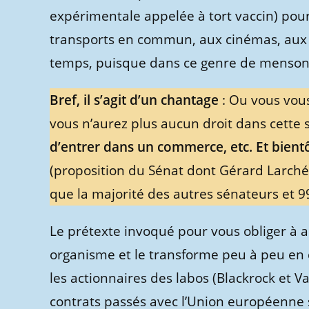
expérimentale appelée à tort vaccin) pour
transports en commun, aux cinémas, aux
temps, puisque dans ce genre de mensonge
Bref, il s’agit d’un chantage
: Ou vous vous
vous n’aurez plus aucun droit dans cette s
d’entrer dans un commerce, etc.
Et bient
(proposition du Sénat dont Gérard Larché 
que la majorité des autres sénateurs et 
Le prétexte invoqué pour vous obliger à a
organisme et le transforme peu à peu en 
les actionnaires des labos (Blackrock et V
contrats passés avec l’Union européenne 