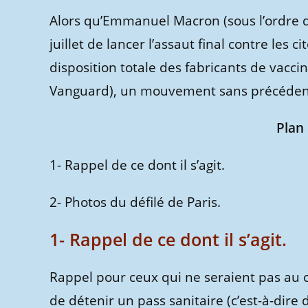
Alors qu’Emmanuel Macron (sous l’ordre de
juillet de lancer l’assaut final contre les 
disposition totale des fabricants de vacci
Vanguard), un mouvement sans précédent 
Plan 
1- Rappel de ce dont il s’agit.
2- Photos du défilé de Paris.
1- Rappel de ce dont il s’agit.
Rappel pour ceux qui ne seraient pas au co
de détenir un pass sanitaire (c’est-à-dire