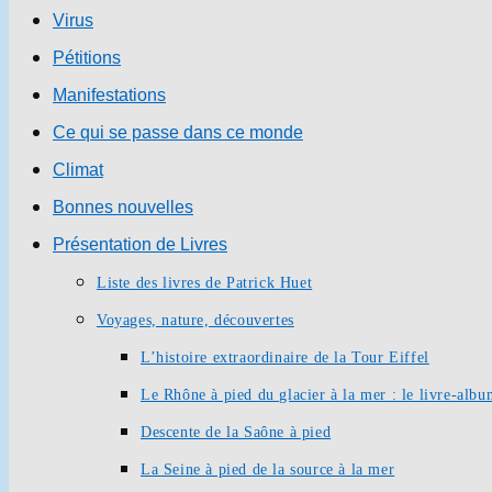
Virus
Pétitions
Manifestations
Ce qui se passe dans ce monde
Climat
Bonnes nouvelles
Présentation de Livres
Liste des livres de Patrick Huet
Voyages, nature, découvertes
L’histoire extraordinaire de la Tour Eiffel
Le Rhône à pied du glacier à la mer : le livre-alb
Descente de la Saône à pied
La Seine à pied de la source à la mer