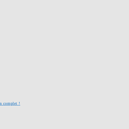
um complet !