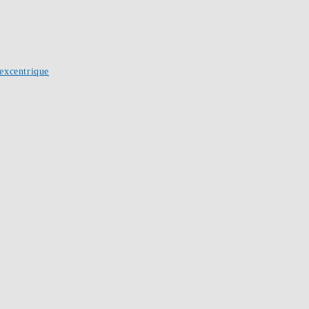
excentrique