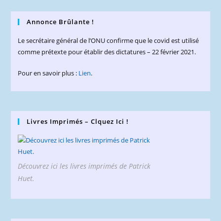
Annonce Brûlante !
Le secrétaire général de l’ONU confirme que le covid est utilisé
comme prétexte pour établir des dictatures – 22 février 2021.
Pour en savoir plus :
Lien
.
Livres Imprimés – Clquez Ici !
Découvrez ici les livres imprimés de Patrick
Huet.