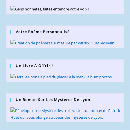
Votre Poème Personnalisé
Un Livre À Offrir !
Un Roman Sur Les Mystères De Lyon