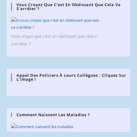
Vous Croyez Que C’est En Obéissant Que Cela Va
S’arrêter ?
Vous croyez que c'est en obéissant que cela v
s'arrêter ?
Appel Des Policiers À Leurs Collègues : Cliquez Sur
L’image !
Comment Naissent Les Maladies ?