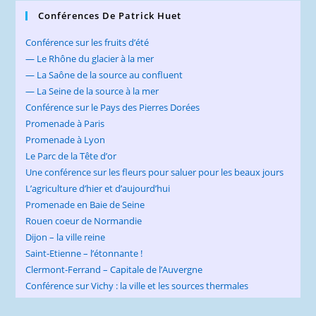
Conférences De Patrick Huet
Conférence sur les fruits d’été
— Le Rhône du glacier à la mer
— La Saône de la source au confluent
— La Seine de la source à la mer
Conférence sur le Pays des Pierres Dorées
Promenade à Paris
Promenade à Lyon
Le Parc de la Tête d’or
Une conférence sur les fleurs pour saluer pour les beaux jours
L’agriculture d’hier et d’aujourd’hui
Promenade en Baie de Seine
Rouen coeur de Normandie
Dijon – la ville reine
Saint-Etienne – l’étonnante !
Clermont-Ferrand – Capitale de l’Auvergne
Conférence sur Vichy : la ville et les sources thermales