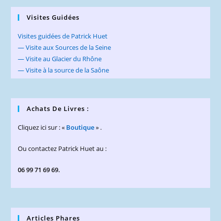
Visites Guidées
Visites guidées de Patrick Huet
— Visite aux Sources de la Seine
— Visite au Glacier du Rhône
— Visite à la source de la Saône
Achats De Livres :
Cliquez ici sur : «
Boutique
» .
Ou contactez Patrick Huet au :
06 99 71 69 69.
Articles Phares