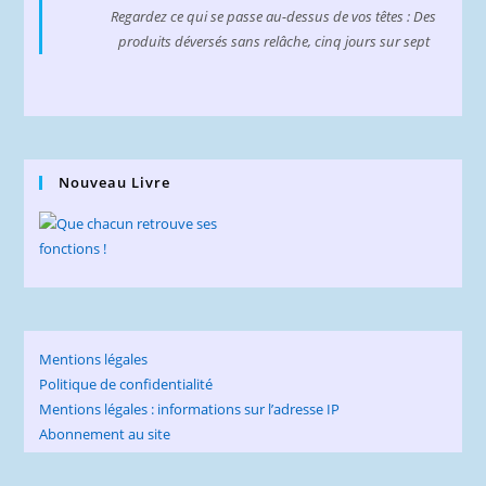
Regardez ce qui se passe au-dessus de vos têtes : Des
produits déversés sans relâche, cinq jours sur sept
Nouveau Livre
Mentions légales
Politique de confidentialité
Mentions légales : informations sur l’adresse IP
Abonnement au site