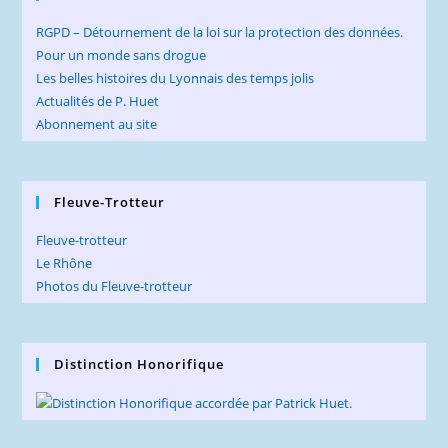
RGPD – Détournement de la loi sur la protection des données.
Pour un monde sans drogue
Les belles histoires du Lyonnais des temps jolis
Actualités de P. Huet
Abonnement au site
Fleuve-Trotteur
Fleuve-trotteur
Le Rhône
Photos du Fleuve-trotteur
Distinction Honorifique