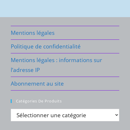
Mentions légales
Politique de confidentialité
Mentions légales : informations sur
l’adresse IP
Abonnement au site
Catégories De Produits