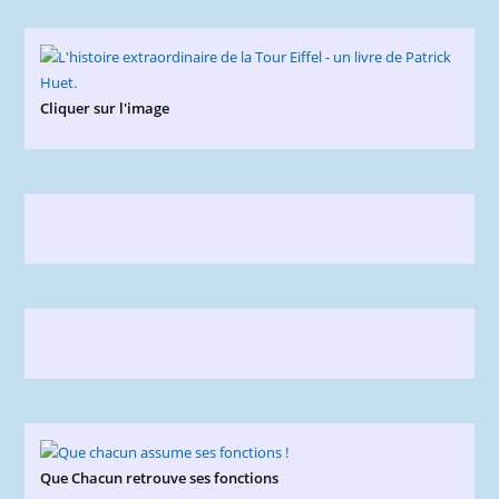
Cliquer sur l'image
Que Chacun retrouve ses fonctions