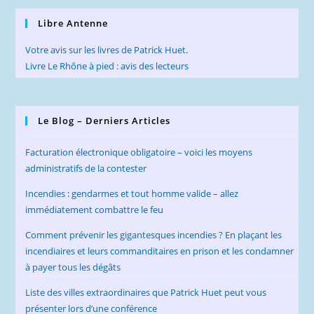
Libre Antenne
Votre avis sur les livres de Patrick Huet.
Livre Le Rhône à pied : avis des lecteurs
Le Blog – Derniers Articles
Facturation électronique obligatoire – voici les moyens
administratifs de la contester
Incendies : gendarmes et tout homme valide – allez
immédiatement combattre le feu
Comment prévenir les gigantesques incendies ? En plaçant les
incendiaires et leurs commanditaires en prison et les condamner
à payer tous les dégâts
Liste des villes extraordinaires que Patrick Huet peut vous
présenter lors d’une conférence