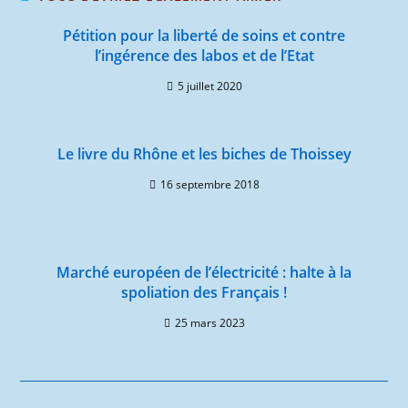
Pétition pour la liberté de soins et contre
l’ingérence des labos et de l’Etat
5 juillet 2020
Le livre du Rhône et les biches de Thoissey
16 septembre 2018
Marché européen de l’électricité : halte à la
spoliation des Français !
25 mars 2023