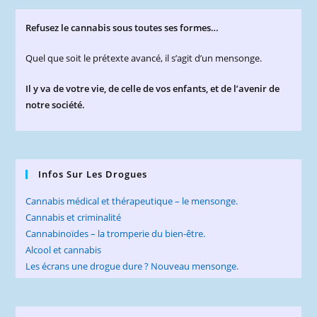
Refusez le cannabis sous toutes ses formes…
Quel que soit le prétexte avancé, il s’agit d’un mensonge.
Il y va de votre vie, de celle de vos enfants, et de l’avenir de
notre société.
Infos Sur Les Drogues
Cannabis médical et thérapeutique – le mensonge.
Cannabis et criminalité
Cannabinoïdes – la tromperie du bien-être.
Alcool et cannabis
Les écrans une drogue dure ? Nouveau mensonge.