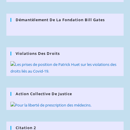
Démantèlement De La Fondation Bill Gates
Violations Des Droits
Action Collective De Justice
Citation 2