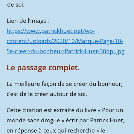
Lien de l’image :
https://www.patrickhuet.net/wp-
content/uploads/2020/10/Marque-Page-10-
Se-creer-du-bonheur-Patrick-Huet-30dpi.jpg
Le passage complet.
La meilleure façon de se créer du bonheur,
c’est de le créer autour de soi.
Cette citation est extraite du livre « Pour un
monde sans drogue » écrit par Patrick Huet,
en réponse à ceux qui recherche « le