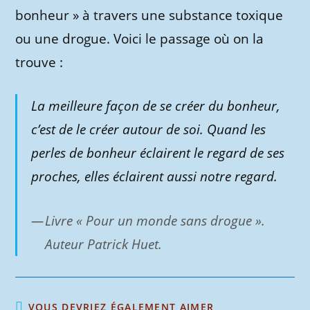
bonheur » à travers une substance toxique
ou une drogue. Voici le passage où on la
trouve :
La meilleure façon de se créer du bonheur,
c’est de le créer autour de soi. Quand les
perles de bonheur éclairent le regard de ses
proches, elles éclairent aussi notre regard.
Livre « Pour un monde sans drogue ».
Auteur Patrick Huet.
VOUS DEVRIEZ ÉGALEMENT AIMER