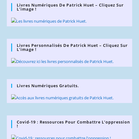
Livres Numériques De Patrick Huet – Cliquez Sur
L’image !
Livres Personnalisés De Patrick Huet – Cliquez Sur
L’image !
Livres Numériques Gratuits.
Covid-19 : Ressources Pour Combattre L’oppression
!