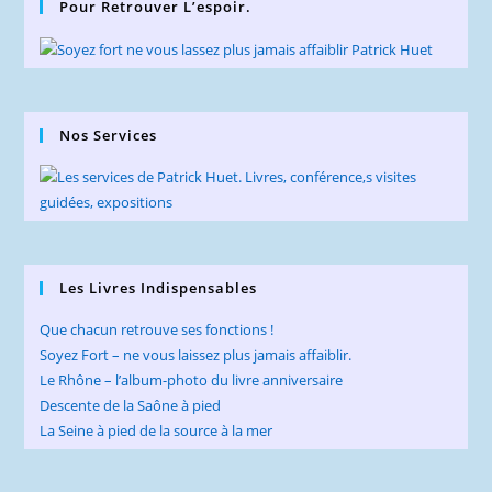
Pour Retrouver L’espoir.
Nos Services
Les Livres Indispensables
Que chacun retrouve ses fonctions !
Soyez Fort – ne vous laissez plus jamais affaiblir.
Le Rhône – l’album-photo du livre anniversaire
Descente de la Saône à pied
La Seine à pied de la source à la mer