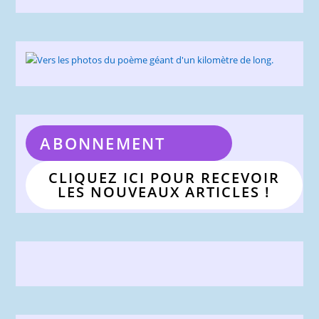
ABONNEMENT
CLIQUEZ ICI POUR RECEVOIR
LES NOUVEAUX ARTICLES !