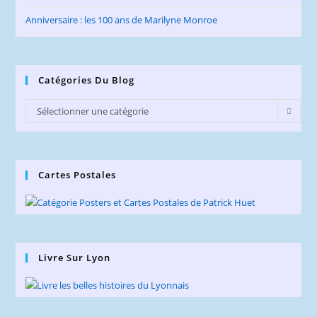
Anniversaire : les 100 ans de Marilyne Monroe
Catégories Du Blog
Catégories
Sélectionner une catégorie
du
Blog
Cartes Postales
Livre Sur Lyon