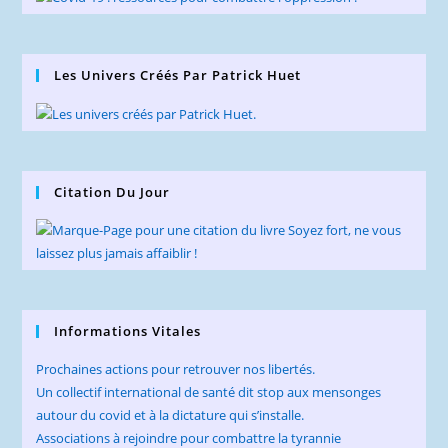
Les Univers Créés Par Patrick Huet
Citation Du Jour
Informations Vitales
Prochaines actions pour retrouver nos libertés.
Un collectif international de santé dit stop aux mensonges
autour du covid et à la dictature qui s’installe.
Associations à rejoindre pour combattre la tyrannie