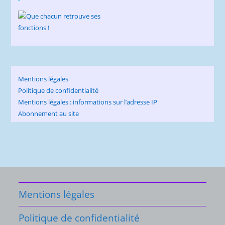
Mentions légales
Politique de confidentialité
Mentions légales : informations sur l’adresse IP
Abonnement au site
Mentions légales
Politique de confidentialité