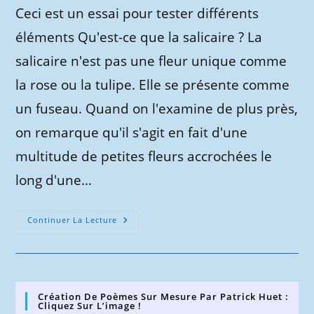
Ceci est un essai pour tester différents
éléments Qu'est-ce que la salicaire ? La
salicaire n'est pas une fleur unique comme
la rose ou la tulipe. Elle se présente comme
un fuseau. Quand on l'examine de plus près,
on remarque qu'il s'agit en fait d'une
multitude de petites fleurs accrochées le
long d'une…
Article
Continuer La Lecture
D’essai
Création De Poèmes Sur Mesure Par Patrick Huet :
Cliquez Sur L’image !