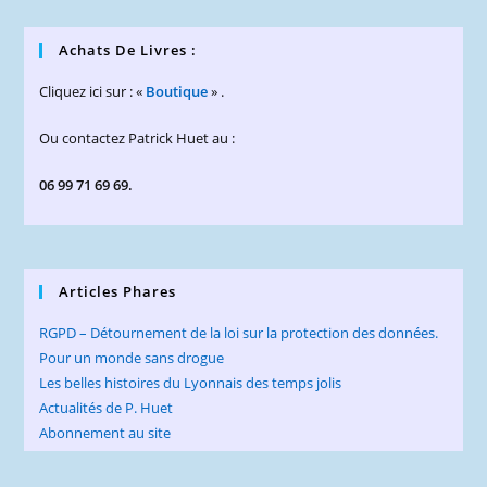
Achats De Livres :
Cliquez ici sur : «
Boutique
» .
Ou contactez Patrick Huet au :
06 99 71 69 69.
Articles Phares
RGPD – Détournement de la loi sur la protection des données.
Pour un monde sans drogue
Les belles histoires du Lyonnais des temps jolis
Actualités de P. Huet
Abonnement au site