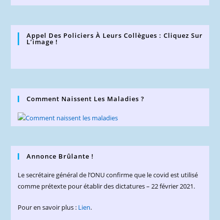
Appel Des Policiers À Leurs Collègues : Cliquez Sur
L’image !
Comment Naissent Les Maladies ?
Annonce Brûlante !
Le secrétaire général de l’ONU confirme que le covid est utilisé
comme prétexte pour établir des dictatures – 22 février 2021.
Pour en savoir plus :
Lien
.