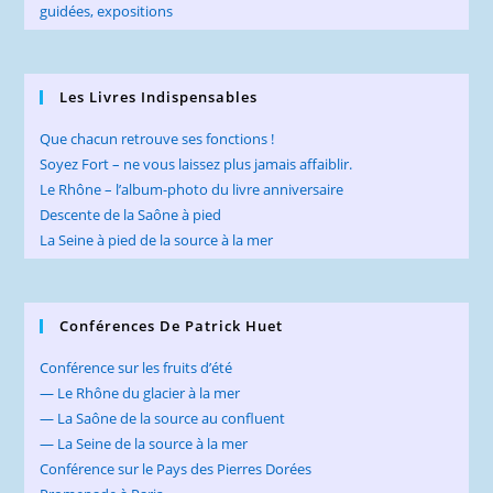
Les Livres Indispensables
Que chacun retrouve ses fonctions !
Soyez Fort – ne vous laissez plus jamais affaiblir.
Le Rhône – l’album-photo du livre anniversaire
Descente de la Saône à pied
La Seine à pied de la source à la mer
Conférences De Patrick Huet
Conférence sur les fruits d’été
— Le Rhône du glacier à la mer
— La Saône de la source au confluent
— La Seine de la source à la mer
Conférence sur le Pays des Pierres Dorées