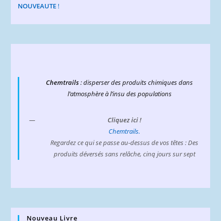
NOUVEAUTE
!
Chemtrails
: disperser des produits chimiques dans
l’atmosphère à l’insu des populations
Cliquez ici !
Chemtrails.
Regardez ce qui se passe au-dessus de vos têtes : Des
produits déversés sans relâche, cinq jours sur sept
Nouveau Livre