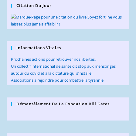
Citation Du Jour
Informations Vitales
Prochaines actions pour retrouver nos libertés.
Un collectif international de santé dit stop aux mensonges
autour du covid et à la dictature qui s’installe.
Associations à rejoindre pour combattre la tyrannie
Démantèlement De La Fondation Bill Gates