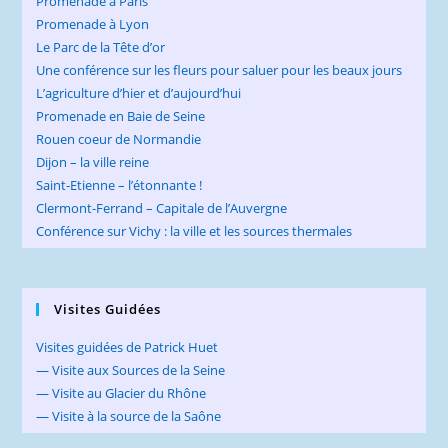
Promenade à Paris
Promenade à Lyon
Le Parc de la Tête d’or
Une conférence sur les fleurs pour saluer pour les beaux jours
L’agriculture d’hier et d’aujourd’hui
Promenade en Baie de Seine
Rouen coeur de Normandie
Dijon – la ville reine
Saint-Etienne – l’étonnante !
Clermont-Ferrand – Capitale de l’Auvergne
Conférence sur Vichy : la ville et les sources thermales
Visites Guidées
Visites guidées de Patrick Huet
— Visite aux Sources de la Seine
— Visite au Glacier du Rhône
— Visite à la source de la Saône