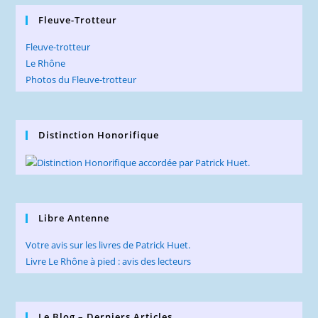
Fleuve-Trotteur
Fleuve-trotteur
Le Rhône
Photos du Fleuve-trotteur
Distinction Honorifique
Libre Antenne
Votre avis sur les livres de Patrick Huet.
Livre Le Rhône à pied : avis des lecteurs
Le Blog – Derniers Articles