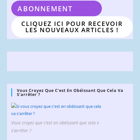
ABONNEMENT
CLIQUEZ ICI POUR RECEVOIR
LES NOUVEAUX ARTICLES !
Vous Croyez Que C’est En Obéissant Que Cela Va
S’arrêter ?
Vous croyez que c'est en obéissant que cela v
s'arrêter ?