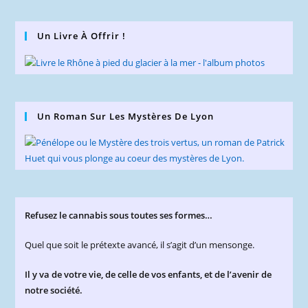
Un Livre À Offrir !
Un Roman Sur Les Mystères De Lyon
Refusez le cannabis sous toutes ses formes…
Quel que soit le prétexte avancé, il s’agit d’un mensonge.
Il y va de votre vie, de celle de vos enfants, et de l’avenir de
notre société.