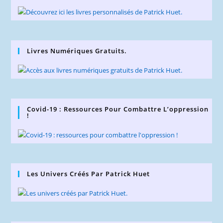
Livres Numériques Gratuits.
Covid-19 : Ressources Pour Combattre L’oppression
!
Les Univers Créés Par Patrick Huet