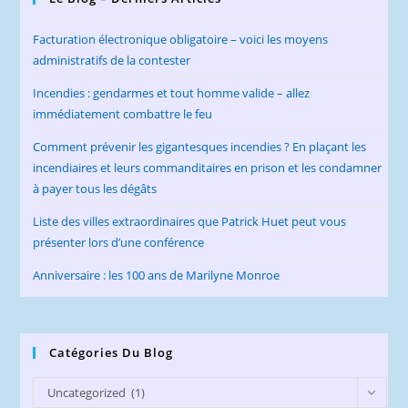
Facturation électronique obligatoire – voici les moyens
administratifs de la contester
Incendies : gendarmes et tout homme valide – allez
immédiatement combattre le feu
Comment prévenir les gigantesques incendies ? En plaçant les
incendiaires et leurs commanditaires en prison et les condamner
à payer tous les dégâts
Liste des villes extraordinaires que Patrick Huet peut vous
présenter lors d’une conférence
Anniversaire : les 100 ans de Marilyne Monroe
Catégories Du Blog
Catégories
Uncategorized (1)