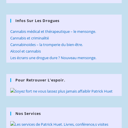
Infos Sur Les Drogues
Cannabis médical et thérapeutique – le mensonge.
Cannabis et criminalité
Cannabinoïdes – la tromperie du bien-être.
Alcool et cannabis
Les écrans une drogue dure ? Nouveau mensonge.
Pour Retrouver L’espoir.
Nos Services