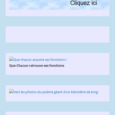
Que Chacun retrouve ses fonctions