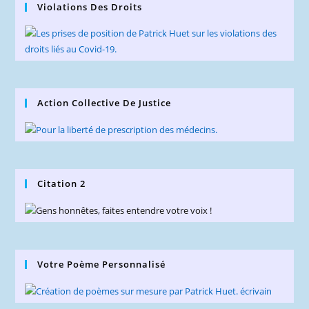
Violations Des Droits
Action Collective De Justice
Citation 2
Votre Poème Personnalisé