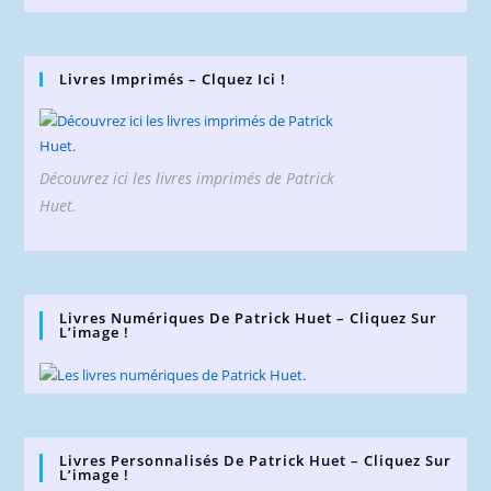
Livres Imprimés – Clquez Ici !
Découvrez ici les livres imprimés de Patrick
Huet.
Livres Numériques De Patrick Huet – Cliquez Sur
L’image !
Livres Personnalisés De Patrick Huet – Cliquez Sur
L’image !