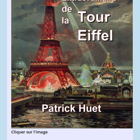
Cliquer sur l'image