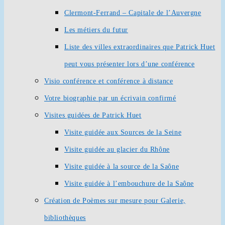
Clermont-Ferrand – Capitale de l’Auvergne
Les métiers du futur
Liste des villes extraordinaires que Patrick Huet
peut vous présenter lors d’une conférence
Visio conférence et conférence à distance
Votre biographie par un écrivain confirmé
Visites guidées de Patrick Huet
Visite guidée aux Sources de la Seine
Visite guidée au glacier du Rhône
Visite guidée à la source de la Saône
Visite guidée à l’embouchure de la Saône
Création de Poèmes sur mesure pour Galerie,
bibliothèques