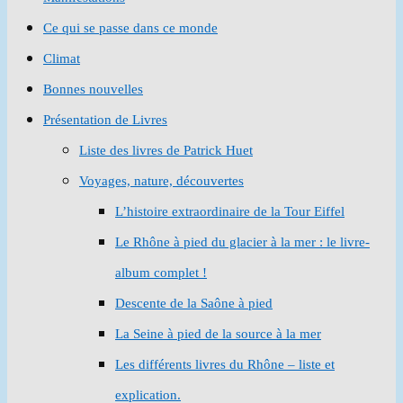
Ce qui se passe dans ce monde
Climat
Bonnes nouvelles
Présentation de Livres
Liste des livres de Patrick Huet
Voyages, nature, découvertes
L’histoire extraordinaire de la Tour Eiffel
Le Rhône à pied du glacier à la mer : le livre-
album complet !
Descente de la Saône à pied
La Seine à pied de la source à la mer
Les différents livres du Rhône – liste et
explication.