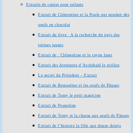
Extraits de contes pour enfants
Extrait de Clémentine et la Poule qui pondait des
oeufs en chocolat
Extrait du livre : A la recherche du pays des
tortues jaunes
Extrait de : Clémentine et le rayon laser
Extrait des Aventures d’Archibald le grillon
Le secret du Président – Extrait
Extrait de Rousseline et les oeufs de Pâques
Extrait de Tomy le petit magicien
Extrait de Poupeline
Extrait de Tomy et la chasse aux oeufs de Pâques
Extrait de l’histoire la fille aux douze doigts