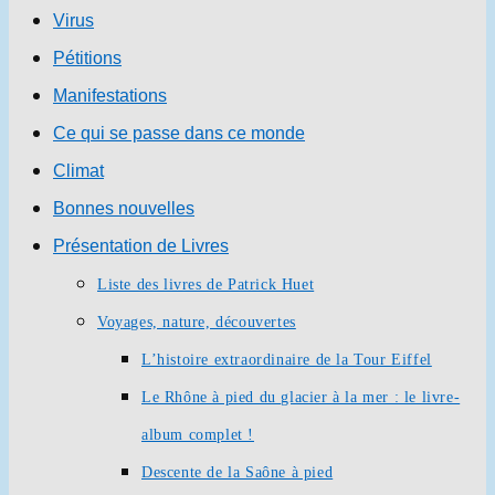
Virus
Pétitions
Manifestations
Ce qui se passe dans ce monde
Climat
Bonnes nouvelles
Présentation de Livres
Liste des livres de Patrick Huet
Voyages, nature, découvertes
L’histoire extraordinaire de la Tour Eiffel
Le Rhône à pied du glacier à la mer : le livre-
album complet !
Descente de la Saône à pied