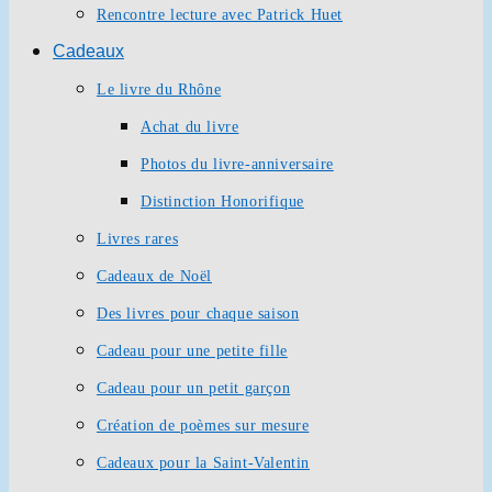
Rencontre lecture avec Patrick Huet
Cadeaux
Le livre du Rhône
Achat du livre
Photos du livre-anniversaire
Distinction Honorifique
Livres rares
Cadeaux de Noël
Des livres pour chaque saison
Cadeau pour une petite fille
Cadeau pour un petit garçon
Création de poèmes sur mesure
Cadeaux pour la Saint-Valentin