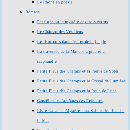
Le Rhône en poésie
Romans
Pénélope ou le mystère des trois vertus
Le Château des Véraliens
Les Hortours dans l’enfer de la jungle
La traversée de la Manche à pied et en
scaphandre
Petite Fleur des Champs et la Pierre de Soleil
Petite Fleur des Champs et le Cristal de Lumière
Petite Fleur des Champs et la Perle de Lune
Ganaël et les fantômes des Reinettes
Livre Ganaël – Mystères aux Saintes-Maries-de-
la-Mer