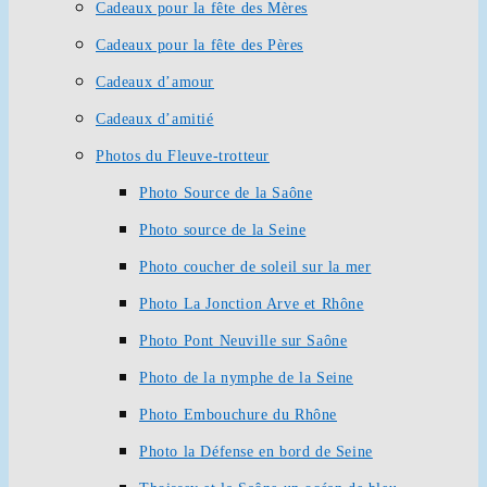
Cadeaux pour la fête des Mères
Cadeaux pour la fête des Pères
Cadeaux d’amour
Cadeaux d’amitié
Photos du Fleuve-trotteur
Photo Source de la Saône
Photo source de la Seine
Photo coucher de soleil sur la mer
Photo La Jonction Arve et Rhône
Photo Pont Neuville sur Saône
Photo de la nymphe de la Seine
Photo Embouchure du Rhône
Photo la Défense en bord de Seine