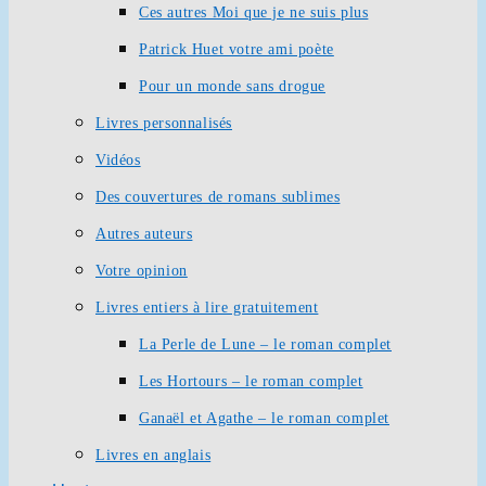
Ces autres Moi que je ne suis plus
Patrick Huet votre ami poète
Pour un monde sans drogue
Livres personnalisés
Vidéos
Des couvertures de romans sublimes
Autres auteurs
Votre opinion
Livres entiers à lire gratuitement
La Perle de Lune – le roman complet
Les Hortours – le roman complet
Ganaël et Agathe – le roman complet
Livres en anglais