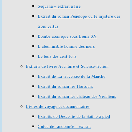
Séquana – extrait à lire
Extrait du roman Pénélope ou le mystère des
trois vertus
Bombe atomique sous Louis XV
L’abominable homme des mers
Le bois des cent fons
Extraits de livres Aventure et Science-fiction
Extrait de La traversée de la Manche
Extrait du roman les Hortours
Extrait du roman Le château des Véraliens
Livres de voyage et documentaires
Extraits de Descente de la Saône à pied
Guide de randonnée – extrait