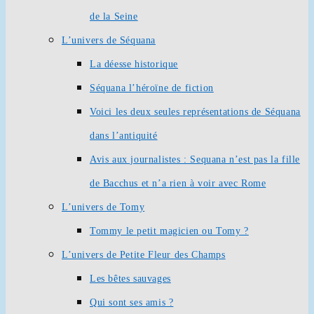
de la Seine
L’univers de Séquana
La déesse historique
Séquana l’héroïne de fiction
Voici les deux seules représentations de Séquana
dans l’antiquité
Avis aux journalistes : Sequana n’est pas la fille
de Bacchus et n’a rien à voir avec Rome
L’univers de Tomy
Tommy le petit magicien ou Tomy ?
L’univers de Petite Fleur des Champs
Les bêtes sauvages
Qui sont ses amis ?