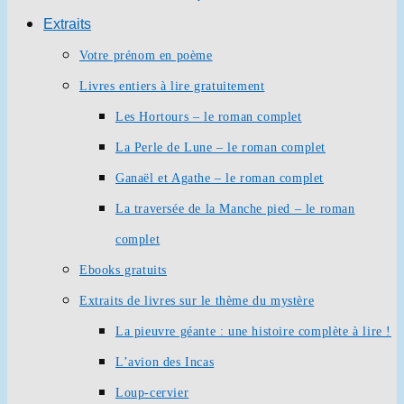
Extraits
Votre prénom en poème
Livres entiers à lire gratuitement
Les Hortours – le roman complet
La Perle de Lune – le roman complet
Ganaël et Agathe – le roman complet
La traversée de la Manche pied – le roman
complet
Ebooks gratuits
Extraits de livres sur le thème du mystère
La pieuvre géante : une histoire complète à lire !
L’avion des Incas
Loup-cervier