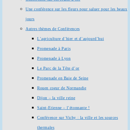
Une conférence sur les fleurs pour saluer pour les beaux
jours
Autres thèmes de Conférences
L’agriculture d’hier et d’aujourd’hui
Promenade à Paris
Promenade à Lyon
Le Parc de la Tête d’or
Promenade en Baie de Seine
Rouen coeur de Normandie
Dijon – la ville reine
Saint-Etienne – l’étonnante !
Conférence sur Vichy : la ville et les sources
thermales