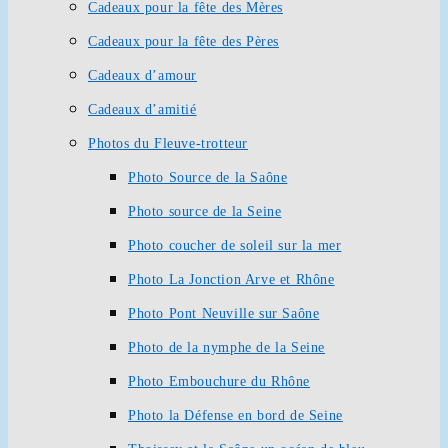
Cadeaux pour la fête des Mères
Cadeaux pour la fête des Pères
Cadeaux d’amour
Cadeaux d’amitié
Photos du Fleuve-trotteur
Photo Source de la Saône
Photo source de la Seine
Photo coucher de soleil sur la mer
Photo La Jonction Arve et Rhône
Photo Pont Neuville sur Saône
Photo de la nymphe de la Seine
Photo Embouchure du Rhône
Photo la Défense en bord de Seine