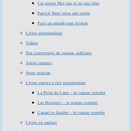
Ces autres Moi que je ne suis plus
Patrick Huet votre ami poète
Pour un monde sans drogue
Livres personnalisés
Vidéos
Des couvertures de romans sublimes
Autres auteurs
Votre opinion
Livres entiers à lire gratuitement
La Perle de Lune – le roman complet
Les Hortours – le roman complet
Ganaël et Agathe – le roman complet
Livres en anglais