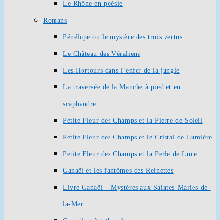
Le Rhône en poésie
Romans
Pénélope ou le mystère des trois vertus
Le Château des Véraliens
Les Hortours dans l’enfer de la jungle
La traversée de la Manche à pied et en
scaphandre
Petite Fleur des Champs et la Pierre de Soleil
Petite Fleur des Champs et le Cristal de Lumière
Petite Fleur des Champs et la Perle de Lune
Ganaël et les fantômes des Reinettes
Livre Ganaël – Mystères aux Saintes-Maries-de-
la-Mer