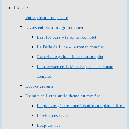
Extraits
Votre prénom en poème
Livres entiers à lire gratuitement
Les Hortours – le roman complet
La Perle de Lune – le roman complet
Ganaël et Agathe – le roman complet
La traversée de la Manche pied – le roman
complet
Ebooks gratuits
Extraits de livres sur le thème du mystère
La pieuvre géante : une histoire complète à lire !
L’avion des Incas
Loup-cervier