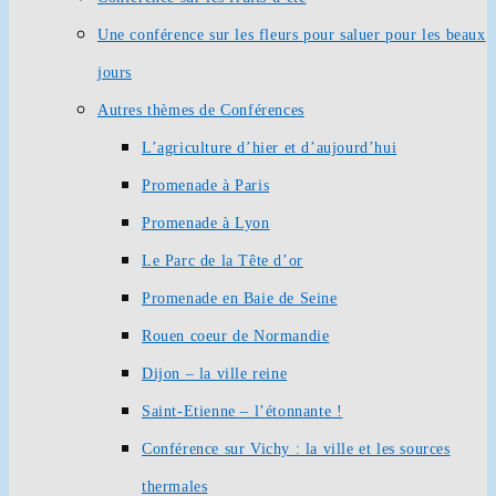
Une conférence sur les fleurs pour saluer pour les beaux
jours
Autres thèmes de Conférences
L’agriculture d’hier et d’aujourd’hui
Promenade à Paris
Promenade à Lyon
Le Parc de la Tête d’or
Promenade en Baie de Seine
Rouen coeur de Normandie
Dijon – la ville reine
Saint-Etienne – l’étonnante !
Conférence sur Vichy : la ville et les sources
thermales