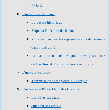
de la Seine
L’univers de Séquana
La déesse historique
Séquana l’héroïne de fiction
Voici les deux seules représentations de Séquana
dans l’antiquité
Avis aux journalistes : Sequana n’est pas la fille
de Bacchus et n’a rien à voir avec Rome
L’univers de Tomy
Tommy le petit magicien ou Tomy ?
L’univers de Petite Fleur des Champs
Les bêtes sauvages
Qui sont ses amis ?