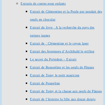
Extraits de contes pour enfants
Extrait de Clémentine et la Poule qui pondait des
oeufs en chocolat
Extrait du livre : A la recherche du pays des
tortues jaunes
Extrait de : Clémentine et le rayon laser
Extrait des Aventures d’Archibald le grillon
Le secret du Président – Extrait
Extrait de Rousseline et les oeufs de Pâques
Extrait de Tomy le petit magicien
Extrait de Poupeline
Extrait de Tomy et la chasse aux oeufs de Pâques
Extrait de l’histoire la fille aux douze doigts