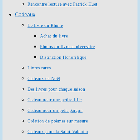
Rencontre lecture avec Patrick Huet
Cadeaux
Le livre du Rhône
Achat du livre
Photos du livre-anniversaire
Distinction Honorifique
Livres rares
Cadeaux de Noël
Des livres pour chaque saison
Cadeau pour une petite fille
Cadeau pour un petit garçon
Création de poèmes sur mesure
Cadeaux pour la Saint-Valentin