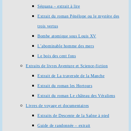
Séquana – extrait à lire
Extrait du roman Pénélope ou le mystère des
trois vertus
Bombe atomique sous Louis XV
L’abominable homme des mers
Le bois des cent fons
Extraits de livres Aventure et Science-fiction
Extrait de La traversée de la Manche
Extrait du roman les Hortours
Extrait du roman Le château des Véraliens
Livres de voyage et documentaires
Extraits de Descente de la Saône à pied
Guide de randonnée – extrait