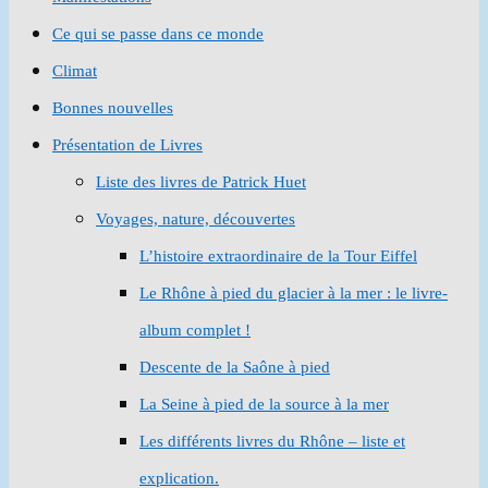
Ce qui se passe dans ce monde
Climat
Bonnes nouvelles
Présentation de Livres
Liste des livres de Patrick Huet
Voyages, nature, découvertes
L’histoire extraordinaire de la Tour Eiffel
Le Rhône à pied du glacier à la mer : le livre-
album complet !
Descente de la Saône à pied
La Seine à pied de la source à la mer
Les différents livres du Rhône – liste et
explication.