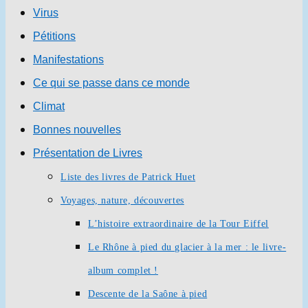
Virus
Pétitions
Manifestations
Ce qui se passe dans ce monde
Climat
Bonnes nouvelles
Présentation de Livres
Liste des livres de Patrick Huet
Voyages, nature, découvertes
L’histoire extraordinaire de la Tour Eiffel
Le Rhône à pied du glacier à la mer : le livre-
album complet !
Descente de la Saône à pied