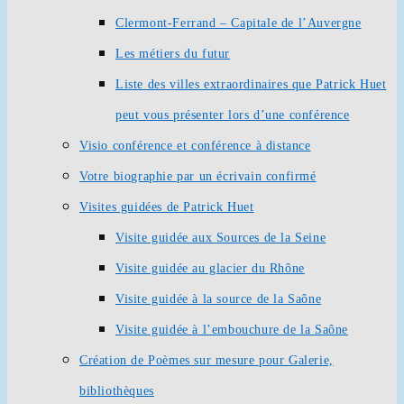
Clermont-Ferrand – Capitale de l’Auvergne
Les métiers du futur
Liste des villes extraordinaires que Patrick Huet
peut vous présenter lors d’une conférence
Visio conférence et conférence à distance
Votre biographie par un écrivain confirmé
Visites guidées de Patrick Huet
Visite guidée aux Sources de la Seine
Visite guidée au glacier du Rhône
Visite guidée à la source de la Saône
Visite guidée à l’embouchure de la Saône
Création de Poèmes sur mesure pour Galerie,
bibliothèques