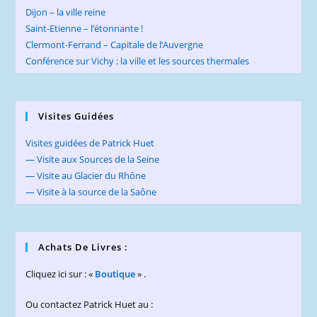
Dijon – la ville reine
Saint-Etienne – l’étonnante !
Clermont-Ferrand – Capitale de l’Auvergne
Conférence sur Vichy : la ville et les sources thermales
Visites Guidées
Visites guidées de Patrick Huet
— Visite aux Sources de la Seine
— Visite au Glacier du Rhône
— Visite à la source de la Saône
Achats De Livres :
Cliquez ici sur : «
Boutique
» .
Ou contactez Patrick Huet au :