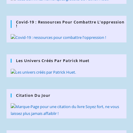
Covid-19 : Ressources Pour Combattre L’oppression
!
Les Univers Créés Par Patrick Huet
Citation Du Jour