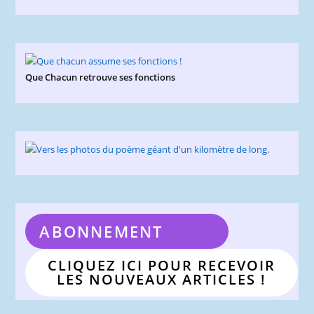
Que Chacun retrouve ses fonctions
ABONNEMENT
CLIQUEZ ICI POUR RECEVOIR
LES NOUVEAUX ARTICLES !