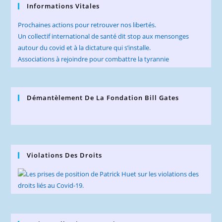
Informations Vitales
Prochaines actions pour retrouver nos libertés.
Un collectif international de santé dit stop aux mensonges
autour du covid et à la dictature qui s’installe.
Associations à rejoindre pour combattre la tyrannie
Démantèlement De La Fondation Bill Gates
Violations Des Droits