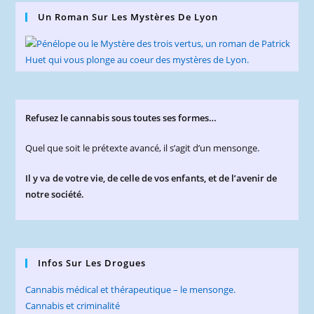
Un Roman Sur Les Mystères De Lyon
Refusez le cannabis sous toutes ses formes…
Quel que soit le prétexte avancé, il s’agit d’un mensonge.
Il y va de votre vie, de celle de vos enfants, et de l’avenir de
notre société.
Infos Sur Les Drogues
Cannabis médical et thérapeutique – le mensonge.
Cannabis et criminalité