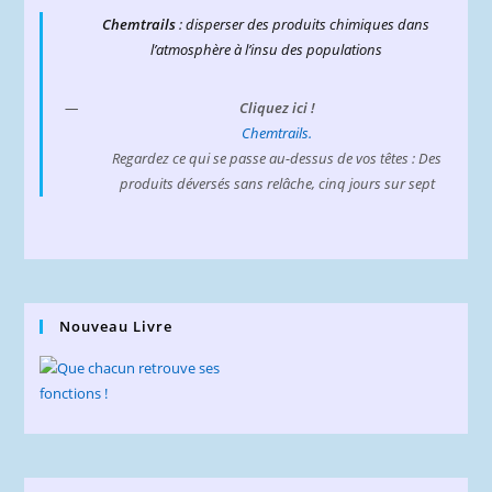
Chemtrails
: disperser des produits chimiques dans
l’atmosphère à l’insu des populations
Cliquez ici !
Chemtrails.
Regardez ce qui se passe au-dessus de vos têtes : Des
produits déversés sans relâche, cinq jours sur sept
Nouveau Livre