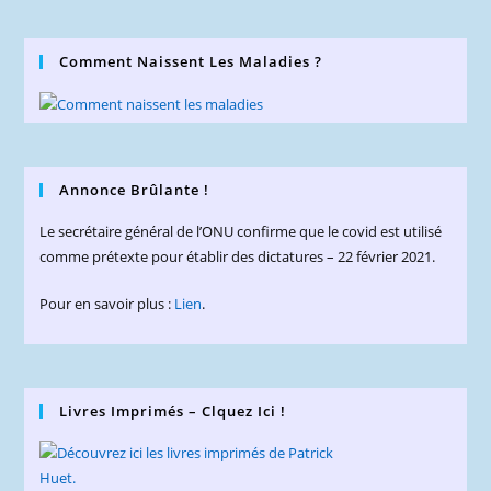
Comment Naissent Les Maladies ?
Annonce Brûlante !
Le secrétaire général de l’ONU confirme que le covid est utilisé
comme prétexte pour établir des dictatures – 22 février 2021.
Pour en savoir plus :
Lien
.
Livres Imprimés – Clquez Ici !