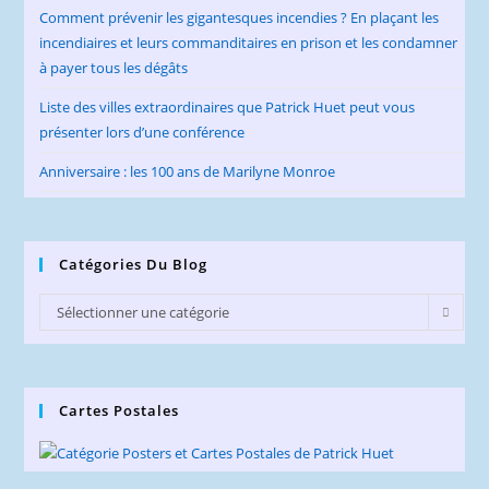
Comment prévenir les gigantesques incendies ? En plaçant les
incendiaires et leurs commanditaires en prison et les condamner
à payer tous les dégâts
Liste des villes extraordinaires que Patrick Huet peut vous
présenter lors d’une conférence
Anniversaire : les 100 ans de Marilyne Monroe
Catégories Du Blog
Catégories
Sélectionner une catégorie
du
Blog
Cartes Postales