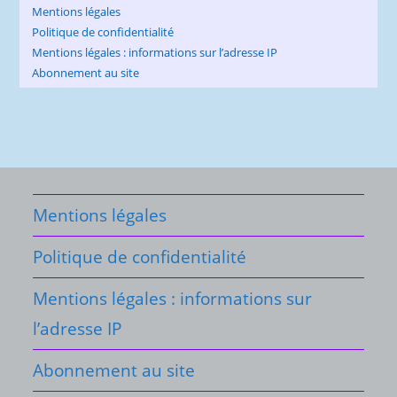
Mentions légales
Politique de confidentialité
Mentions légales : informations sur l’adresse IP
Abonnement au site
Mentions légales
Politique de confidentialité
Mentions légales : informations sur
l’adresse IP
Abonnement au site