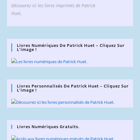
Découvrez ici les livres imprimés de Patrick
Huet.
Livres Numériques De Patrick Huet – Cliquez Sur
L’image !
Livres Personnalisés De Patrick Huet – Cliquez Sur
L’image !
Livres Numériques Gratuits.