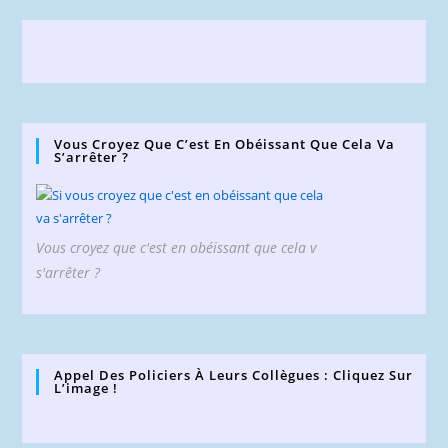
Vous Croyez Que C’est En Obéissant Que Cela Va
S’arrêter ?
Vous croyez que c'est en obéissant que cela v
s'arrêter ?
Appel Des Policiers À Leurs Collègues : Cliquez Sur
L’image !