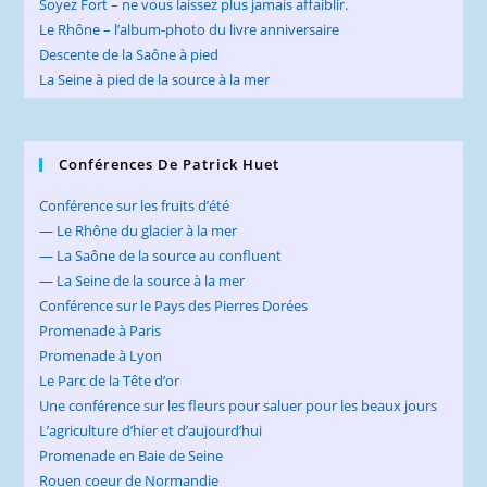
Soyez Fort – ne vous laissez plus jamais affaiblir.
Le Rhône – l’album-photo du livre anniversaire
Descente de la Saône à pied
La Seine à pied de la source à la mer
Conférences De Patrick Huet
Conférence sur les fruits d’été
— Le Rhône du glacier à la mer
— La Saône de la source au confluent
— La Seine de la source à la mer
Conférence sur le Pays des Pierres Dorées
Promenade à Paris
Promenade à Lyon
Le Parc de la Tête d’or
Une conférence sur les fleurs pour saluer pour les beaux jours
L’agriculture d’hier et d’aujourd’hui
Promenade en Baie de Seine
Rouen coeur de Normandie