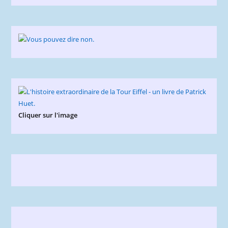
Cliquer sur l'image