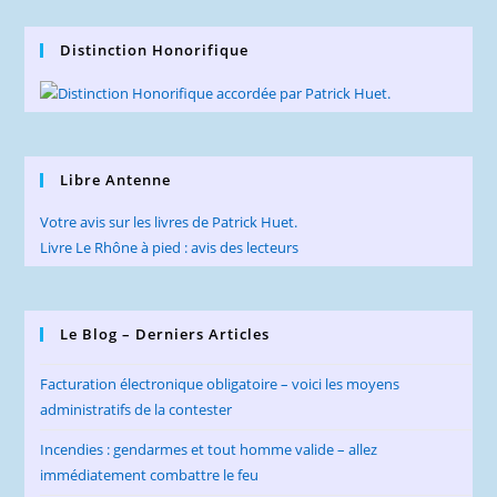
Distinction Honorifique
Libre Antenne
Votre avis sur les livres de Patrick Huet.
Livre Le Rhône à pied : avis des lecteurs
Le Blog – Derniers Articles
Facturation électronique obligatoire – voici les moyens
administratifs de la contester
Incendies : gendarmes et tout homme valide – allez
immédiatement combattre le feu