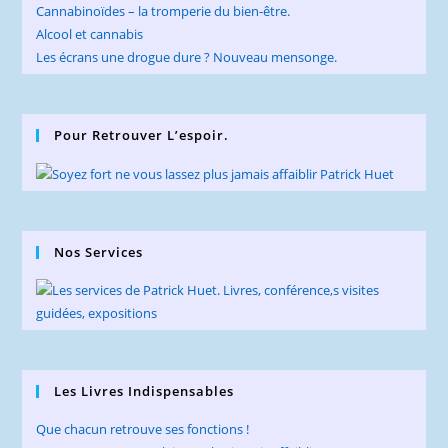
Cannabinoïdes – la tromperie du bien-être.
Alcool et cannabis
Les écrans une drogue dure ? Nouveau mensonge.
Pour Retrouver L’espoir.
Nos Services
Les Livres Indispensables
Que chacun retrouve ses fonctions !