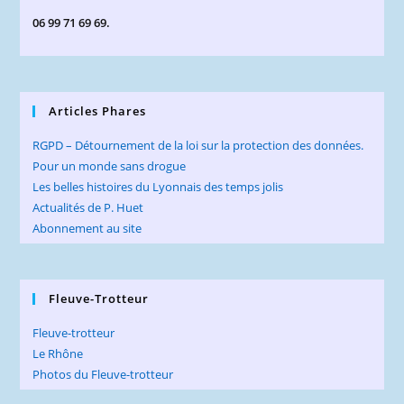
06 99 71 69 69.
Articles Phares
RGPD – Détournement de la loi sur la protection des données.
Pour un monde sans drogue
Les belles histoires du Lyonnais des temps jolis
Actualités de P. Huet
Abonnement au site
Fleuve-Trotteur
Fleuve-trotteur
Le Rhône
Photos du Fleuve-trotteur