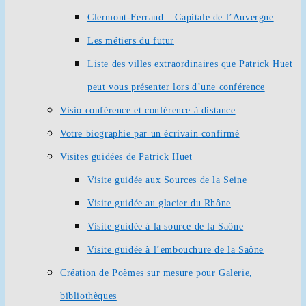
Clermont-Ferrand – Capitale de l’Auvergne
Les métiers du futur
Liste des villes extraordinaires que Patrick Huet
peut vous présenter lors d’une conférence
Visio conférence et conférence à distance
Votre biographie par un écrivain confirmé
Visites guidées de Patrick Huet
Visite guidée aux Sources de la Seine
Visite guidée au glacier du Rhône
Visite guidée à la source de la Saône
Visite guidée à l’embouchure de la Saône
Création de Poèmes sur mesure pour Galerie,
bibliothèques