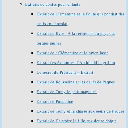
Extraits de contes pour enfants
Extrait de Clémentine et la Poule qui pondait des
oeufs en chocolat
Extrait du livre : A la recherche du pays des
tortues jaunes
Extrait de : Clémentine et le rayon laser
Extrait des Aventures d’Archibald le grillon
Le secret du Président – Extrait
Extrait de Rousseline et les oeufs de Pâques
Extrait de Tomy le petit magicien
Extrait de Poupeline
Extrait de Tomy et la chasse aux oeufs de Pâques
Extrait de l’histoire la fille aux douze doigts