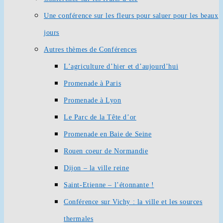
Une conférence sur les fleurs pour saluer pour les beaux
jours
Autres thèmes de Conférences
L’agriculture d’hier et d’aujourd’hui
Promenade à Paris
Promenade à Lyon
Le Parc de la Tête d’or
Promenade en Baie de Seine
Rouen coeur de Normandie
Dijon – la ville reine
Saint-Etienne – l’étonnante !
Conférence sur Vichy : la ville et les sources
thermales