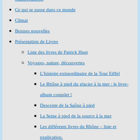
Ce qui se passe dans ce monde
Climat
Bonnes nouvelles
Présentation de Livres
Liste des livres de Patrick Huet
Voyages, nature, découvertes
L’histoire extraordinaire de la Tour Eiffel
Le Rhône à pied du glacier à la mer : le livre-
album complet !
Descente de la Saône à pied
La Seine à pied de la source à la mer
Les différents livres du Rhône – liste et
explication.