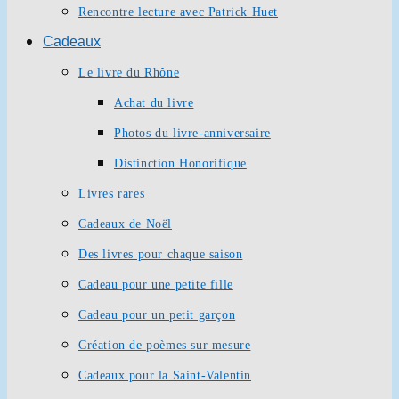
Rencontre lecture avec Patrick Huet
Cadeaux
Le livre du Rhône
Achat du livre
Photos du livre-anniversaire
Distinction Honorifique
Livres rares
Cadeaux de Noël
Des livres pour chaque saison
Cadeau pour une petite fille
Cadeau pour un petit garçon
Création de poèmes sur mesure
Cadeaux pour la Saint-Valentin