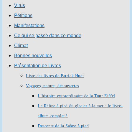
Virus
Pétitions
Manifestations
Ce qui se passe dans ce monde
Climat
Bonnes nouvelles
Présentation de Livres
Liste des livres de Patrick Huet
Voyages, nature, découvertes
L’histoire extraordinaire de la Tour Eiffel
Le Rhône à pied du glacier à la mer : le livre-
album complet !
Descente de la Saône à pied