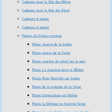
Cadeaux pour la fête des Mères
Cadeaux pour la fête des Pères
Cadeaux d’amour
Cadeaux d’amitié
Photos du Fleuve-trotteur
Photo Source de la Saône
Photo source de la Seine
Photo coucher de soleil sur la mer
Photo La Jonction Arve et Rhône
Photo Pont Neuville sur Saône
Photo de la nymphe de la Seine
Photo Embouchure du Rhône
Photo la Défense en bord de Seine