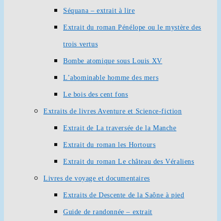
Séquana – extrait à lire
Extrait du roman Pénélope ou le mystère des
trois vertus
Bombe atomique sous Louis XV
L’abominable homme des mers
Le bois des cent fons
Extraits de livres Aventure et Science-fiction
Extrait de La traversée de la Manche
Extrait du roman les Hortours
Extrait du roman Le château des Véraliens
Livres de voyage et documentaires
Extraits de Descente de la Saône à pied
Guide de randonnée – extrait