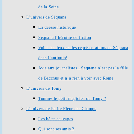
de la Seine
L’univers de Séquana
La déesse historique
Séquana l’héroïne de fiction
Voici les deux seules représentations de Séquana
dans l’antiquité
Avis aux journalistes : Sequana n’est pas la fille
de Bacchus et n’a rien à voir avec Rome
L’univers de Tomy
Tommy le petit magicien ou Tomy ?
L’univers de Petite Fleur des Champs
Les bêtes sauvages
Qui sont ses amis ?