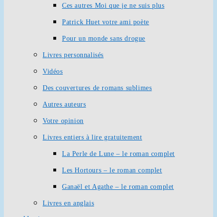
Ces autres Moi que je ne suis plus
Patrick Huet votre ami poète
Pour un monde sans drogue
Livres personnalisés
Vidéos
Des couvertures de romans sublimes
Autres auteurs
Votre opinion
Livres entiers à lire gratuitement
La Perle de Lune – le roman complet
Les Hortours – le roman complet
Ganaël et Agathe – le roman complet
Livres en anglais