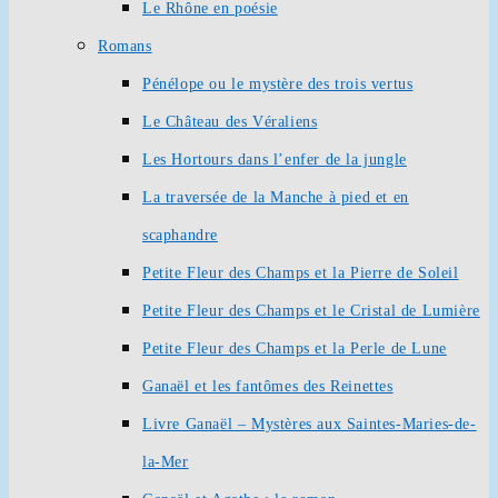
Le Rhône en poésie
Romans
Pénélope ou le mystère des trois vertus
Le Château des Véraliens
Les Hortours dans l’enfer de la jungle
La traversée de la Manche à pied et en
scaphandre
Petite Fleur des Champs et la Pierre de Soleil
Petite Fleur des Champs et le Cristal de Lumière
Petite Fleur des Champs et la Perle de Lune
Ganaël et les fantômes des Reinettes
Livre Ganaël – Mystères aux Saintes-Maries-de-
la-Mer