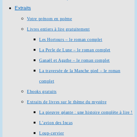
Extraits
Votre prénom en poème
Livres entiers à lire gratuitement
Les Hortours – le roman complet
La Perle de Lune – le roman complet
Ganaël et Agathe – le roman complet
La traversée de la Manche pied – le roman
complet
Ebooks gratuits
Extraits de livres sur le thème du mystère
La pieuvre géante : une histoire complète à lire !
L’avion des Incas
Loup-cervier