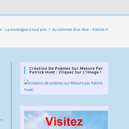
 – La montagne à tout prix
>
Au sommet d’un rêve – Patrick Huet 2025
Création De Poèmes Sur Mesure Par
Patrick Huet : Cliquez Sur L’image !