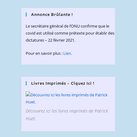
Annonce Brûlante !
Le secrétaire général de l’ONU confirme que le
covid est utilisé comme prétexte pour établir des
dictatures – 22 février 2021.
Pour en savoir plus :
Lien
.
Livres Imprimés – Clquez Ici !
Découvrez ici les livres imprimés de Patrick
Huet.