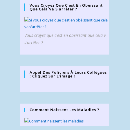
Vous Croyez Que C’est En Obéissant
Que Cela Va S’arrêter ?
Vous croyez que c'est en obéissant que cela v
s'arrêter ?
Appel Des Policiers À Leurs Collègues
: Cliquez Sur L’image !
Comment Naissent Les Maladies ?