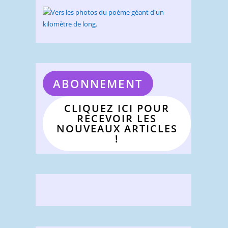
ABONNEMENT
CLIQUEZ ICI POUR
RECEVOIR LES
NOUVEAUX ARTICLES
!