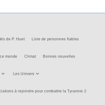
tés de P. Huet
Liste de personnes fiables
 ce monde
Climat
Bonnes nouvelles
Les Univers
iations à rejoindre pour combattre la Tyrannie 2