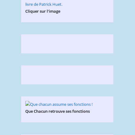
Cliquer sur l'image
Que Chacun retrouve ses fonctions