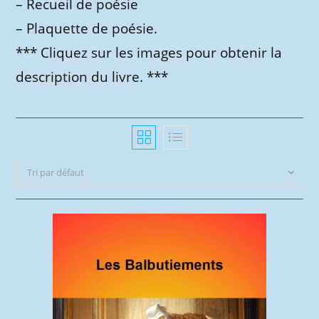
– Recueil de poésie
– Plaquette de poésie.
*** Cliquez sur les images pour obtenir la
description du livre. ***
Tri par défaut