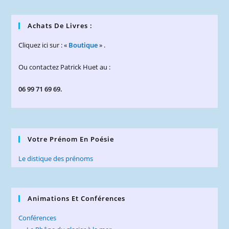
Achats De Livres :
Cliquez ici sur : «
Boutique
» .
Ou contactez Patrick Huet au :
06 99 71 69 69.
Votre Prénom En Poésie
Le distique des prénoms
Animations Et Conférences
Conférences