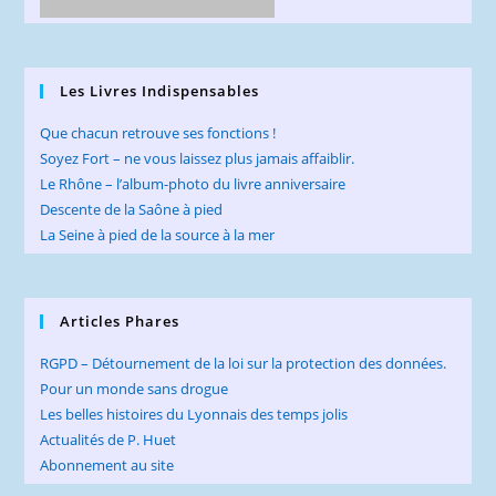
Les Livres Indispensables
Que chacun retrouve ses fonctions !
Soyez Fort – ne vous laissez plus jamais affaiblir.
Le Rhône – l’album-photo du livre anniversaire
Descente de la Saône à pied
La Seine à pied de la source à la mer
Articles Phares
RGPD – Détournement de la loi sur la protection des données.
Pour un monde sans drogue
Les belles histoires du Lyonnais des temps jolis
Actualités de P. Huet
Abonnement au site