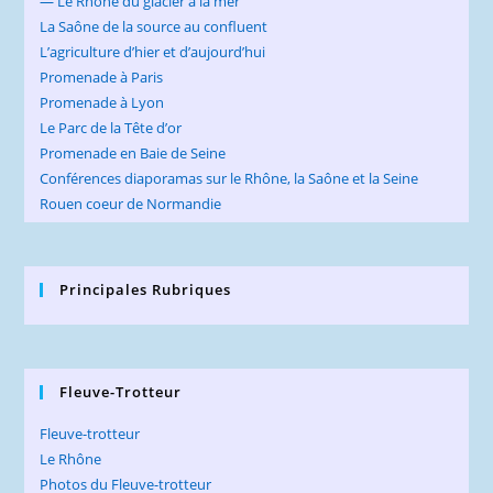
— Le Rhône du glacier à la mer
La Saône de la source au confluent
L’agriculture d’hier et d’aujourd’hui
Promenade à Paris
Promenade à Lyon
Le Parc de la Tête d’or
Promenade en Baie de Seine
Conférences diaporamas sur le Rhône, la Saône et la Seine
Rouen coeur de Normandie
Principales Rubriques
Fleuve-Trotteur
Fleuve-trotteur
Le Rhône
Photos du Fleuve-trotteur