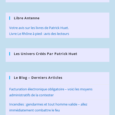
Libre Antenne
Votre avis sur les livres de Patrick Huet.
Livre Le Rhône à pied : avis des lecteurs
Les Univers Créés Par Patrick Huet
Le Blog – Derniers Articles
Facturation électronique obligatoire – voici les moyens
administratifs de la contester
Incendies : gendarmes et tout homme valide – allez
immédiatement combattre le feu