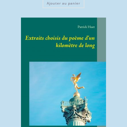
Ajouter au panier