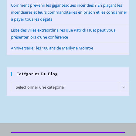
Comment prévenir les gigantesques incendies ? En plaçant les
incendiaires et leurs commanditaires en prison et les condamner
à payer tous les dégâts
Liste des villes extraordinaires que Patrick Huet peut vous
présenter lors d’une conférence
Anniversaire : les 100 ans de Marilyne Monroe
Catégories Du Blog
Catégories
Sélectionner une catégorie
du
Blog