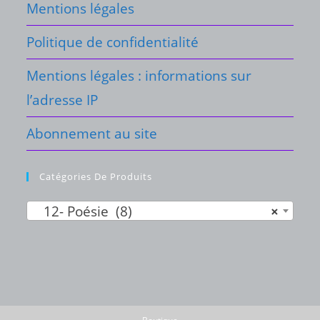
Mentions légales
Politique de confidentialité
Mentions légales : informations sur
l’adresse IP
Abonnement au site
Catégories De Produits
12- Poésie (8)
×