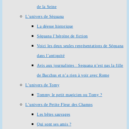
de la Seine
L’univers de Séquana
La déesse historique
Séquana l’héroïne de fiction
Voici les deux seules représentations de Séquana
dans l’antiquité
Avis aux journalistes : Sequana n’est pas la fille
de Bacchus et n’a rien à voir avec Rome
L’univers de Tomy
Tommy le petit magicien ou Tomy ?
L’univers de Petite Fleur des Champs
Les bêtes sauvages
Qui sont ses amis ?