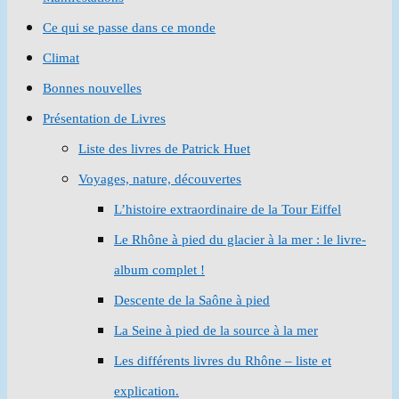
Ce qui se passe dans ce monde
Climat
Bonnes nouvelles
Présentation de Livres
Liste des livres de Patrick Huet
Voyages, nature, découvertes
L’histoire extraordinaire de la Tour Eiffel
Le Rhône à pied du glacier à la mer : le livre-
album complet !
Descente de la Saône à pied
La Seine à pied de la source à la mer
Les différents livres du Rhône – liste et
explication.