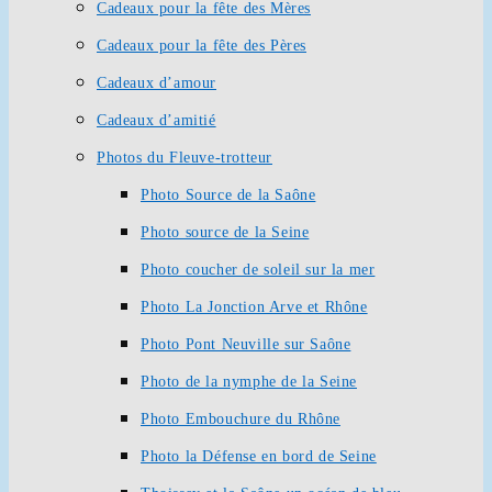
Cadeaux pour la fête des Mères
Cadeaux pour la fête des Pères
Cadeaux d’amour
Cadeaux d’amitié
Photos du Fleuve-trotteur
Photo Source de la Saône
Photo source de la Seine
Photo coucher de soleil sur la mer
Photo La Jonction Arve et Rhône
Photo Pont Neuville sur Saône
Photo de la nymphe de la Seine
Photo Embouchure du Rhône
Photo la Défense en bord de Seine