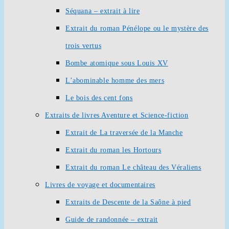
Séquana – extrait à lire
Extrait du roman Pénélope ou le mystère des
trois vertus
Bombe atomique sous Louis XV
L’abominable homme des mers
Le bois des cent fons
Extraits de livres Aventure et Science-fiction
Extrait de La traversée de la Manche
Extrait du roman les Hortours
Extrait du roman Le château des Véraliens
Livres de voyage et documentaires
Extraits de Descente de la Saône à pied
Guide de randonnée – extrait