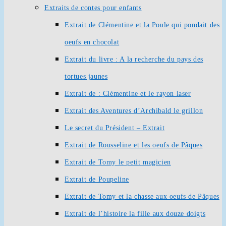
Extraits de contes pour enfants
Extrait de Clémentine et la Poule qui pondait des
oeufs en chocolat
Extrait du livre : A la recherche du pays des
tortues jaunes
Extrait de : Clémentine et le rayon laser
Extrait des Aventures d’Archibald le grillon
Le secret du Président – Extrait
Extrait de Rousseline et les oeufs de Pâques
Extrait de Tomy le petit magicien
Extrait de Poupeline
Extrait de Tomy et la chasse aux oeufs de Pâques
Extrait de l’histoire la fille aux douze doigts