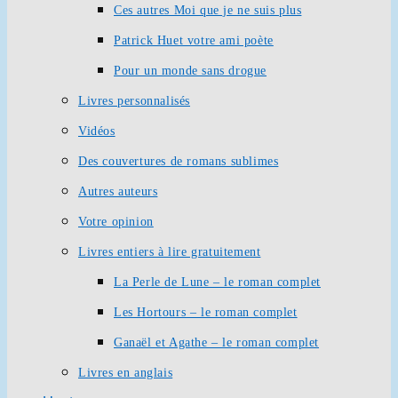
Ces autres Moi que je ne suis plus
Patrick Huet votre ami poète
Pour un monde sans drogue
Livres personnalisés
Vidéos
Des couvertures de romans sublimes
Autres auteurs
Votre opinion
Livres entiers à lire gratuitement
La Perle de Lune – le roman complet
Les Hortours – le roman complet
Ganaël et Agathe – le roman complet
Livres en anglais