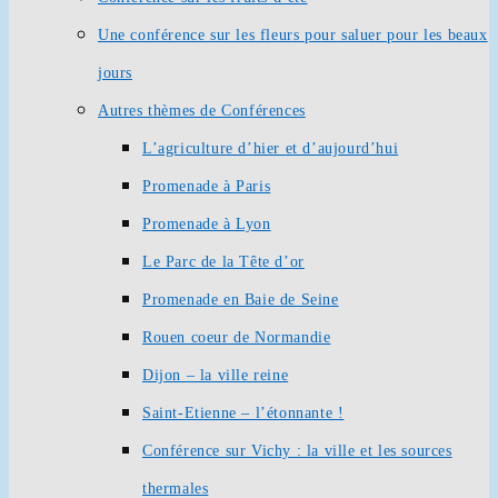
Une conférence sur les fleurs pour saluer pour les beaux
jours
Autres thèmes de Conférences
L’agriculture d’hier et d’aujourd’hui
Promenade à Paris
Promenade à Lyon
Le Parc de la Tête d’or
Promenade en Baie de Seine
Rouen coeur de Normandie
Dijon – la ville reine
Saint-Etienne – l’étonnante !
Conférence sur Vichy : la ville et les sources
thermales