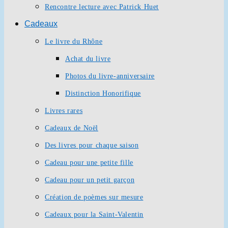
Rencontre lecture avec Patrick Huet
Cadeaux
Le livre du Rhône
Achat du livre
Photos du livre-anniversaire
Distinction Honorifique
Livres rares
Cadeaux de Noël
Des livres pour chaque saison
Cadeau pour une petite fille
Cadeau pour un petit garçon
Création de poèmes sur mesure
Cadeaux pour la Saint-Valentin