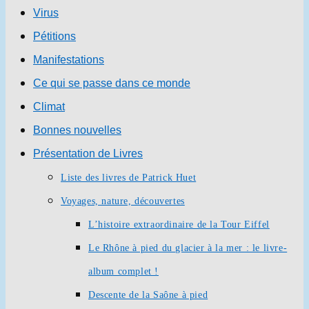
Virus
Pétitions
Manifestations
Ce qui se passe dans ce monde
Climat
Bonnes nouvelles
Présentation de Livres
Liste des livres de Patrick Huet
Voyages, nature, découvertes
L’histoire extraordinaire de la Tour Eiffel
Le Rhône à pied du glacier à la mer : le livre-
album complet !
Descente de la Saône à pied