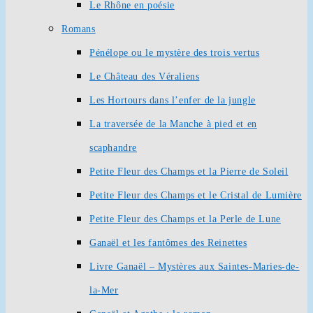
Le Rhône en poésie
Romans
Pénélope ou le mystère des trois vertus
Le Château des Véraliens
Les Hortours dans l’enfer de la jungle
La traversée de la Manche à pied et en
scaphandre
Petite Fleur des Champs et la Pierre de Soleil
Petite Fleur des Champs et le Cristal de Lumière
Petite Fleur des Champs et la Perle de Lune
Ganaël et les fantômes des Reinettes
Livre Ganaël – Mystères aux Saintes-Maries-de-
la-Mer