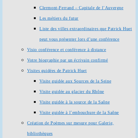
Clermont-Ferrand – Capitale de l’Auvergne
Les métiers du futur
Liste des villes extraordinaires que Patrick Huet
peut vous présenter lors d’une conférence
Visio conférence et conférence à distance
Votre biographie par un écrivain confirmé
Visites guidées de Patrick Huet
Visite guidée aux Sources de la Seine
Visite guidée au glacier du Rhône
Visite guidée à la source de la Saône
Visite guidée à l’embouchure de la Saône
Création de Poèmes sur mesure pour Galerie,
bibliothèques