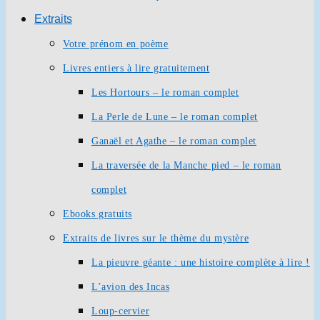
Extraits
Votre prénom en poème
Livres entiers à lire gratuitement
Les Hortours – le roman complet
La Perle de Lune – le roman complet
Ganaël et Agathe – le roman complet
La traversée de la Manche pied – le roman
complet
Ebooks gratuits
Extraits de livres sur le thème du mystère
La pieuvre géante : une histoire complète à lire !
L’avion des Incas
Loup-cervier