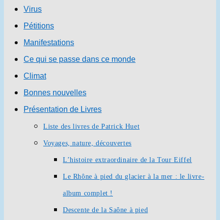
Virus
Pétitions
Manifestations
Ce qui se passe dans ce monde
Climat
Bonnes nouvelles
Présentation de Livres
Liste des livres de Patrick Huet
Voyages, nature, découvertes
L’histoire extraordinaire de la Tour Eiffel
Le Rhône à pied du glacier à la mer : le livre-
album complet !
Descente de la Saône à pied