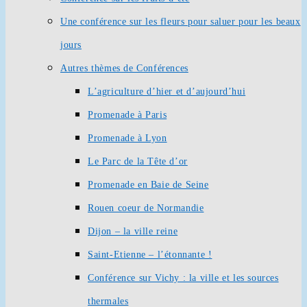
Une conférence sur les fleurs pour saluer pour les beaux
jours
Autres thèmes de Conférences
L’agriculture d’hier et d’aujourd’hui
Promenade à Paris
Promenade à Lyon
Le Parc de la Tête d’or
Promenade en Baie de Seine
Rouen coeur de Normandie
Dijon – la ville reine
Saint-Etienne – l’étonnante !
Conférence sur Vichy : la ville et les sources
thermales