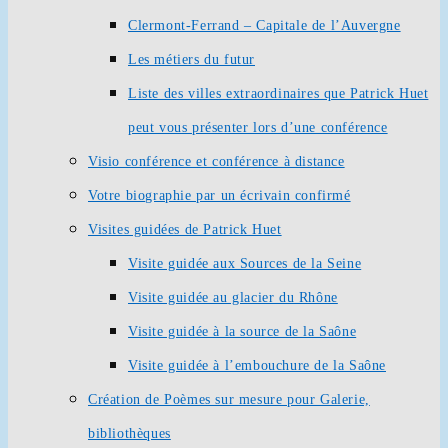
Clermont-Ferrand – Capitale de l’Auvergne
Les métiers du futur
Liste des villes extraordinaires que Patrick Huet
peut vous présenter lors d’une conférence
Visio conférence et conférence à distance
Votre biographie par un écrivain confirmé
Visites guidées de Patrick Huet
Visite guidée aux Sources de la Seine
Visite guidée au glacier du Rhône
Visite guidée à la source de la Saône
Visite guidée à l’embouchure de la Saône
Création de Poèmes sur mesure pour Galerie,
bibliothèques