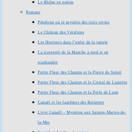
Le Rhône en poésie
Romans
Pénélope ou le mystère des trois vertus
Le Château des Véraliens
Les Hortours dans l’enfer de la jungle
La traversée de la Manche à pied et en
scaphandre
Petite Fleur des Champs et la Pierre de Soleil
Petite Fleur des Champs et le Cristal de Lumière
Petite Fleur des Champs et la Perle de Lune
Ganaël et les fantômes des Reinettes
Livre Ganaël – Mystères aux Saintes-Maries-de-
la-Mer