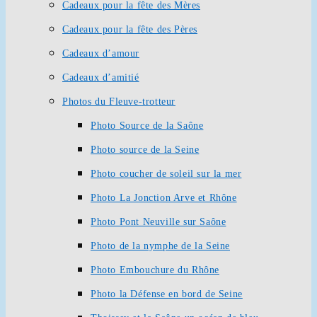
Cadeaux pour la fête des Mères
Cadeaux pour la fête des Pères
Cadeaux d’amour
Cadeaux d’amitié
Photos du Fleuve-trotteur
Photo Source de la Saône
Photo source de la Seine
Photo coucher de soleil sur la mer
Photo La Jonction Arve et Rhône
Photo Pont Neuville sur Saône
Photo de la nymphe de la Seine
Photo Embouchure du Rhône
Photo la Défense en bord de Seine