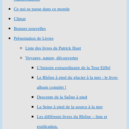
Ce qui se passe dans ce monde
Climat
Bonnes nouvelles
Présentation de Livres
Liste des livres de Patrick Huet
Voyages, nature, découvertes
L’histoire extraordinaire de la Tour Eiffel
Le Rhône à pied du glacier à la mer : le livre-
album complet !
Descente de la Saône à pied
La Seine à pied de la source à la mer
Les différents livres du Rhône – liste et
explication.