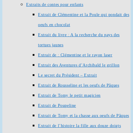
Extraits de contes pour enfants
Extrait de Clémentine et la Poule qui pondait des
oeufs en chocolat
Extrait du livre : A la recherche du pays des
tortues jaunes
Extrait de : Clémentine et le rayon laser
Extrait des Aventures d’Archibald le grillon
Le secret du Président – Extrait
Extrait de Rousseline et les oeufs de Pâques
Extrait de Tomy le petit magicien
Extrait de Poupeline
Extrait de Tomy et la chasse aux oeufs de Pâques
Extrait de l’histoire la fille aux douze doigts