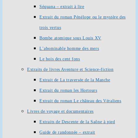
Séquana – extrait à lire
Extrait du roman Pénélope ou le mystère des
trois vertus
Bombe atomique sous Louis XV
L’abominable homme des mers
Le bois des cent fons
Extraits de livres Aventure et Science-fiction
Extrait de La traversée de la Manche
Extrait du roman les Hortours
Extrait du roman Le château des Véraliens
Livres de voyage et documentaires
Extraits de Descente de la Saône à pied
Guide de randonnée – extrait