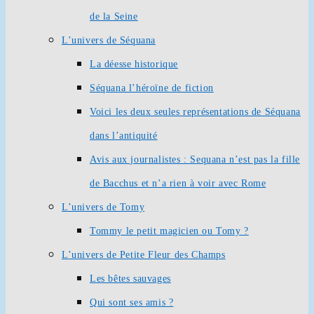
de la Seine
L’univers de Séquana
La déesse historique
Séquana l’héroïne de fiction
Voici les deux seules représentations de Séquana
dans l’antiquité
Avis aux journalistes : Sequana n’est pas la fille
de Bacchus et n’a rien à voir avec Rome
L’univers de Tomy
Tommy le petit magicien ou Tomy ?
L’univers de Petite Fleur des Champs
Les bêtes sauvages
Qui sont ses amis ?