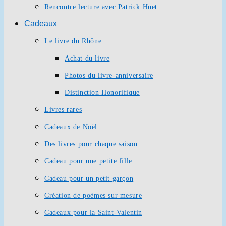
Rencontre lecture avec Patrick Huet
Cadeaux
Le livre du Rhône
Achat du livre
Photos du livre-anniversaire
Distinction Honorifique
Livres rares
Cadeaux de Noël
Des livres pour chaque saison
Cadeau pour une petite fille
Cadeau pour un petit garçon
Création de poèmes sur mesure
Cadeaux pour la Saint-Valentin