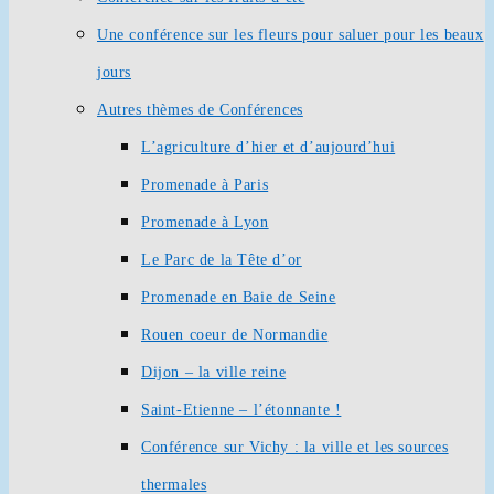
Une conférence sur les fleurs pour saluer pour les beaux
jours
Autres thèmes de Conférences
L’agriculture d’hier et d’aujourd’hui
Promenade à Paris
Promenade à Lyon
Le Parc de la Tête d’or
Promenade en Baie de Seine
Rouen coeur de Normandie
Dijon – la ville reine
Saint-Etienne – l’étonnante !
Conférence sur Vichy : la ville et les sources
thermales