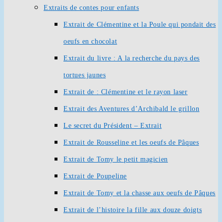
Extraits de contes pour enfants
Extrait de Clémentine et la Poule qui pondait des
oeufs en chocolat
Extrait du livre : A la recherche du pays des
tortues jaunes
Extrait de : Clémentine et le rayon laser
Extrait des Aventures d’Archibald le grillon
Le secret du Président – Extrait
Extrait de Rousseline et les oeufs de Pâques
Extrait de Tomy le petit magicien
Extrait de Poupeline
Extrait de Tomy et la chasse aux oeufs de Pâques
Extrait de l’histoire la fille aux douze doigts