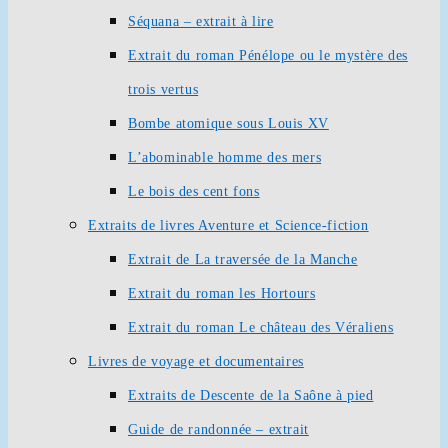
Séquana – extrait à lire
Extrait du roman Pénélope ou le mystère des
trois vertus
Bombe atomique sous Louis XV
L’abominable homme des mers
Le bois des cent fons
Extraits de livres Aventure et Science-fiction
Extrait de La traversée de la Manche
Extrait du roman les Hortours
Extrait du roman Le château des Véraliens
Livres de voyage et documentaires
Extraits de Descente de la Saône à pied
Guide de randonnée – extrait