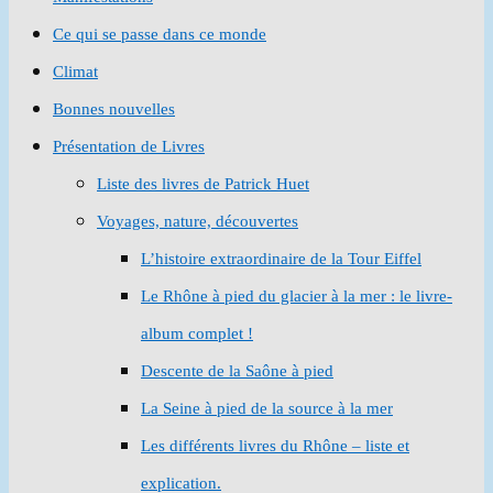
Ce qui se passe dans ce monde
Climat
Bonnes nouvelles
Présentation de Livres
Liste des livres de Patrick Huet
Voyages, nature, découvertes
L’histoire extraordinaire de la Tour Eiffel
Le Rhône à pied du glacier à la mer : le livre-
album complet !
Descente de la Saône à pied
La Seine à pied de la source à la mer
Les différents livres du Rhône – liste et
explication.