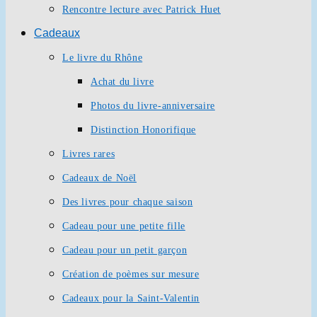
Rencontre lecture avec Patrick Huet
Cadeaux
Le livre du Rhône
Achat du livre
Photos du livre-anniversaire
Distinction Honorifique
Livres rares
Cadeaux de Noël
Des livres pour chaque saison
Cadeau pour une petite fille
Cadeau pour un petit garçon
Création de poèmes sur mesure
Cadeaux pour la Saint-Valentin