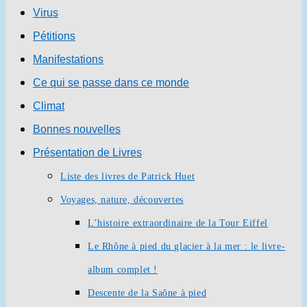
Virus
Pétitions
Manifestations
Ce qui se passe dans ce monde
Climat
Bonnes nouvelles
Présentation de Livres
Liste des livres de Patrick Huet
Voyages, nature, découvertes
L’histoire extraordinaire de la Tour Eiffel
Le Rhône à pied du glacier à la mer : le livre-
album complet !
Descente de la Saône à pied