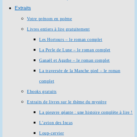
Extraits
Votre prénom en poème
Livres entiers à lire gratuitement
Les Hortours – le roman complet
La Perle de Lune – le roman complet
Ganaël et Agathe – le roman complet
La traversée de la Manche pied – le roman
complet
Ebooks gratuits
Extraits de livres sur le thème du mystère
La pieuvre géante : une histoire complète à lire !
L’avion des Incas
Loup-cervier