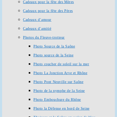
Cadeaux pour la fête des Mères
Cadeaux pour la fête des Pères
Cadeaux d’amour
Cadeaux d’amitié
Photos du Fleuve-trotteur
Photo Source de la Saône
Photo source de la Seine
Photo coucher de soleil sur la mer
Photo La Jonction Arve et Rhône
Photo Pont Neuville sur Saône
Photo de la nymphe de la Seine
Photo Embouchure du Rhône
Photo la Défense en bord de Seine