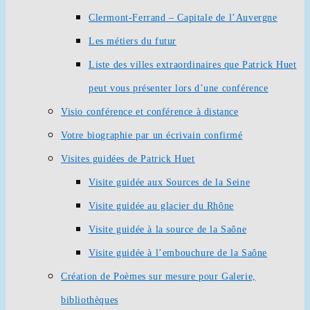
Clermont-Ferrand – Capitale de l’Auvergne
Les métiers du futur
Liste des villes extraordinaires que Patrick Huet
peut vous présenter lors d’une conférence
Visio conférence et conférence à distance
Votre biographie par un écrivain confirmé
Visites guidées de Patrick Huet
Visite guidée aux Sources de la Seine
Visite guidée au glacier du Rhône
Visite guidée à la source de la Saône
Visite guidée à l’embouchure de la Saône
Création de Poèmes sur mesure pour Galerie,
bibliothèques