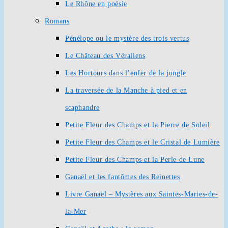
Le Rhône en poésie
Romans
Pénélope ou le mystère des trois vertus
Le Château des Véraliens
Les Hortours dans l’enfer de la jungle
La traversée de la Manche à pied et en
scaphandre
Petite Fleur des Champs et la Pierre de Soleil
Petite Fleur des Champs et le Cristal de Lumière
Petite Fleur des Champs et la Perle de Lune
Ganaël et les fantômes des Reinettes
Livre Ganaël – Mystères aux Saintes-Maries-de-
la-Mer