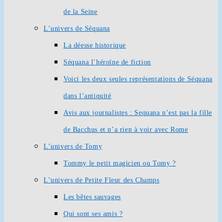
de la Seine
L’univers de Séquana
La déesse historique
Séquana l’héroïne de fiction
Voici les deux seules représentations de Séquana
dans l’antiquité
Avis aux journalistes : Sequana n’est pas la fille
de Bacchus et n’a rien à voir avec Rome
L’univers de Tomy
Tommy le petit magicien ou Tomy ?
L’univers de Petite Fleur des Champs
Les bêtes sauvages
Qui sont ses amis ?