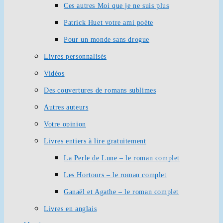
Ces autres Moi que je ne suis plus
Patrick Huet votre ami poète
Pour un monde sans drogue
Livres personnalisés
Vidéos
Des couvertures de romans sublimes
Autres auteurs
Votre opinion
Livres entiers à lire gratuitement
La Perle de Lune – le roman complet
Les Hortours – le roman complet
Ganaël et Agathe – le roman complet
Livres en anglais