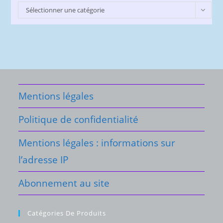
Catégories
Sélectionner une catégorie
du
Blog
Mentions légales
Politique de confidentialité
Mentions légales : informations sur
l’adresse IP
Abonnement au site
Catégories De Produits