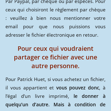
Par Paypal, par chèque ou par espèces. Pour
ceux qui choisiront le règlement par chèque
: veuillez à bien nous mentionner votre
email pour que nous puissions vous
adresser le fichier électronique en retour.
Pour ceux qui voudraient
partager ce fichier avec une
autre personne.
Pour Patrick Huet, si vous achetez un fichier,
il vous appartient et
vous pouvez donc
, à
l’égal d’un livre imprimé,
le donner à
quelqu’un d’autre. Mais à condition de