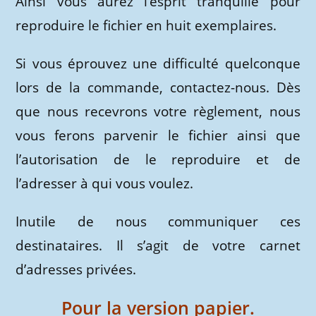
Ainsi vous aurez l’esprit tranquille pour
reproduire le fichier en huit exemplaires.
Si vous éprouvez une difficulté quelconque
lors de la commande, contactez-nous. Dès
que nous recevrons votre règlement, nous
vous ferons parvenir le fichier ainsi que
l’autorisation de le reproduire et de
l’adresser à qui vous voulez.
Inutile de nous communiquer ces
destinataires. Il s’agit de votre carnet
d’adresses privées.
Pour la version papier.