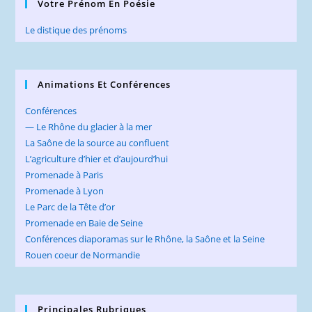
Votre Prénom En Poésie
Le distique des prénoms
Animations Et Conférences
Conférences
— Le Rhône du glacier à la mer
La Saône de la source au confluent
L’agriculture d’hier et d’aujourd’hui
Promenade à Paris
Promenade à Lyon
Le Parc de la Tête d’or
Promenade en Baie de Seine
Conférences diaporamas sur le Rhône, la Saône et la Seine
Rouen coeur de Normandie
Principales Rubriques