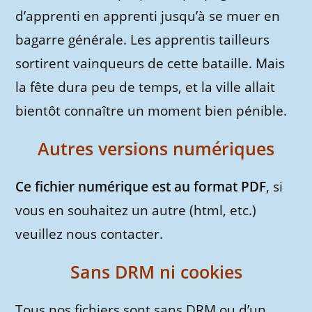
d’apprenti en apprenti jusqu’à se muer en
bagarre générale. Les apprentis tailleurs
sortirent vainqueurs de cette bataille. Mais
la fête dura peu de temps, et la ville allait
bientôt connaître un moment bien pénible.
Autres versions numériques
Ce fichier numérique est au format PDF
, si
vous en souhaitez un autre (html, etc.)
veuillez nous contacter.
Sans DRM ni cookies
Tous nos fichiers sont sans DRM ou d’un