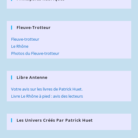
Fleuve-Trotteur
Fleuve-trotteur
Le Rhône
Photos du Fleuve-trotteur
Libre Antenne
Votre avis sur les livres de Patrick Huet.
Livre Le Rhône à pied : avis des lecteurs
Les Univers Créés Par Patrick Huet