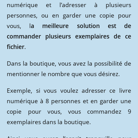
numérique et l’adresser à plusieurs
personnes, ou en garder une copie pour
vous, l
a meilleure solution est de
commander plusieurs exemplaires de ce
fichier
.
Dans la boutique, vous avez la possibilité de
mentionner le nombre que vous désirez.
Exemple, si vous voulez adresser ce livre
numérique à 8 personnes et en garder une
copie pour vous, vous commandez 9
exemplaires dans la boutique.