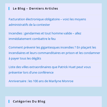
Le Blog – Derniers Articles
Facturation électronique obligatoire – voici les moyens
administratifs de la contester
Incendies : gendarmes et tout homme valide – allez
immédiatement combattre le feu
Comment prévenir les gigantesques incendies ? En plaçant les
incendiaires et leurs commanditaires en prison et les condamner
à payer tous les dégâts
Liste des villes extraordinaires que Patrick Huet peut vous
présenter lors d’une conférence
Anniversaire : les 100 ans de Marilyne Monroe
Catégories Du Blog