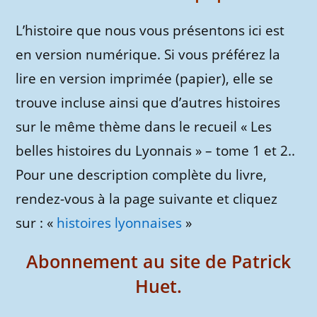
L’histoire que nous vous présentons ici est
en version numérique. Si vous préférez la
lire en version imprimée (papier), elle se
trouve incluse ainsi que d’autres histoires
sur le même thème dans le recueil « Les
belles histoires du Lyonnais » – tome 1 et 2..
Pour une description complète du livre,
rendez-vous à la page suivante et cliquez
sur : «
histoires lyonnaises
»
Abonnement au site de Patrick
Huet.