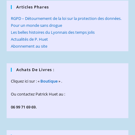
Articles Phares
RGPD – Détournement de la loi sur la protection des données.
Pour un monde sans drogue
Les belles histoires du Lyonnais des temps jolis
Actualités de P. Huet
Abonnement au site
Achats De Livres :
Cliquez ici sur : «
Boutique
» .
Ou contactez Patrick Huet au :
06 99 71 69 69.