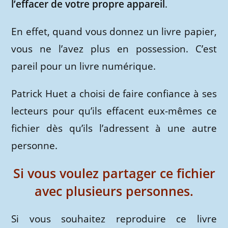
l’effacer de votre propre appareil
.
En effet, quand vous donnez un livre papier,
vous ne l’avez plus en possession. C’est
pareil pour un livre numérique.
Patrick Huet a choisi de faire confiance à ses
lecteurs pour qu’ils effacent eux-mêmes ce
fichier dès qu’ils l’adressent à une autre
personne.
Si vous voulez partager ce fichier
avec plusieurs personnes.
Si vous souhaitez reproduire ce livre