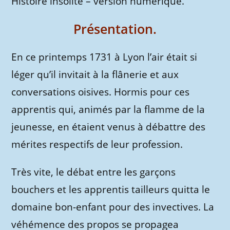
Histoire insolite – version numérique.
Présentation.
En ce printemps 1731 à Lyon l’air était si
léger qu’il invitait à la flânerie et aux
conversations oisives. Hormis pour ces
apprentis qui, animés par la flamme de la
jeunesse, en étaient venus à débattre des
mérites respectifs de leur profession.
Très vite, le débat entre les garçons
bouchers et les apprentis tailleurs quitta le
domaine bon-enfant pour des invectives. La
véhémence des propos se propagea