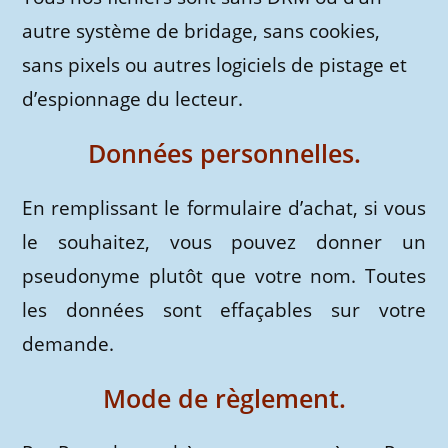
autre système de bridage, sans cookies,
sans pixels ou autres logiciels de pistage et
d’espionnage du lecteur.
Données personnelles.
En remplissant le formulaire d’achat, si vous
le souhaitez, vous pouvez donner un
pseudonyme plutôt que votre nom. Toutes
les données sont effaçables sur votre
demande.
Mode de règlement.