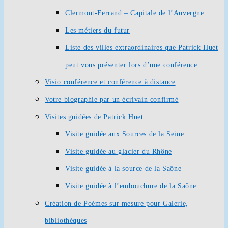
Clermont-Ferrand – Capitale de l’Auvergne
Les métiers du futur
Liste des villes extraordinaires que Patrick Huet
peut vous présenter lors d’une conférence
Visio conférence et conférence à distance
Votre biographie par un écrivain confirmé
Visites guidées de Patrick Huet
Visite guidée aux Sources de la Seine
Visite guidée au glacier du Rhône
Visite guidée à la source de la Saône
Visite guidée à l’embouchure de la Saône
Création de Poèmes sur mesure pour Galerie,
bibliothèques