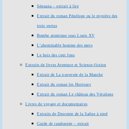
Séquana – extrait à lire
Extrait du roman Pénélope ou le mystère des
trois vertus
Bombe atomique sous Louis XV
L’abominable homme des mers
Le bois des cent fons
Extraits de livres Aventure et Science-fiction
Extrait de La traversée de la Manche
Extrait du roman les Hortours
Extrait du roman Le château des Véraliens
Livres de voyage et documentaires
Extraits de Descente de la Saône à pied
Guide de randonnée – extrait