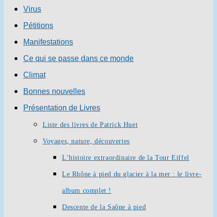
Virus
Pétitions
Manifestations
Ce qui se passe dans ce monde
Climat
Bonnes nouvelles
Présentation de Livres
Liste des livres de Patrick Huet
Voyages, nature, découvertes
L’histoire extraordinaire de la Tour Eiffel
Le Rhône à pied du glacier à la mer : le livre-
album complet !
Descente de la Saône à pied