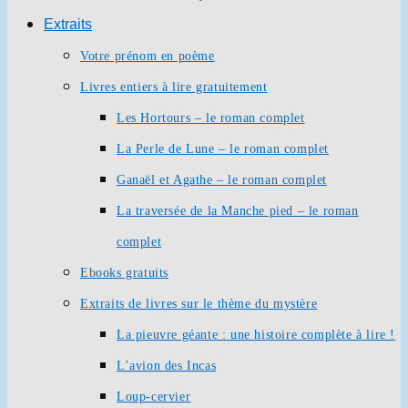
Extraits
Votre prénom en poème
Livres entiers à lire gratuitement
Les Hortours – le roman complet
La Perle de Lune – le roman complet
Ganaël et Agathe – le roman complet
La traversée de la Manche pied – le roman
complet
Ebooks gratuits
Extraits de livres sur le thème du mystère
La pieuvre géante : une histoire complète à lire !
L’avion des Incas
Loup-cervier