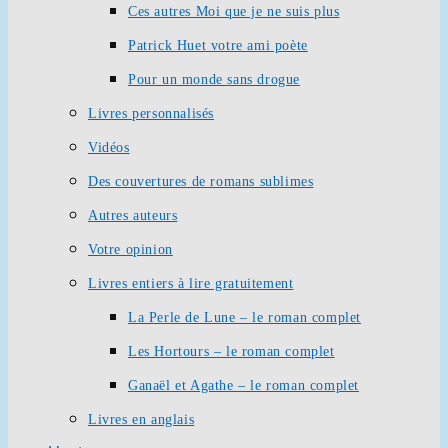
Ces autres Moi que je ne suis plus
Patrick Huet votre ami poète
Pour un monde sans drogue
Livres personnalisés
Vidéos
Des couvertures de romans sublimes
Autres auteurs
Votre opinion
Livres entiers à lire gratuitement
La Perle de Lune – le roman complet
Les Hortours – le roman complet
Ganaël et Agathe – le roman complet
Livres en anglais