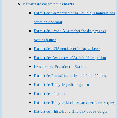
Extraits de contes pour enfants
Extrait de Clémentine et la Poule qui pondait des
oeufs en chocolat
Extrait du livre : A la recherche du pays des
tortues jaunes
Extrait de : Clémentine et le rayon laser
Extrait des Aventures d’Archibald le grillon
Le secret du Président – Extrait
Extrait de Rousseline et les oeufs de Pâques
Extrait de Tomy le petit magicien
Extrait de Poupeline
Extrait de Tomy et la chasse aux oeufs de Pâques
Extrait de l’histoire la fille aux douze doigts