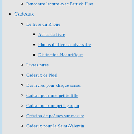
Rencontre lecture avec Patrick Huet
Cadeaux
Le livre du Rhône
Achat du livre
Photos du livre-anniversaire
Distinction Honorifique
Livres rares
Cadeaux de Noël
Des livres pour chaque saison
Cadeau pour une petite fille
Cadeau pour un petit garçon
Création de poèmes sur mesure
Cadeaux pour la Saint-Valentin