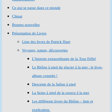
Ce qui se passe dans ce monde
Climat
Bonnes nouvelles
Présentation de Livres
Liste des livres de Patrick Huet
Voyages, nature, découvertes
L’histoire extraordinaire de la Tour Eiffel
Le Rhône à pied du glacier à la mer : le livre-
album complet !
Descente de la Saône à pied
La Seine à pied de la source à la mer
Les différents livres du Rhône – liste et
explication.