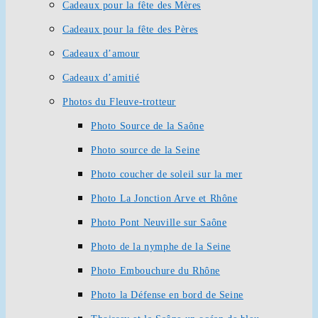
Cadeaux pour la fête des Mères
Cadeaux pour la fête des Pères
Cadeaux d’amour
Cadeaux d’amitié
Photos du Fleuve-trotteur
Photo Source de la Saône
Photo source de la Seine
Photo coucher de soleil sur la mer
Photo La Jonction Arve et Rhône
Photo Pont Neuville sur Saône
Photo de la nymphe de la Seine
Photo Embouchure du Rhône
Photo la Défense en bord de Seine