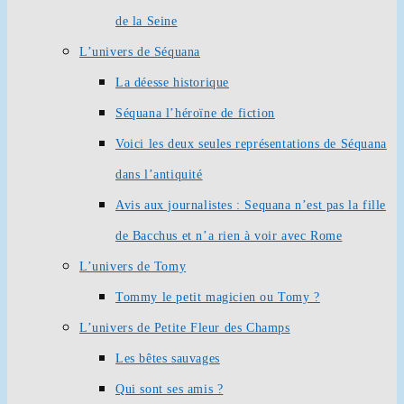
de la Seine
L’univers de Séquana
La déesse historique
Séquana l’héroïne de fiction
Voici les deux seules représentations de Séquana
dans l’antiquité
Avis aux journalistes : Sequana n’est pas la fille
de Bacchus et n’a rien à voir avec Rome
L’univers de Tomy
Tommy le petit magicien ou Tomy ?
L’univers de Petite Fleur des Champs
Les bêtes sauvages
Qui sont ses amis ?