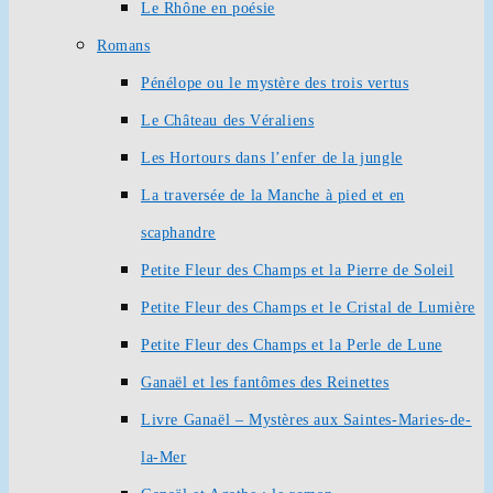
Le Rhône en poésie
Romans
Pénélope ou le mystère des trois vertus
Le Château des Véraliens
Les Hortours dans l’enfer de la jungle
La traversée de la Manche à pied et en
scaphandre
Petite Fleur des Champs et la Pierre de Soleil
Petite Fleur des Champs et le Cristal de Lumière
Petite Fleur des Champs et la Perle de Lune
Ganaël et les fantômes des Reinettes
Livre Ganaël – Mystères aux Saintes-Maries-de-
la-Mer