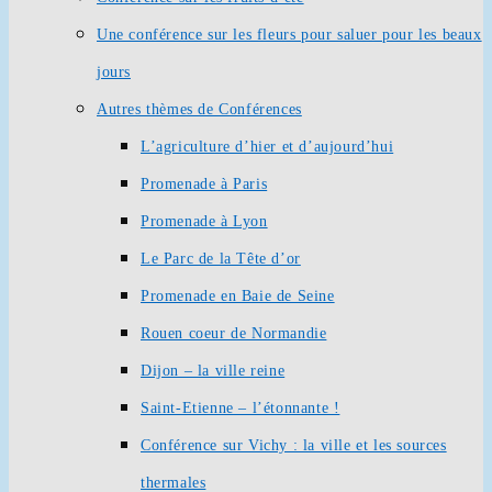
Une conférence sur les fleurs pour saluer pour les beaux
jours
Autres thèmes de Conférences
L’agriculture d’hier et d’aujourd’hui
Promenade à Paris
Promenade à Lyon
Le Parc de la Tête d’or
Promenade en Baie de Seine
Rouen coeur de Normandie
Dijon – la ville reine
Saint-Etienne – l’étonnante !
Conférence sur Vichy : la ville et les sources
thermales