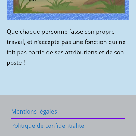
Que chaque personne fasse son propre
travail, et n’accepte pas une fonction qui ne
fait pas partie de ses attributions et de son
poste !
Mentions légales
Politique de confidentialité