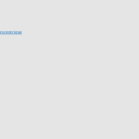
excentrique