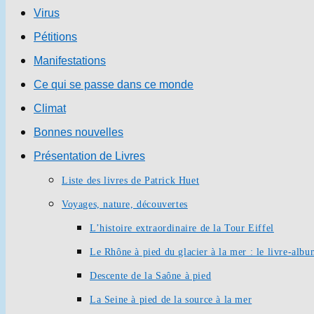
Virus
Pétitions
Manifestations
Ce qui se passe dans ce monde
Climat
Bonnes nouvelles
Présentation de Livres
Liste des livres de Patrick Huet
Voyages, nature, découvertes
L’histoire extraordinaire de la Tour Eiffel
Le Rhône à pied du glacier à la mer : le livre-alb
Descente de la Saône à pied
La Seine à pied de la source à la mer