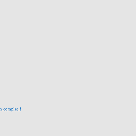
um complet !