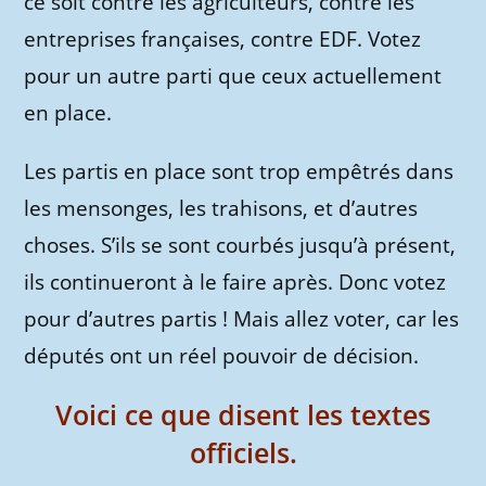
ce soit contre les agriculteurs, contre les
entreprises françaises, contre EDF. Votez
pour un autre parti que ceux actuellement
en place.
Les partis en place sont trop empêtrés dans
les mensonges, les trahisons, et d’autres
choses. S’ils se sont courbés jusqu’à présent,
ils continueront à le faire après. Donc votez
pour d’autres partis ! Mais allez voter, car les
députés ont un réel pouvoir de décision.
Voici ce que disent les textes
officiels.