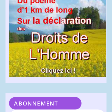
ABONNEMENT