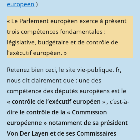
europeen
)
« Le Parlement européen exerce à présent
trois compétences fondamentales :
législative, budgétaire et de contrôle de
l’exécutif européen. »
Retenez bien ceci, le site vie-publique. fr,
nous dit clairement que : une des
compétence des députés européens est le
« contrôle de l’exécutif européen
» , c’est-à-
dire
le contrôle de la « Commission
européenne » notamment de sa président
Von Der Layen et de ses Commissaires