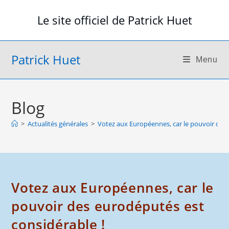
Skip
Le site officiel de Patrick Huet
to
content
Patrick Huet
Menu
Blog
>
Actualités générales
>
Votez aux Européennes, car le pouvoir des 
Votez aux Européennes, car le
pouvoir des eurodéputés est
considérable !