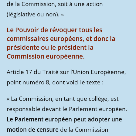
de la Commission, soit à une action
(législative ou non). «
Le Pouvoir de révoquer tous les
commissaires européens, et donc la
présidente ou le président la
Commission européenne.
Article 17 du Traité sur l’Union Européenne,
point numéro 8, dont voici le texte :
« La Commission, en tant que collège, est
responsable devant le Parlement européen.
Le Parlement européen peut adopter une
motion de censure
de la Commission