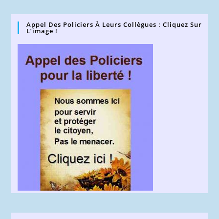
Appel Des Policiers À Leurs Collègues : Cliquez Sur
L’image !