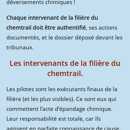
déversements chimiques !
Chaque intervenant de la filière du
chemtrail doit être authentifié
, ses actions
documentés, et le dossier déposé devant les
tribunaux.
Les intervenants de la filière du
chemtrail.
Les pilotes sont les exécutants finaux de la
filière (et les plus visibles). Ce sont eux qui
commettent l’acte d’épandage chimique.
Leur responsabilité est totale, car ils
agissent en parfaite connaissance de cause.