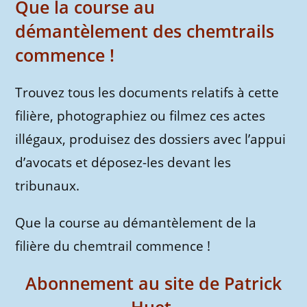
Que la course au
démantèlement des chemtrails
commence !
Trouvez tous les documents relatifs à cette
filière, photographiez ou filmez ces actes
illégaux, produisez des dossiers avec l’appui
d’avocats et déposez-les devant les
tribunaux.
Que la course au démantèlement de la
filière du chemtrail commence !
Abonnement au site de Patrick