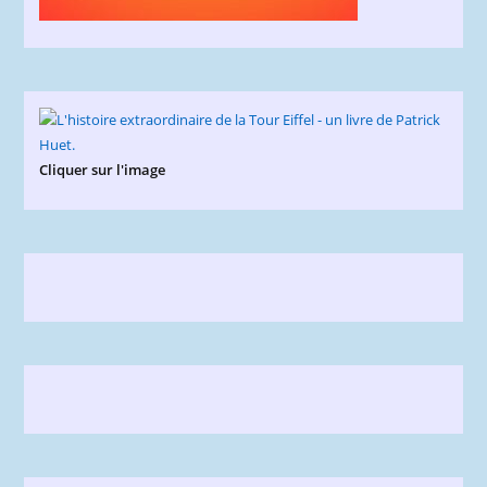
Cliquer sur l'image