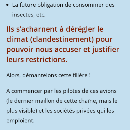
La future obligation de consommer des
insectes, etc.
Ils s’acharnent à dérégler le
climat (clandestinement) pour
pouvoir nous accuser et justifier
leurs restrictions.
Alors, démantelons cette filière !
A commencer par les pilotes de ces avions
(le dernier maillon de cette chaîne, mais le
plus visible) et les sociétés privées qui les
emploient.