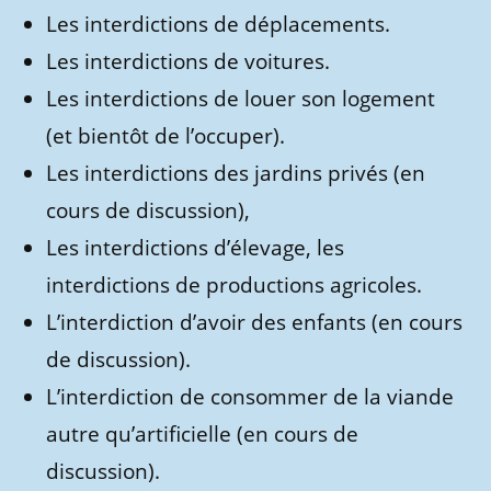
Les interdictions de déplacements.
Les interdictions de voitures.
Les interdictions de louer son logement
(et bientôt de l’occuper).
Les interdictions des jardins privés (en
cours de discussion),
Les interdictions d’élevage, les
interdictions de productions agricoles.
L’interdiction d’avoir des enfants (en cours
de discussion).
L’interdiction de consommer de la viande
autre qu’artificielle (en cours de
discussion).