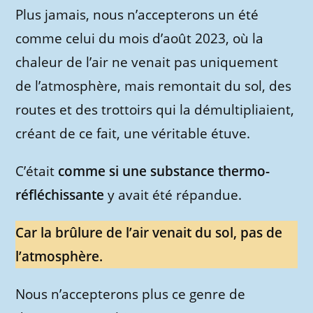
Plus jamais, nous n’accepterons un été
comme celui du mois d’août 2023, où la
chaleur de l’air ne venait pas uniquement
de l’atmosphère, mais remontait du sol, des
routes et des trottoirs qui la démultipliaient,
créant de ce fait, une véritable étuve.
C’était
comme si une substance thermo-
réfléchissante
y avait été répandue.
Car la brûlure de l’air venait du sol, pas de
l’atmosphère.
Nous n’accepterons plus ce genre de