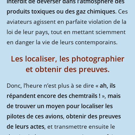
interdit de déverser dans l’atmosphère des
produits toxiques ou des gaz chimiques
. Ces
aviateurs agissent en parfaite violation de la
loi de leur pays, tout en mettant sciemment
en danger la vie de leurs contemporains.
Les localiser, les photographier
et obtenir des preuves.
Donc, l’heure n’est plus à se dire «
ah, ils
répandent encore des chemtrails !
»,
mais
de trouver un moyen pour localiser les
pilotes de ces avions
,
obtenir des preuves
de leurs actes
, et transmettre ensuite le