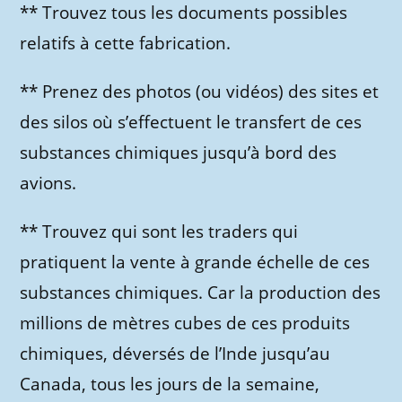
** Trouvez tous les documents possibles
relatifs à cette fabrication.
** Prenez des photos (ou vidéos) des sites et
des silos où s’effectuent le transfert de ces
substances chimiques jusqu’à bord des
avions.
** Trouvez qui sont les traders qui
pratiquent la vente à grande échelle de ces
substances chimiques. Car la production des
millions de mètres cubes de ces produits
chimiques, déversés de l’Inde jusqu’au
Canada, tous les jours de la semaine,