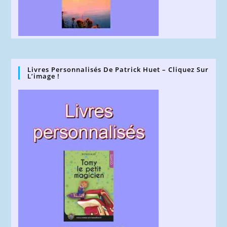
Livres Personnalisés De Patrick Huet – Cliquez Sur
L’image !