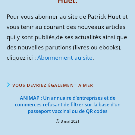
Huet.
Pour vous abonner au site de Patrick Huet et
vous tenir au courant des nouveaux articles
qui y sont publiés,de ses actualités ainsi que
des nouvelles parutions (livres ou ebooks),
cliquez ici :
Abonnement au site
.
VOUS DEVRIEZ ÉGALEMENT AIMER
ANIMAP : Un annuaire d’entreprises et de
commerces refusant de filtrer sur la base d’un
passeport vaccinal ou de QR codes
3 mai 2021