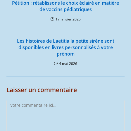
Pétition : rétablissons le choix éclairé en matière
de vaccins pédiatriques
17 janvier 2025
Les histoires de Laetitia la petite sirène sont
disponibles en livres personnalisés à votre
prénom
4 mai 2026
Laisser un commentaire
Comment