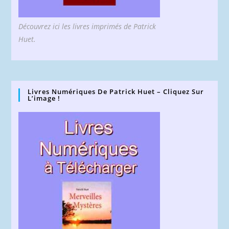
Découvrez ici les livres imprimés de Patrick
Huet.
Livres Numériques De Patrick Huet – Cliquez Sur
L’image !