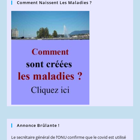
Comment Naissent Les Maladies ?
Annonce Brûlante !
Le secrétaire général de l’ONU confirme que le covid est utilisé