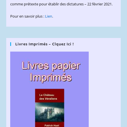
comme prétexte pour établir des dictatures – 22 février 2021.
Pour en savoir plus :
Lien
.
Livres Imprimés – Clquez Ici !