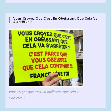
Vous Croyez Que C’est En Obéissant Que Cela Va
S’arrêter ?
Vous croyez que c'est en obéissant que cela v
s'arrêter ?