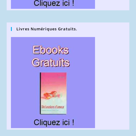
Livres Numériques Gratuits.