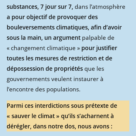
substances, 7 jour sur 7,
dans l’atmosphère
a pour objectif de provoquer des
bouleversements climatiques, afin d’avoir
sous la main, un argument
palpable de
« changement climatique »
pour justifier
toutes les mesures de restriction et de
dépossession de propriétés
que les
gouvernements veulent instaurer à
l’encontre des populations.
Parmi ces interdictions sous prétexte de
« sauver le climat » qu’ils s’acharnent à
dérégler, dans notre dos, nous avons :