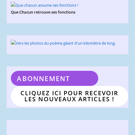
Que Chacun retrouve ses fonctions
ABONNEMENT
CLIQUEZ ICI POUR RECEVOIR
LES NOUVEAUX ARTICLES !