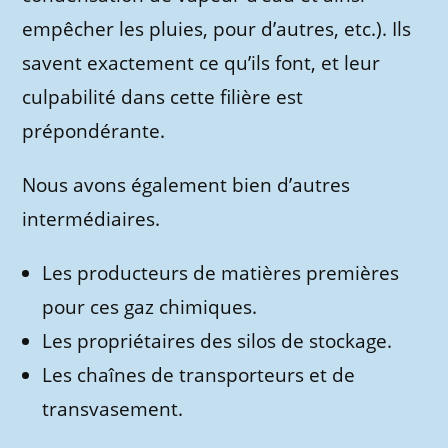
empêcher les pluies, pour d’autres, etc.). Ils
savent exactement ce qu’ils font, et leur
culpabilité dans cette filière est
prépondérante.
Nous avons également bien d’autres
intermédiaires.
Les producteurs de matières premières
pour ces gaz chimiques.
Les propriétaires des silos de stockage.
Les chaînes de transporteurs et de
transvasement.