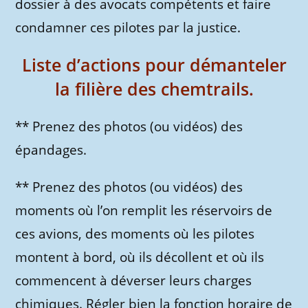
dossier à des avocats compétents et faire
condamner ces pilotes par la justice.
Liste d’actions pour démanteler
la filière des chemtrails.
** Prenez des photos (ou vidéos) des
épandages.
** Prenez des photos (ou vidéos) des
moments où l’on remplit les réservoirs de
ces avions, des moments où les pilotes
montent à bord, où ils décollent et où ils
commencent à déverser leurs charges
chimiques. Régler bien la fonction horaire de