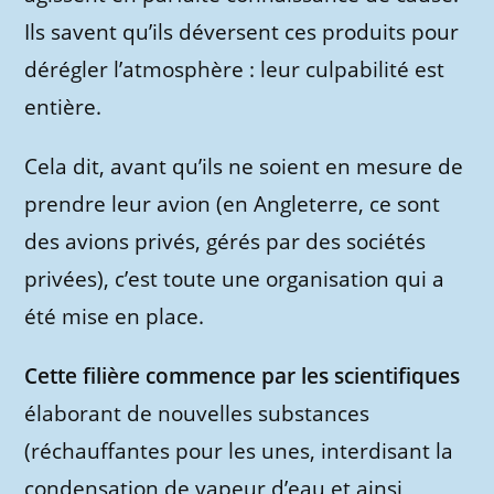
Ils savent qu’ils déversent ces produits pour
dérégler l’atmosphère : leur culpabilité est
entière.
Cela dit, avant qu’ils ne soient en mesure de
prendre leur avion (en Angleterre, ce sont
des avions privés, gérés par des sociétés
privées), c’est toute une organisation qui a
été mise en place.
Cette filière commence par les scientifiques
élaborant de nouvelles substances
(réchauffantes pour les unes, interdisant la
condensation de vapeur d’eau et ainsi