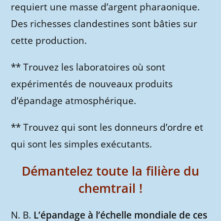
requiert une masse d’argent pharaonique.
Des richesses clandestines sont bâties sur
cette production.
** Trouvez les laboratoires où sont
expérimentés de nouveaux produits
d’épandage atmosphérique.
** Trouvez qui sont les donneurs d’ordre et
qui sont les simples exécutants.
Démantelez toute la filière du
chemtrail !
N. B.
L’épandage à l’échelle mondiale de ces