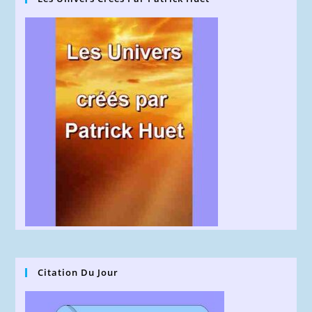
Citation Du Jour