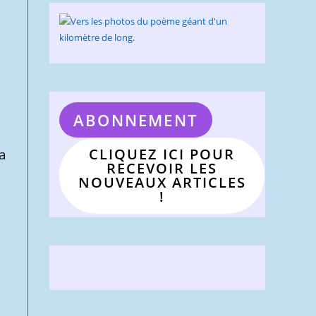
ABONNEMENT
CLIQUEZ ICI POUR
La
RECEVOIR LES
NOUVEAUX ARTICLES
!