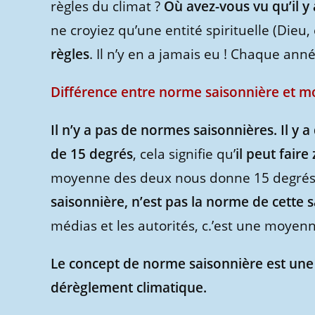
règles du climat ?
Où avez-vous vu qu’il y 
ne croyiez qu’une entité spirituelle (Dieu, 
règles
. Il n’y en a jamais eu ! Chaque ann
Différence entre norme saisonnière et m
Il n’y a pas de normes saisonnières. Il y
de 15 degrés
, cela signifie qu’
il peut faire
moyenne des deux nous donne 15 degrés
saisonnière, n’est pas la norme de cette 
médias et les autorités, c.’est une moyen
Le concept de norme saisonnière est une 
dérèglement climatique.