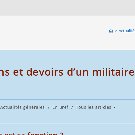
>
Actualité
ns et devoirs d’un militaire
Actualités générales
/
En Bref
/
Tous les articles