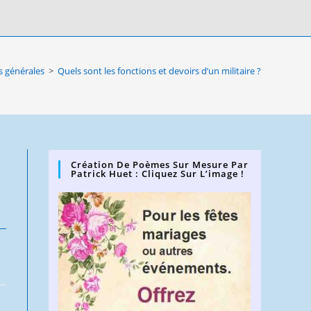
s générales
>
Quels sont les fonctions et devoirs d’un militaire ?
Création De Poèmes Sur Mesure Par
Patrick Huet : Cliquez Sur L’image !