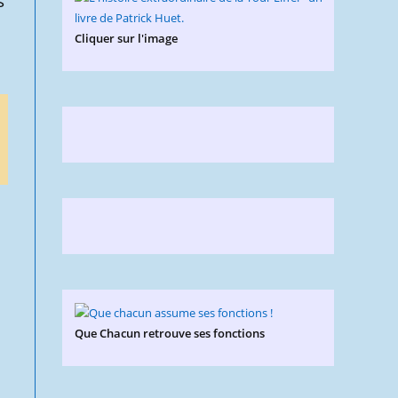
s
Cliquer sur l'image
Que Chacun retrouve ses fonctions