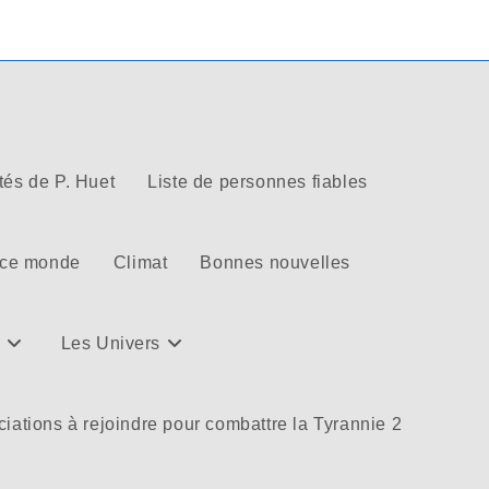
tés de P. Huet
Liste de personnes fiables
 ce monde
Climat
Bonnes nouvelles
Les Univers
iations à rejoindre pour combattre la Tyrannie 2