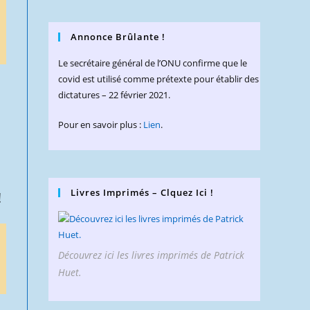
Annonce Brûlante !
Le secrétaire général de l’ONU confirme que le
covid est utilisé comme prétexte pour établir des
dictatures – 22 février 2021.
Pour en savoir plus :
Lien
.
Livres Imprimés – Clquez Ici !
!
Découvrez ici les livres imprimés de Patrick
Huet.