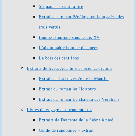
Séquana – extrait à lire
Extrait du roman Pénélope ou le mystère des
trois vertus
Bombe atomique sous Louis XV
L’abominable homme des mers
Le bois des cent fons
Extraits de livres Aventure et Science-fiction
Extrait de La traversée de la Manche
Extrait du roman les Hortours
Extrait du roman Le château des Véraliens
Livres de voyage et documentaires
Extraits de Descente de la Saône à pied
Guide de randonnée – extrait