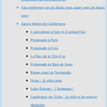
Une conférence sur les fleurs pour saluer pour les beaux
jours
Autres thèmes de Conférences
L’agriculture d’hier et d’aujourd’hui
Promenade à Paris
Promenade à Lyon
Le Parc de la Tête d’or
Promenade en Baie de Seine
Rouen coeur de Normandie
Dijon – la ville reine
Saint-Etienne – l’étonnante !
Conférence sur Vichy : la ville et les sources
thermales