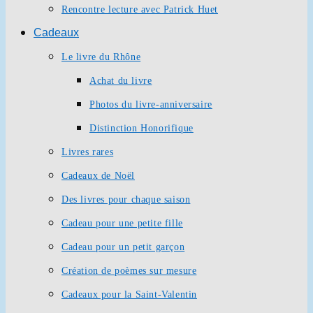
Rencontre lecture avec Patrick Huet
Cadeaux
Le livre du Rhône
Achat du livre
Photos du livre-anniversaire
Distinction Honorifique
Livres rares
Cadeaux de Noël
Des livres pour chaque saison
Cadeau pour une petite fille
Cadeau pour un petit garçon
Création de poèmes sur mesure
Cadeaux pour la Saint-Valentin