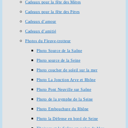
Cadeaux pour la fête des Mères
Cadeaux pour la fête des Pères
Cadeaux d’amour
Cadeaux d’amitié
Photos du Fleuve-trotteur
Photo Source de la Saône
Photo source de la Seine
Photo coucher de soleil sur la mer
Photo La Jonction Arve et Rhône
Photo Pont Neuville sur Saône
Photo de la nymphe de la Seine
Photo Embouchure du Rhône
Photo la Défense en bord de Seine