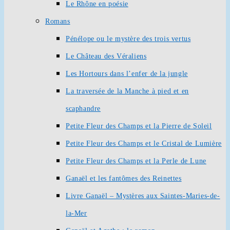
Le Rhône en poésie
Romans
Pénélope ou le mystère des trois vertus
Le Château des Véraliens
Les Hortours dans l’enfer de la jungle
La traversée de la Manche à pied et en
scaphandre
Petite Fleur des Champs et la Pierre de Soleil
Petite Fleur des Champs et le Cristal de Lumière
Petite Fleur des Champs et la Perle de Lune
Ganaël et les fantômes des Reinettes
Livre Ganaël – Mystères aux Saintes-Maries-de-
la-Mer