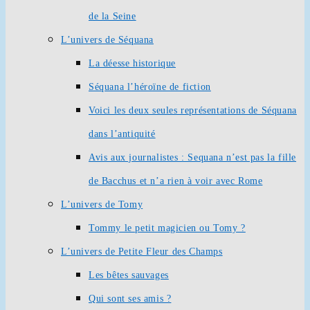
de la Seine
L’univers de Séquana
La déesse historique
Séquana l’héroïne de fiction
Voici les deux seules représentations de Séquana
dans l’antiquité
Avis aux journalistes : Sequana n’est pas la fille
de Bacchus et n’a rien à voir avec Rome
L’univers de Tomy
Tommy le petit magicien ou Tomy ?
L’univers de Petite Fleur des Champs
Les bêtes sauvages
Qui sont ses amis ?