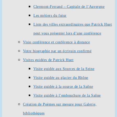
Clermont-Ferrand – Capitale de l’Auvergne
Les métiers du futur
Liste des villes extraordinaires que Patrick Huet
peut vous présenter lors d’une conférence
Visio conférence et conférence à distance
Votre biographie par un écrivain confirmé
Visites guidées de Patrick Huet
Visite guidée aux Sources de la Seine
Visite guidée au glacier du Rhône
Visite guidée à la source de la Saône
Visite guidée à l’embouchure de la Saône
Création de Poèmes sur mesure pour Galerie,
bibliothèques