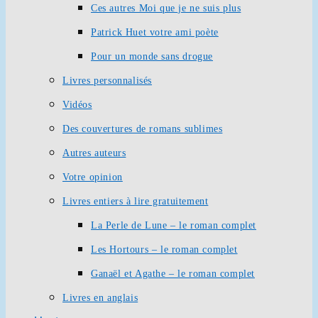
Ces autres Moi que je ne suis plus
Patrick Huet votre ami poète
Pour un monde sans drogue
Livres personnalisés
Vidéos
Des couvertures de romans sublimes
Autres auteurs
Votre opinion
Livres entiers à lire gratuitement
La Perle de Lune – le roman complet
Les Hortours – le roman complet
Ganaël et Agathe – le roman complet
Livres en anglais