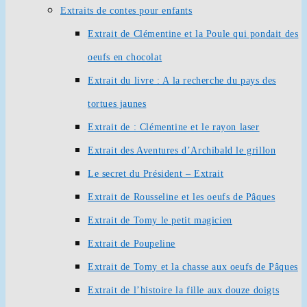
Extraits de contes pour enfants
Extrait de Clémentine et la Poule qui pondait des
oeufs en chocolat
Extrait du livre : A la recherche du pays des
tortues jaunes
Extrait de : Clémentine et le rayon laser
Extrait des Aventures d’Archibald le grillon
Le secret du Président – Extrait
Extrait de Rousseline et les oeufs de Pâques
Extrait de Tomy le petit magicien
Extrait de Poupeline
Extrait de Tomy et la chasse aux oeufs de Pâques
Extrait de l’histoire la fille aux douze doigts