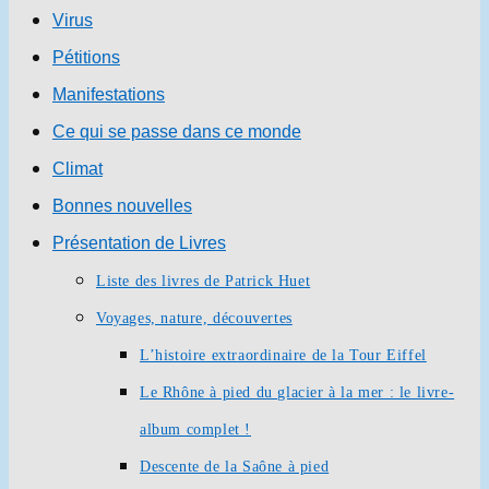
Virus
Pétitions
Manifestations
Ce qui se passe dans ce monde
Climat
Bonnes nouvelles
Présentation de Livres
Liste des livres de Patrick Huet
Voyages, nature, découvertes
L’histoire extraordinaire de la Tour Eiffel
Le Rhône à pied du glacier à la mer : le livre-
album complet !
Descente de la Saône à pied