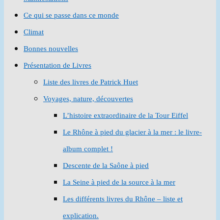
Ce qui se passe dans ce monde
Climat
Bonnes nouvelles
Présentation de Livres
Liste des livres de Patrick Huet
Voyages, nature, découvertes
L’histoire extraordinaire de la Tour Eiffel
Le Rhône à pied du glacier à la mer : le livre-
album complet !
Descente de la Saône à pied
La Seine à pied de la source à la mer
Les différents livres du Rhône – liste et
explication.