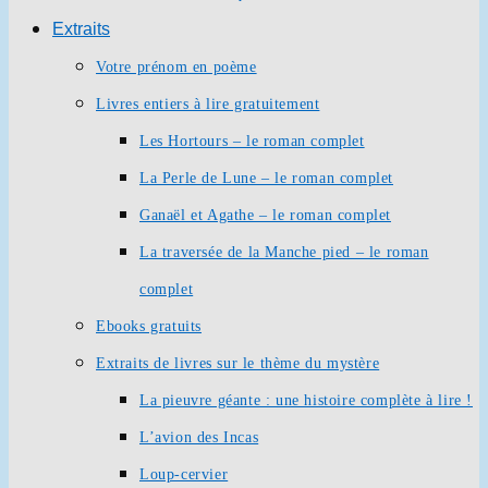
Extraits
Votre prénom en poème
Livres entiers à lire gratuitement
Les Hortours – le roman complet
La Perle de Lune – le roman complet
Ganaël et Agathe – le roman complet
La traversée de la Manche pied – le roman
complet
Ebooks gratuits
Extraits de livres sur le thème du mystère
La pieuvre géante : une histoire complète à lire !
L’avion des Incas
Loup-cervier