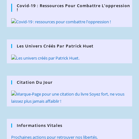
Covid-19 : Ressources Pour Combattre L’oppression
!
Les Univers Créés Par Patrick Huet
Citation Du Jour
Informations Vitales
Prochaines actions pour retrouver nos libertés.