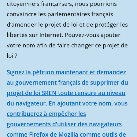
citoyen·ne·s françai·se·s, nous pourrions
convaincre les parlementaires français
d’amender le projet de loi et de protéger les
libertés sur Internet. Pouvez-vous ajouter
votre nom afin de faire changer ce projet de
loi ?
Signez la pétition maintenant et demandez
au gouvernement français de supprimer du
projet de loi SREN toute censure au niveau
du navigateur. En ajoutant votre nom, vous
contribuerez à empêcher les
gouvernements d’utiliser des navigateurs
comme Firefox de Mozilla comme outils de