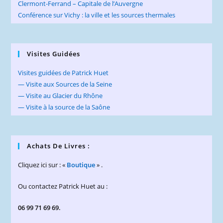
Clermont-Ferrand – Capitale de l’Auvergne
Conférence sur Vichy : la ville et les sources thermales
Visites Guidées
Visites guidées de Patrick Huet
— Visite aux Sources de la Seine
— Visite au Glacier du Rhône
— Visite à la source de la Saône
Achats De Livres :
Cliquez ici sur : «
Boutique
» .
Ou contactez Patrick Huet au :
06 99 71 69 69.