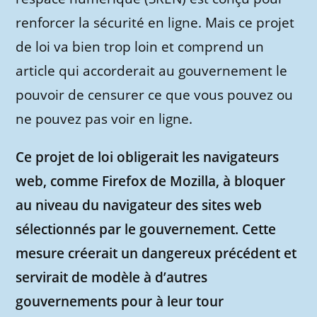
renforcer la sécurité en ligne. Mais ce projet
de loi va bien trop loin et comprend un
article qui accorderait au gouvernement le
pouvoir de censurer ce que vous pouvez ou
ne pouvez pas voir en ligne.
Ce projet de loi obligerait les navigateurs
web, comme Firefox de Mozilla, à bloquer
au niveau du navigateur des sites web
sélectionnés par le gouvernement. Cette
mesure créerait un dangereux précédent et
servirait de modèle à d’autres
gouvernements pour à leur tour