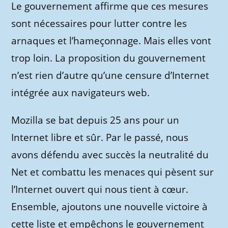
Le gouvernement affirme que ces mesures
sont nécessaires pour lutter contre les
arnaques et l’hameçonnage. Mais elles vont
trop loin. La proposition du gouvernement
n’est rien d’autre qu’une censure d’Internet
intégrée aux navigateurs web.
Mozilla se bat depuis 25 ans pour un
Internet libre et sûr. Par le passé, nous
avons défendu avec succès la neutralité du
Net et combattu les menaces qui pèsent sur
l’Internet ouvert qui nous tient à cœur.
Ensemble, ajoutons une nouvelle victoire à
cette liste et empêchons le gouvernement