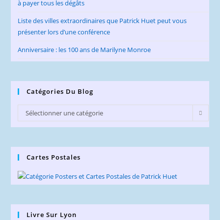
à payer tous les dégâts
Liste des villes extraordinaires que Patrick Huet peut vous
présenter lors d’une conférence
Anniversaire : les 100 ans de Marilyne Monroe
Catégories Du Blog
Catégories
Sélectionner une catégorie
du
Blog
Cartes Postales
Livre Sur Lyon