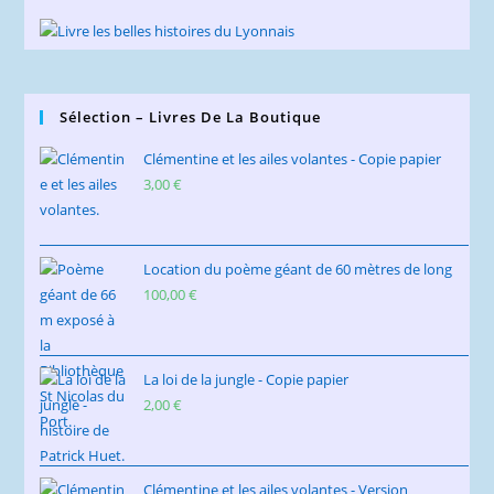
Sélection – Livres De La Boutique
Clémentine et les ailes volantes - Copie papier
3,00
€
Location du poème géant de 60 mètres de long
100,00
€
La loi de la jungle - Copie papier
2,00
€
Clémentine et les ailes volantes - Version