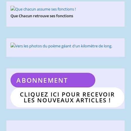
Que Chacun retrouve ses fonctions
ABONNEMENT
CLIQUEZ ICI POUR RECEVOIR
LES NOUVEAUX ARTICLES !