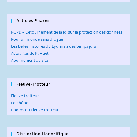
Articles Phares
RGPD – Détournement de la loi sur la protection des données.
Pour un monde sans drogue
Les belles histoires du Lyonnais des temps jolis
Actualités de P. Huet
Abonnement au site
Fleuve-Trotteur
Fleuve-trotteur
Le Rhône
Photos du Fleuve-trotteur
Distinction Honorifique