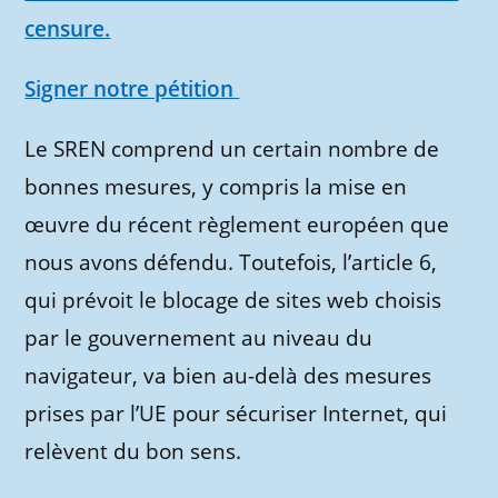
censure.
Signer notre pétition
Le SREN comprend un certain nombre de
bonnes mesures, y compris la mise en
œuvre du récent règlement européen que
nous avons défendu. Toutefois, l’article 6,
qui prévoit le blocage de sites web choisis
par le gouvernement au niveau du
navigateur, va bien au-delà des mesures
prises par l’UE pour sécuriser Internet, qui
relèvent du bon sens.