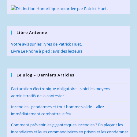
Libre Antenne
Votre avis sur les livres de Patrick Huet.
Livre Le Rhône à pied : avis des lecteurs
Le Blog – Derniers Articles
Facturation électronique obligatoire – voici les moyens
administratifs de la contester
Incendies : gendarmes et tout homme valide – allez
immédiatement combattre le feu
Comment prévenir les gigantesques incendies ? En plaçant les
incendiaires et leurs commanditaires en prison et les condamner