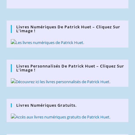
Livres Numériques De Patrick Huet – Cliquez Sur
L’image !
Livres Personnalisés De Patrick Huet – Cliquez Sur
L’image !
Livres Numériques Gratuits.