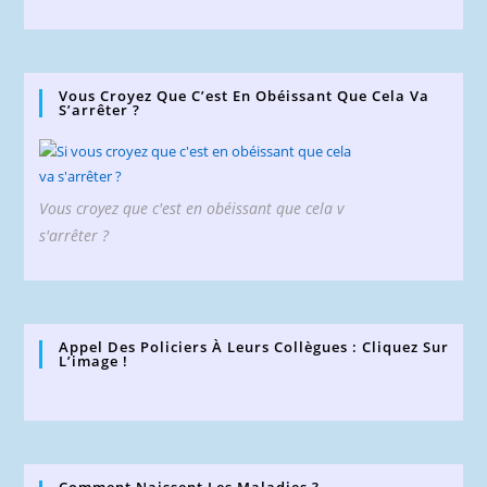
Vous Croyez Que C’est En Obéissant Que Cela Va
S’arrêter ?
Vous croyez que c'est en obéissant que cela v
s'arrêter ?
Appel Des Policiers À Leurs Collègues : Cliquez Sur
L’image !