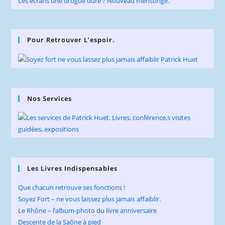
Les écrans une drogue dure ? Nouveau mensonge.
Pour Retrouver L’espoir.
Nos Services
Les Livres Indispensables
Que chacun retrouve ses fonctions !
Soyez Fort – ne vous laissez plus jamais affaiblir.
Le Rhône – l’album-photo du livre anniversaire
Descente de la Saône à pied