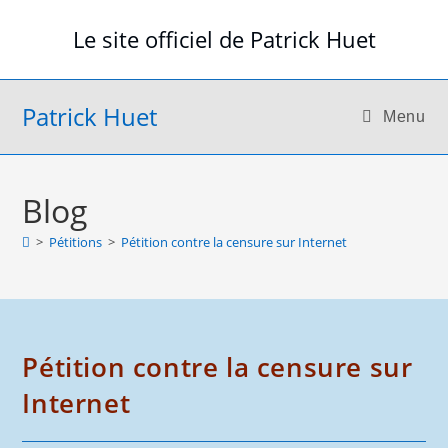
Skip
Le site officiel de Patrick Huet
to
content
Patrick Huet
Menu
Blog
>
Pétitions
>
Pétition contre la censure sur Internet
Pétition contre la censure sur
Internet