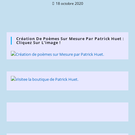
18 octobre 2020
Création De Poèmes Sur Mesure Par Patrick Huet :
Cliquez Sur L’image !