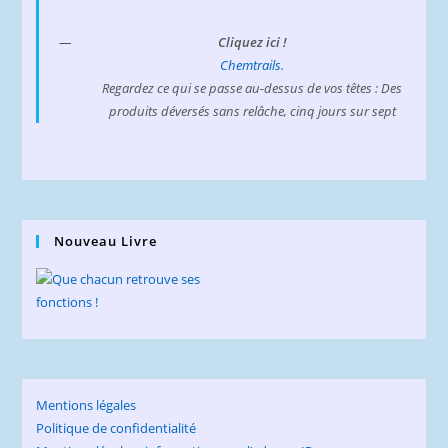
Cliquez ici !
Chemtrails.
Regardez ce qui se passe au-dessus de vos têtes : Des
produits déversés sans relâche, cinq jours sur sept
Nouveau Livre
Mentions légales
Politique de confidentialité