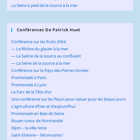
La Seine à pied de la source à la mer
Conférences De Patrick Huet
Conférence sur les fruits d’été
— Le Rhône du glacier à la mer
— La Saône de la source au confluent
— La Seine de la source à la mer
Conférence sur le Pays des Pierres Dorées
Promenade à Paris
Promenade à Lyon
Le Parc de la Tête d’or
Une conférence sur les fleurs pour saluer pour les beaux jours
L’agriculture d’hier et d’aujourd’hui
Promenade en Baie de Seine
Rouen coeur de Normandie
Dijon – la ville reine
Saint-Etienne – l’étonnante !