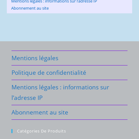
Mentions légales : informations sur l’adresse IP
Abonnement au site
Mentions légales
Politique de confidentialité
Mentions légales : informations sur
l’adresse IP
Abonnement au site
Catégories De Produits