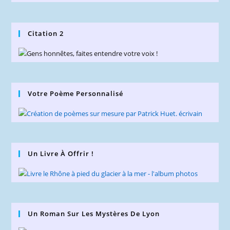
Citation 2
Votre Poème Personnalisé
Un Livre À Offrir !
Un Roman Sur Les Mystères De Lyon