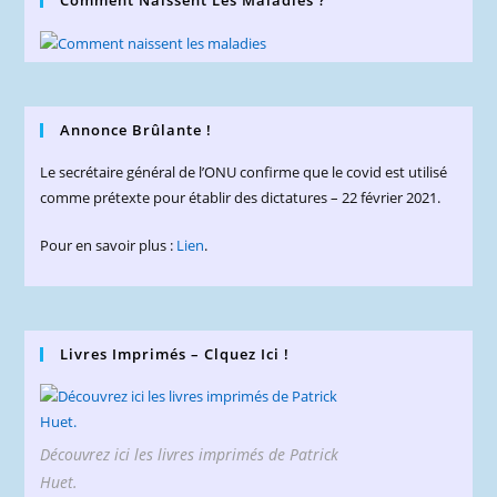
Comment Naissent Les Maladies ?
Annonce Brûlante !
Le secrétaire général de l’ONU confirme que le covid est utilisé
comme prétexte pour établir des dictatures – 22 février 2021.
Pour en savoir plus :
Lien
.
Livres Imprimés – Clquez Ici !
Découvrez ici les livres imprimés de Patrick
Huet.