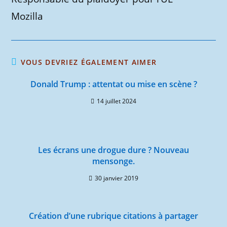
Mozilla
VOUS DEVRIEZ ÉGALEMENT AIMER
Donald Trump : attentat ou mise en scène ?
14 juillet 2024
Les écrans une drogue dure ? Nouveau
mensonge.
30 janvier 2019
Création d’une rubrique citations à partager