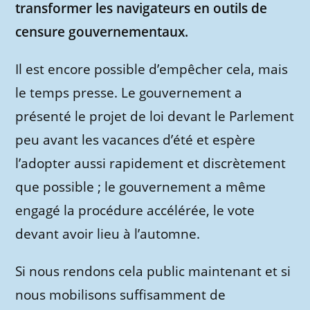
transformer les navigateurs en outils de
censure gouvernementaux.
Il est encore possible d’empêcher cela, mais
le temps presse. Le gouvernement a
présenté le projet de loi devant le Parlement
peu avant les vacances d’été et espère
l’adopter aussi rapidement et discrètement
que possible ; le gouvernement a même
engagé la procédure accélérée, le vote
devant avoir lieu à l’automne.
Si nous rendons cela public maintenant et si
nous mobilisons suffisamment de