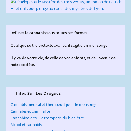
Refusez le cannabis sous toutes ses formes…
Quel que soit le prétexte avancé, il s’agit d’un mensonge.
Il y va de votre vie, de celle de vos enfants, et de l’avenir de
notre société.
Infos Sur Les Drogues
Cannabis médical et thérapeutique – le mensonge.
Cannabis et criminalité
Cannabinoïdes – la tromperie du bien-être.
Alcool et cannabis