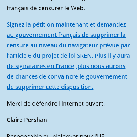
français de censurer le Web.
Signez la pétition maintenant et demandez
au gouvernement français de supprimer la
censure au niveau du navigateur prévue par
l’article 6 du projet de loi SREN. Plus il y aura
de signataires en France, plus nous aurons
de chances de convaincre le gouvernement
de supprimer cette disposition.
Merci de défendre l’Internet ouvert,
Claire Pershan
Responsable du plaidoyer pour l’UE