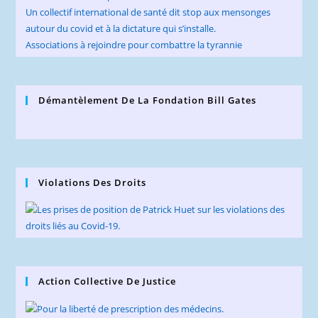
Un collectif international de santé dit stop aux mensonges
autour du covid et à la dictature qui s’installe.
Associations à rejoindre pour combattre la tyrannie
Démantèlement De La Fondation Bill Gates
Violations Des Droits
Action Collective De Justice