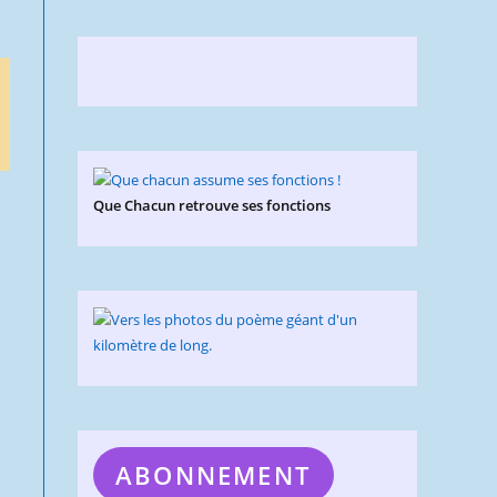
Que Chacun retrouve ses fonctions
ABONNEMENT