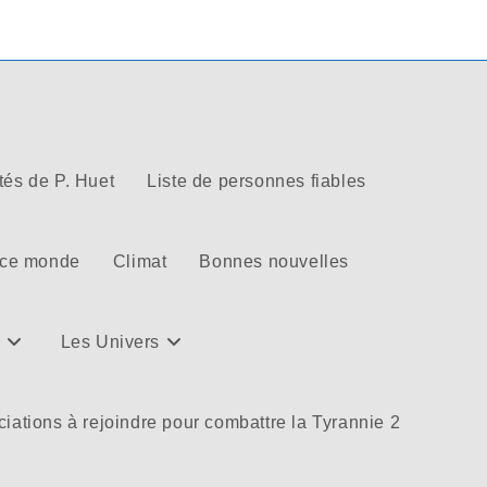
tés de P. Huet
Liste de personnes fiables
 ce monde
Climat
Bonnes nouvelles
Les Univers
iations à rejoindre pour combattre la Tyrannie 2