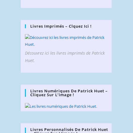
Livres Imprimés – Clquez Ici !
Découvrez ici les livres imprimés de Patrick
Huet.
Livres Numériques De Patrick Huet –
Cliquez Sur L’image !
Livres Personnalisés De Patrick Huet