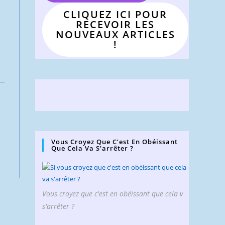
CLIQUEZ ICI POUR
RECEVOIR LES
NOUVEAUX ARTICLES
!
Vous Croyez Que C’est En Obéissant
Que Cela Va S’arrêter ?
Vous croyez que c'est en obéissant que cela v
s'arrêter ?