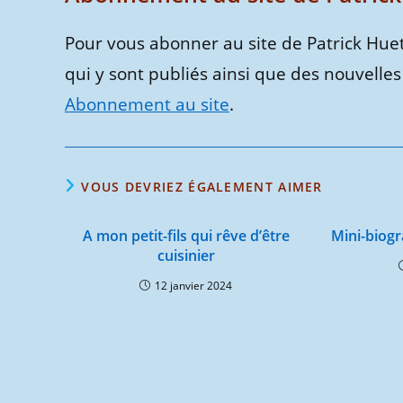
Pour vous abonner au site de Patrick Huet
qui y sont publiés ainsi que des nouvelles 
Abonnement au site
.
VOUS DEVRIEZ ÉGALEMENT AIMER
A mon petit-fils qui rêve d’être
Mini-biogr
cuisinier
12 janvier 2024