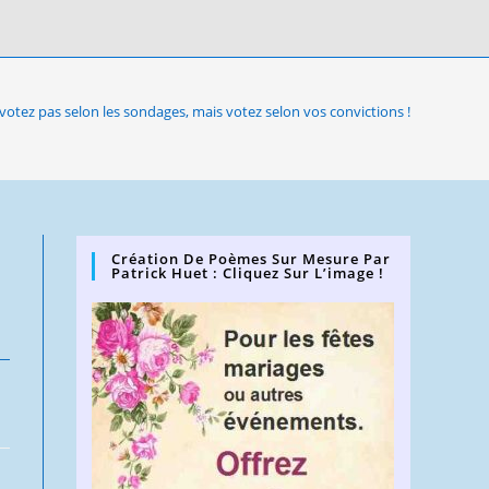
votez pas selon les sondages, mais votez selon vos convictions !
Création De Poèmes Sur Mesure Par
Patrick Huet : Cliquez Sur L’image !