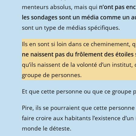
menteurs absolus, mais qui
n’ont pas enc
les sondages sont un média comme un a
sont un type de médias spécifiques.
Ils en sont si loin dans ce cheminement, q
ne naissent pas du frôlement des étoiles 
qu’ils naissent de la volonté d’un institut
groupe de personnes.
Et que cette personne ou que ce groupe pe
Pire, ils se pourraient que cette personn
faire croire aux habitants l’existence d’un
monde le déteste.