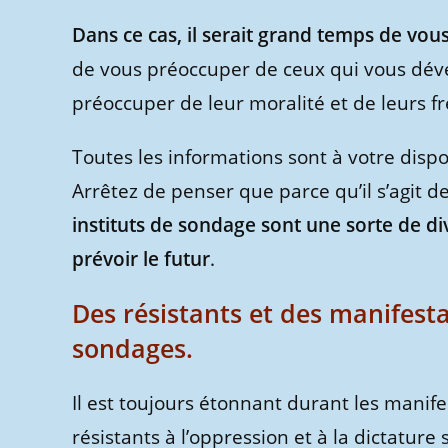
Dans ce cas, il serait grand temps de vous 
de vous préoccuper de ceux qui vous dév
préoccuper de leur moralité et de leurs f
Toutes les informations sont à votre dispo
Arrêtez de penser que parce qu’il s’agit de
instituts de sondage sont une sorte de d
prévoir le futur
.
Des résistants et des manifesta
sondages.
Il est toujours étonnant durant les manif
résistants à l’oppression et à la dictature