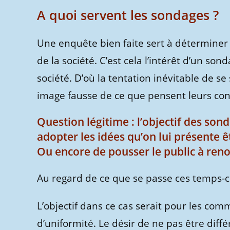
A quoi servent les sondages ?
Une enquête bien faite sert à déterminer 
de la société. C’est cela l’intérêt d’un so
société. D’où la tentation inévitable de se
image fausse de ce que pensent leurs co
Question légitime : l’objectif des sond
adopter les idées qu’on lui présente ê
Ou encore de pousser le public à reno
Au regard de ce que se passe ces temps-ci
L’objectif dans ce cas serait pour les com
d’uniformité. Le désir de ne pas être diff