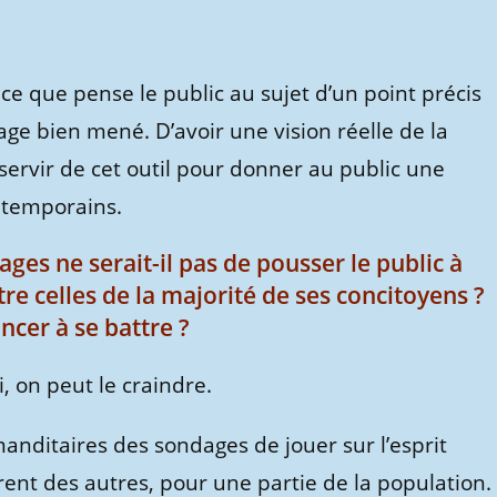
ce que pense le public au sujet d’un point précis
ndage bien mené. D’avoir une vision réelle de la
 servir de cet outil pour donner au public une
ntemporains.
ages ne serait-il pas de pousser le public à
tre celles de la majorité de ses concitoyens ?
ncer à se battre ?
, on peut le craindre.
manditaires des sondages de jouer sur l’esprit
érent des autres, pour une partie de la population.