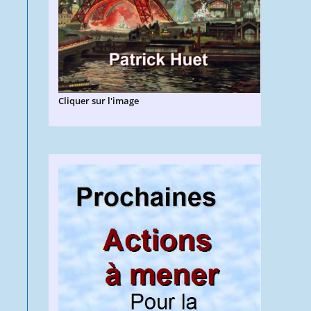
Cliquer sur l'image