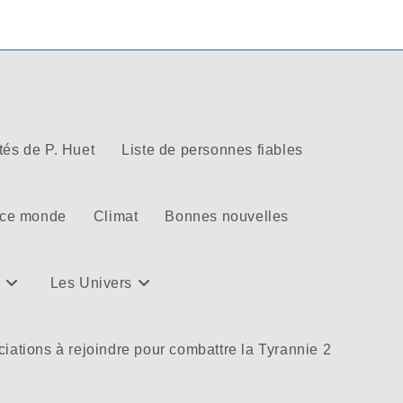
tés de P. Huet
Liste de personnes fiables
 ce monde
Climat
Bonnes nouvelles
Les Univers
iations à rejoindre pour combattre la Tyrannie 2