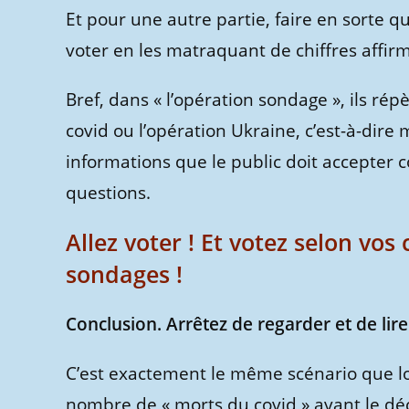
Et pour une autre partie, faire en sorte 
voter en les matraquant de chiffres affirm
Bref, dans « l’opération sondage », ils r
covid ou l’opération Ukraine, c’est-à-dir
informations que le public doit accepter
questions.
Allez voter ! Et votez selon vos
sondages !
Conclusion. Arrêtez de regarder et de lir
C’est exactement le même scénario que lo
nombre de « morts du covid » avant le dé