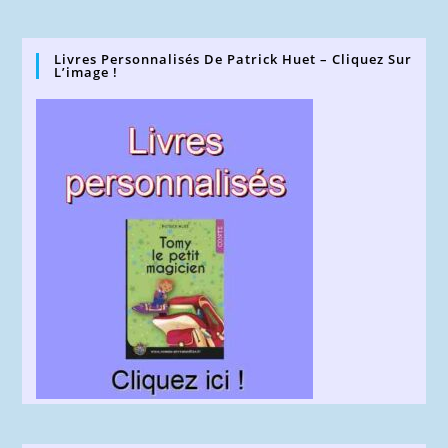
Livres Personnalisés De Patrick Huet – Cliquez Sur
L’image !