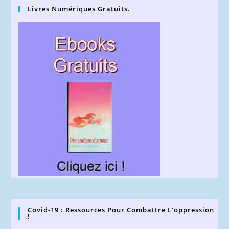
Livres Numériques Gratuits.
Covid-19 : Ressources Pour Combattre L’oppression
!