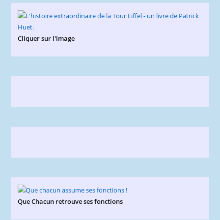
Cliquer sur l'image
Que Chacun retrouve ses fonctions