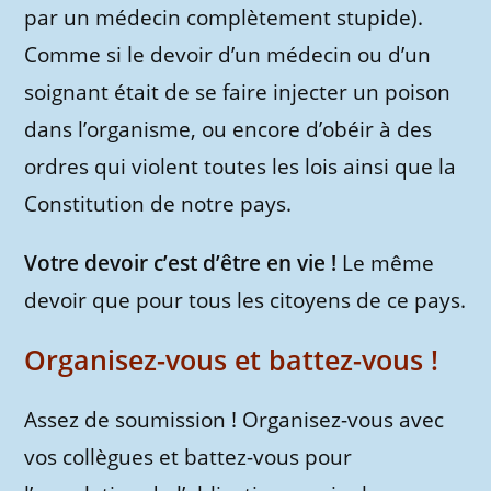
par un médecin complètement stupide).
Comme si le devoir d’un médecin ou d’un
soignant était de se faire injecter un poison
dans l’organisme, ou encore d’obéir à des
ordres qui violent toutes les lois ainsi que la
Constitution de notre pays.
Votre devoir c’est d’être en vie !
Le même
devoir que pour tous les citoyens de ce pays.
Organisez-vous et battez-vous !
Assez de soumission ! Organisez-vous avec
vos collègues et battez-vous pour