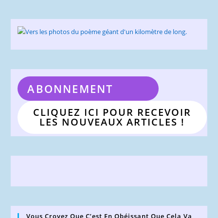
ABONNEMENT
CLIQUEZ ICI POUR RECEVOIR
LES NOUVEAUX ARTICLES !
Vous Croyez Que C’est En Obéissant Que Cela Va