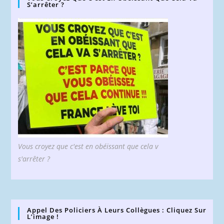
S’arrêter ?
Vous croyez que c'est en obéissant que cela v
s'arrêter ?
Appel Des Policiers À Leurs Collègues : Cliquez Sur
L’image !