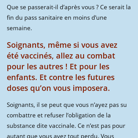
Que se passerait-il d’après vous ? Ce serait la
fin du pass sanitaire en moins d’une
semaine.
Soignants, même si vous avez
été vaccinés, allez au combat
pour les autres ! Et pour les
enfants. Et contre les futures
doses qu’on vous imposera.
Soignants, il se peut que vous n’ayez pas su
combattre et refuser l’obligation de la
substance dite vaccinale. Ce n’est pas pour
autant que vous avez tout perdu. Vous