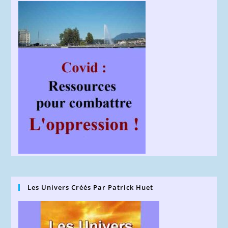
Les Univers Créés Par Patrick Huet