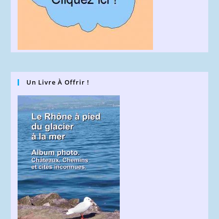
Un Livre À Offrir !