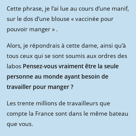
Cette phrase, je l’ai lue au cours d’une manif,
sur le dos d’une blouse « vaccinée pour
pouvoir manger » .
Alors, je répondrais à cette dame, ainsi qu’à
tous ceux qui se sont soumis aux ordres des
labos
Pensez-vous vraiment être la seule
personne au monde ayant besoin de
travailler pour manger ?
Les trente millions de travailleurs que
compte la France sont dans le même bateau
que vous.