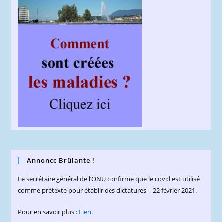
Annonce Brûlante !
Le secrétaire général de l’ONU confirme que le covid est utilisé
comme prétexte pour établir des dictatures – 22 février 2021.
Pour en savoir plus :
Lien
.