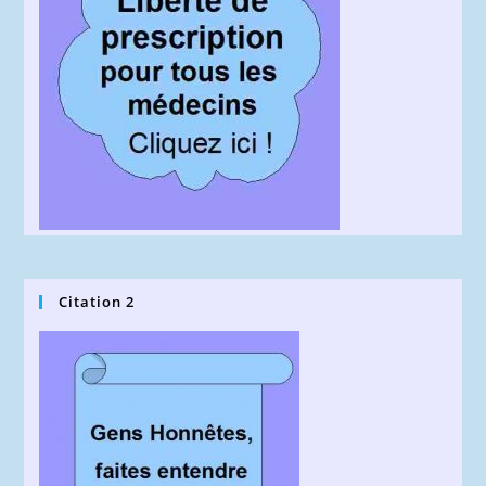
Citation 2