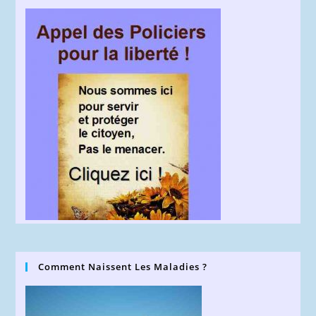
Comment Naissent Les Maladies ?