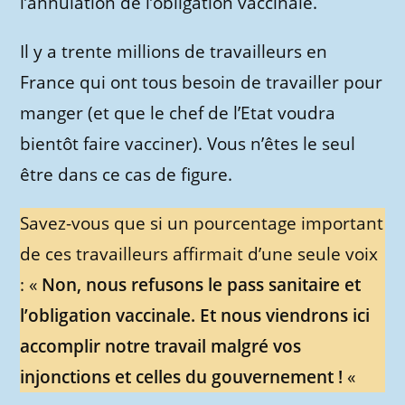
l’annulation de l’obligation vaccinale.
Il y a trente millions de travailleurs en
France qui ont tous besoin de travailler pour
manger (et que le chef de l’Etat voudra
bientôt faire vacciner). Vous n’êtes le seul
être dans ce cas de figure.
Savez-vous que si un pourcentage important
de ces travailleurs affirmait d’une seule voix
: «
Non, nous refusons le pass sanitaire et
l’obligation vaccinale. Et nous viendrons ici
accomplir notre travail malgré vos
injonctions et celles du gouvernement !
«