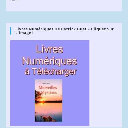
Livres Numériques De Patrick Huet – Cliquez Sur
L’image !