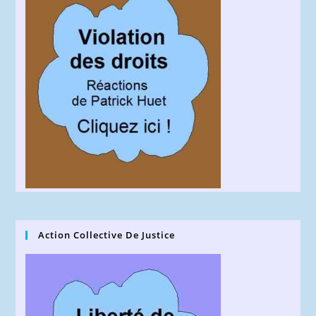
Action Collective De Justice