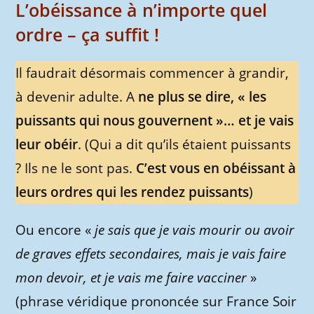
L’obéissance à n’importe quel
ordre – ça suffit !
Il faudrait désormais commencer à grandir,
à devenir adulte. A
ne plus se dire, « les
puissants qui nous gouvernent »… et je vais
leur obéir
. (Qui a dit qu’ils étaient puissants
? Ils ne le sont pas.
C’est vous en obéissant à
leurs ordres qui les rendez puissants
)
Ou encore «
je sais que je vais mourir ou avoir
de graves effets secondaires, mais je vais faire
mon devoir, et je vais me faire vacciner
»
(phrase véridique prononcée sur France Soir