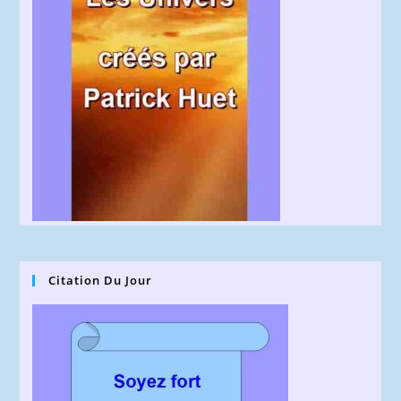
Citation Du Jour