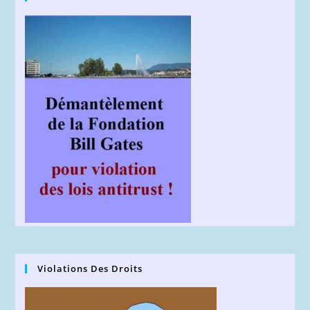
Violations Des Droits