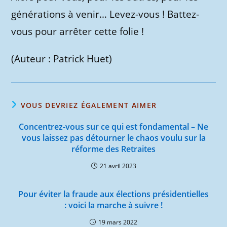
générations à venir… Levez-vous ! Battez-
vous pour arrêter cette folie !
(Auteur : Patrick Huet)
VOUS DEVRIEZ ÉGALEMENT AIMER
Concentrez-vous sur ce qui est fondamental – Ne
vous laissez pas détourner le chaos voulu sur la
réforme des Retraites
21 avril 2023
Pour éviter la fraude aux élections présidentielles
: voici la marche à suivre !
19 mars 2022