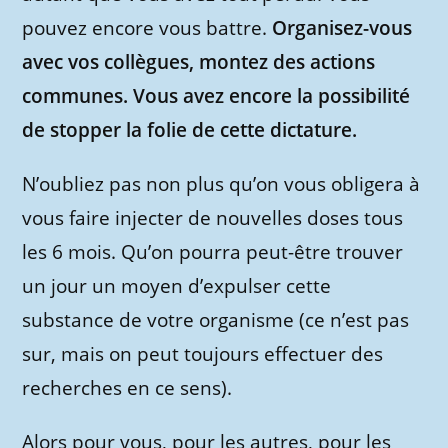
pouvez encore vous battre.
Organisez-vous
avec vos collègues, montez des actions
communes.
Vous avez encore la possibilité
de stopper la folie de cette dictature.
N’oubliez pas non plus qu’on vous obligera à
vous faire injecter de nouvelles doses tous
les 6 mois. Qu’on pourra peut-être trouver
un jour un moyen d’expulser cette
substance de votre organisme (ce n’est pas
sur, mais on peut toujours effectuer des
recherches en ce sens).
Alors pour vous, pour les autres, pour les