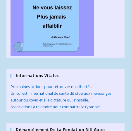
Informations Vitales
Prochaines actions pour retrouver nos libertés.
Un collectif international de santé dit stop aux mensonges
autour du covid et à la dictature qui s’installe.
Associations à rejoindre pour combattre la tyrannie
Démantèlement De La Fondation Bill Gates