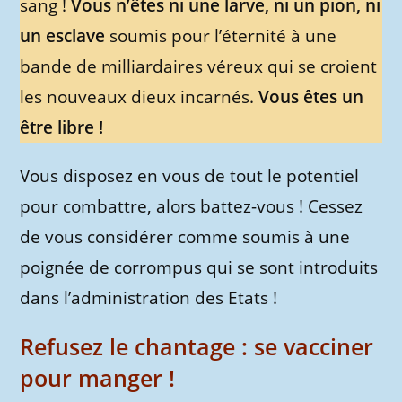
sang !
Vous n’êtes ni une larve, ni un pion, ni
un esclave
soumis pour l’éternité à une
bande de milliardaires véreux qui se croient
les nouveaux dieux incarnés.
Vous êtes un
être libre !
Vous disposez en vous de tout le potentiel
pour combattre, alors battez-vous ! Cessez
de vous considérer comme soumis à une
poignée de corrompus qui se sont introduits
dans l’administration des Etats !
Refusez le chantage : se vacciner
pour manger !