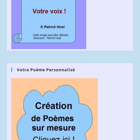
Votre Poème Personnalisé