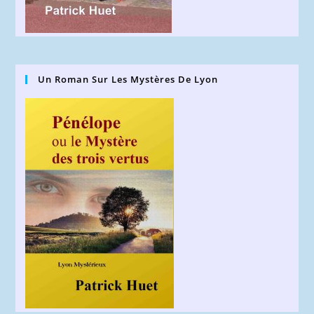
Un Roman Sur Les Mystères De Lyon