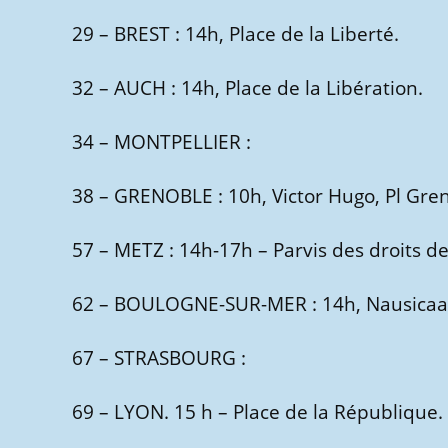
29 – BREST : 14h, Place de la Liberté.
32 – AUCH : 14h, Place de la Libération.
34 – MONTPELLIER :
38 – GRENOBLE : 10h, Victor Hugo, Pl Gren
57 – METZ : 14h-17h – Parvis des droits 
62 – BOULOGNE-SUR-MER : 14h, Nausicaa
67 – STRASBOURG :
69 – LYON. 15 h – Place de la République.