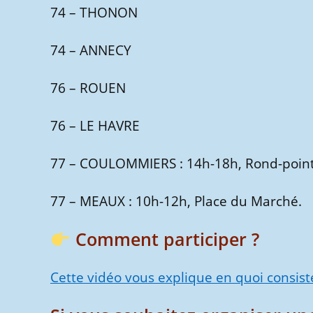
74 – THONON
74 – ANNECY
76 – ROUEN
76 – LE HAVRE
77 – COULOMMIERS : 14h-18h, Rond-point
77 – MEAUX : 10h-12h, Place du Marché.
Comment participer ?
Cette vidéo vous explique en quoi consist