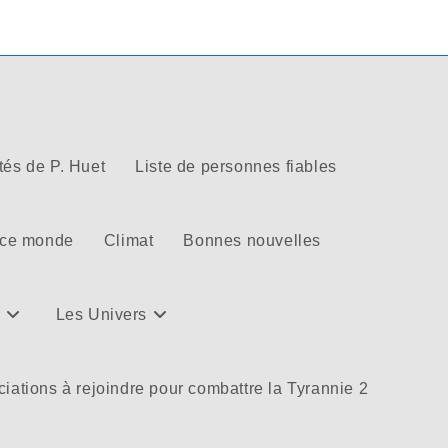
tés de P. Huet
Liste de personnes fiables
 ce monde
Climat
Bonnes nouvelles
Les Univers
iations à rejoindre pour combattre la Tyrannie 2