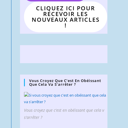
CLIQUEZ ICI POUR
RECEVOIR LES
NOUVEAUX ARTICLES
!
Vous Croyez Que C’est En Obéissant
Que Cela Va S’arrêter ?
Vous croyez que c'est en obéissant que cela v
s'arrêter ?