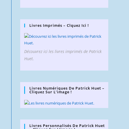
Livres Imprimés – Clquez Ici !
Découvrez ici les livres imprimés de Patrick
Huet.
Livres Numériques De Patrick Huet –
Cliquez Sur L’image !
Livres Personnalisés De Patrick Huet