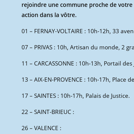
rejoindre une commune proche de votre li
action dans la vôtre.
01 – FERNAY-VOLTAIRE : 10h-12h, 33 avenu
07 – PRIVAS : 10h, Artisan du monde, 2 gr
11 – CARCASSONNE : 10h-13h, Portail des 
13 – AIX-EN-PROVENCE : 10h-17h, Place de
17 – SAINTES : 10h-17h, Palais de Justice.
22 – SAINT-BRIEUC :
26 – VALENCE :