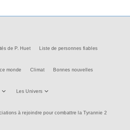
tés de P. Huet
Liste de personnes fiables
 ce monde
Climat
Bonnes nouvelles
Les Univers
iations à rejoindre pour combattre la Tyrannie 2