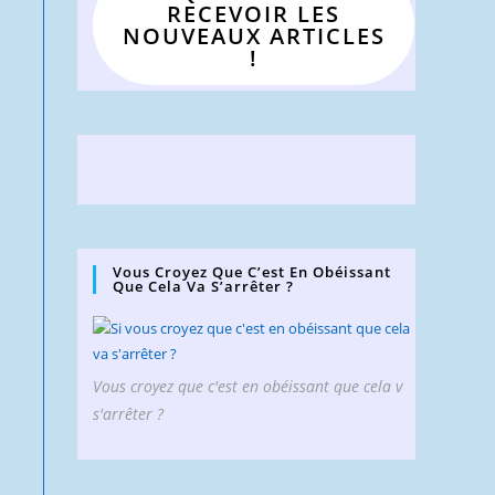
RECEVOIR LES
NOUVEAUX ARTICLES
!
Vous Croyez Que C’est En Obéissant
Que Cela Va S’arrêter ?
Vous croyez que c'est en obéissant que cela v
s'arrêter ?