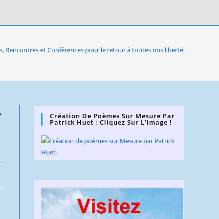
, Rencontres et Conférences pour le retour à toutes nos libertés
r
Création De Poèmes Sur Mesure Par
Patrick Huet : Cliquez Sur L’image !