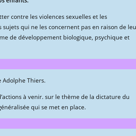
os enfants.
ter contre les violences sexuelles et les
 sujets qui ne les concernent pas en raison de leu
ythme de développement biologique, psychique et
e Adolphe Thiers.
’actions à venir. sur le thème de la dictature du
énéralisée qui se met en place.