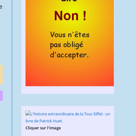
e
Cliquer sur l'image