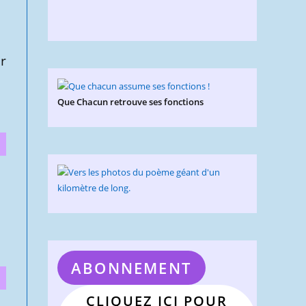
r
Que Chacun retrouve ses fonctions
ABONNEMENT
CLIQUEZ ICI POUR