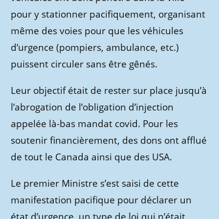
pour y stationner pacifiquement, organisant
même des voies pour que les véhicules
d’urgence (pompiers, ambulance, etc.)
puissent circuler sans être gênés.
Leur objectif était de rester sur place jusqu’à
l’abrogation de l’obligation d’injection
appelée là-bas mandat covid. Pour les
soutenir financièrement, des dons ont afflué
de tout le Canada ainsi que des USA.
Le premier Ministre s’est saisi de cette
manifestation pacifique pour déclarer un
état d’urgence, un type de loi qui n’était