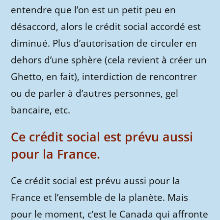
entendre que l’on est un petit peu en
désaccord, alors le crédit social accordé est
diminué. Plus d’autorisation de circuler en
dehors d’une sphère (cela revient à créer un
Ghetto, en fait), interdiction de rencontrer
ou de parler à d’autres personnes, gel
bancaire, etc.
Ce crédit social est prévu aussi
pour la France.
Ce crédit social est prévu aussi pour la
France et l’ensemble de la planète. Mais
pour le moment, c’est le Canada qui affronte