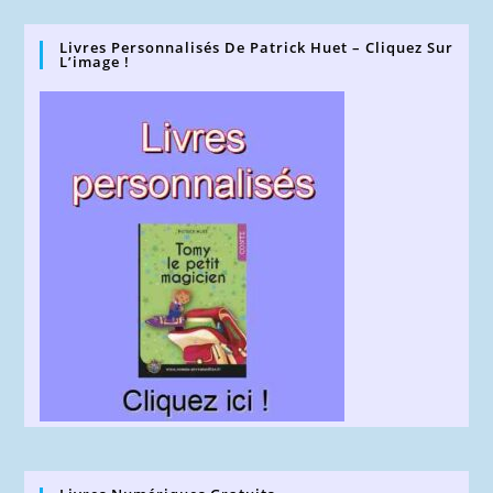
Livres Personnalisés De Patrick Huet – Cliquez Sur
L’image !