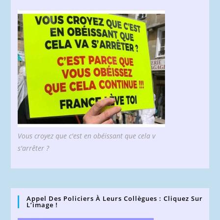
Vous croyez que c'est en obéissant que cela v
s'arrêter ?
Appel Des Policiers À Leurs Collègues : Cliquez Sur
L’image !