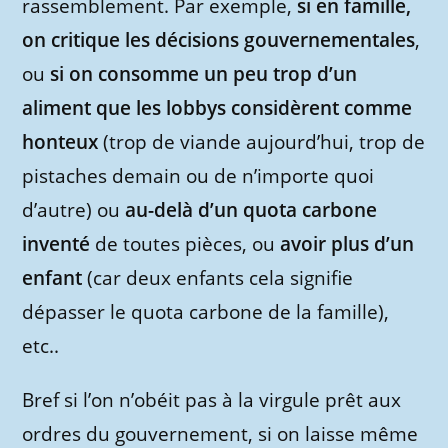
rassemblement. Par exemple,
si en famille,
on critique les décisions gouvernementales
,
ou
si on consomme un peu trop d’un
aliment que les lobbys considèrent comme
honteux
(trop de viande aujourd’hui, trop de
pistaches demain ou de n’importe quoi
d’autre) ou
au-delà d’un quota carbone
inventé
de toutes pièces, ou
avoir plus d’un
enfant
(car deux enfants cela signifie
dépasser le quota carbone de la famille),
etc..
Bref si l’on n’obéit pas à la virgule prêt aux
ordres du gouvernement, si on laisse même