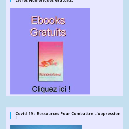
Livres Numériques Gratuits.
Covid-19 : Ressources Pour Combattre L’oppression
!