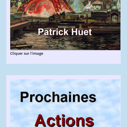
Cliquer sur l'image