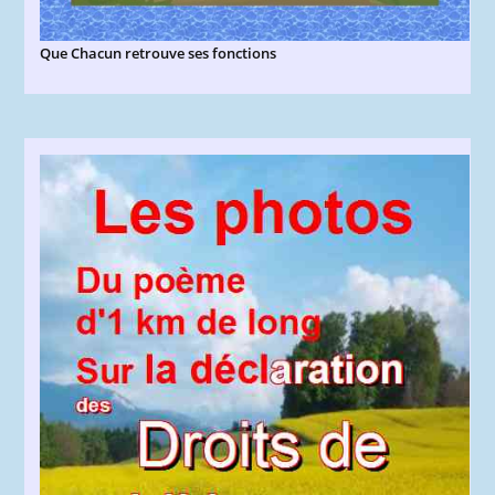
Que Chacun retrouve ses fonctions