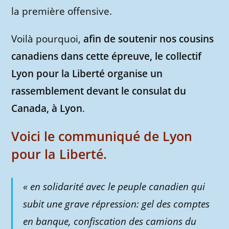
la première offensive.
Voilà pourquoi,
afin de soutenir nos cousins
canadiens dans cette épreuve, le collectif
Lyon pour la Liberté organise un
rassemblement devant le consulat du
Canada, à Lyon
.
Voici le communiqué de Lyon
pour la Liberté.
« en solidarité avec le peuple canadien qui
subit une grave répression: gel des comptes
en banque, confiscation des camions du