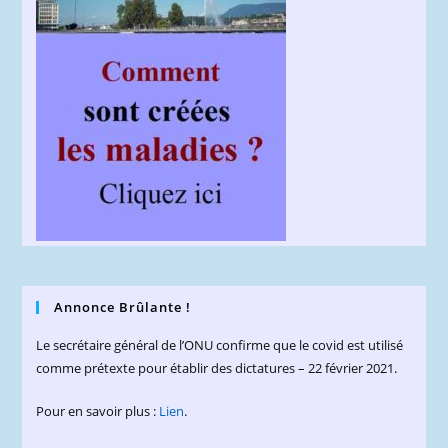
Annonce Brûlante !
Le secrétaire général de l’ONU confirme que le covid est utilisé
comme prétexte pour établir des dictatures – 22 février 2021.
Pour en savoir plus :
Lien
.