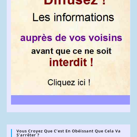
Vous Croyez Que C’est En Obéissant Que Cela Va
S’arrêter ?