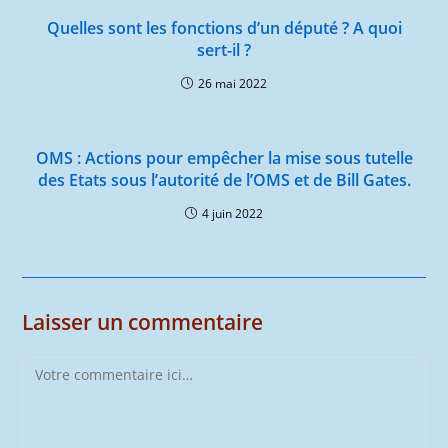
Quelles sont les fonctions d’un député ? A quoi
sert-il ?
26 mai 2022
OMS : Actions pour empêcher la mise sous tutelle
des Etats sous l’autorité de l’OMS et de Bill Gates.
4 juin 2022
Laisser un commentaire
Comment