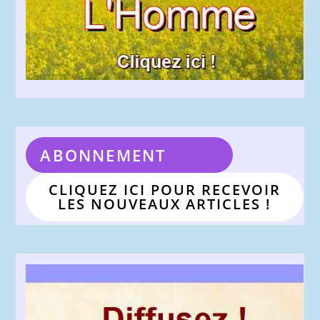
ABONNEMENT
CLIQUEZ ICI POUR RECEVOIR
LES NOUVEAUX ARTICLES !