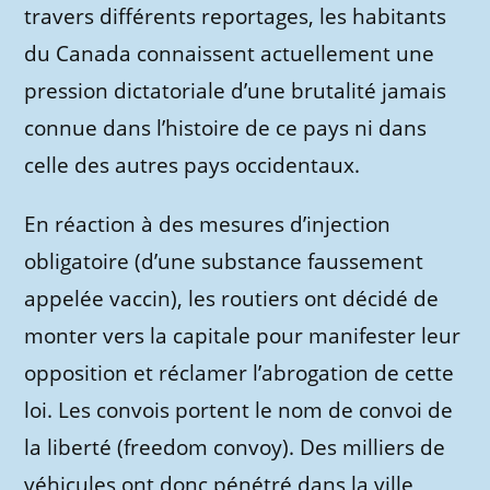
travers différents reportages, les habitants
du Canada connaissent actuellement une
pression dictatoriale d’une brutalité jamais
connue dans l’histoire de ce pays ni dans
celle des autres pays occidentaux.
En réaction à des mesures d’injection
obligatoire (d’une substance faussement
appelée vaccin), les routiers ont décidé de
monter vers la capitale pour manifester leur
opposition et réclamer l’abrogation de cette
loi. Les convois portent le nom de convoi de
la liberté (freedom convoy). Des milliers de
véhicules ont donc pénétré dans la ville