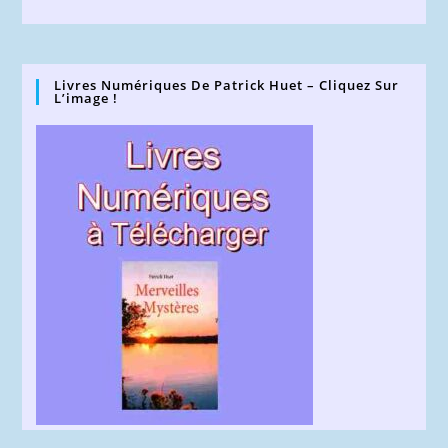
Livres Numériques De Patrick Huet – Cliquez Sur
L’image !