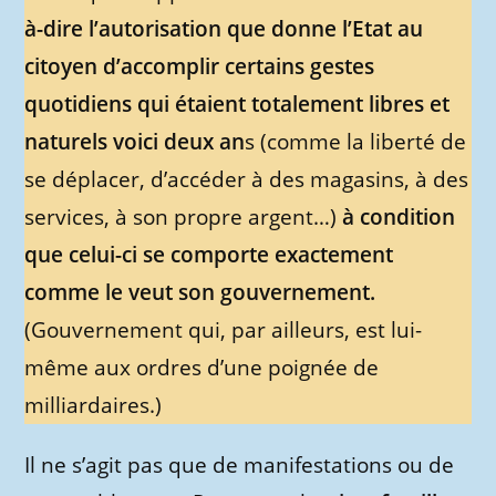
à-dire l’autorisation que donne l’Etat au
citoyen d’accomplir certains gestes
quotidiens qui étaient totalement libres et
naturels voici deux an
s (comme la liberté de
se déplacer, d’accéder à des magasins, à des
services, à son propre argent…)
à condition
que celui-ci se comporte exactement
comme le veut son gouvernement.
(Gouvernement qui, par ailleurs, est lui-
même aux ordres d’une poignée de
milliardaires.)
Il ne s’agit pas que de manifestations ou de