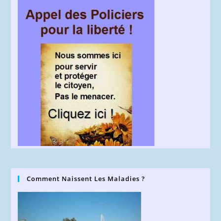
Comment Naissent Les Maladies ?