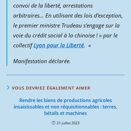
convoi de la liberté, arrestations
arbitraires… En utilisant des lois d’exception,
le premier ministre Trudeau s’engage sur la
voie du crédit social à la chinoise ! »
par le
collectif
Lyon pour la Liberté
. «
Manifestation déclarée.
VOUS DEVRIEZ ÉGALEMENT AIMER
Rendre les biens de productions agricoles
insaisissables et non réquisitionnables : terres,
bétails et machines
21 juillet 2023