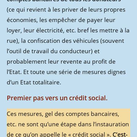
(ce qui revient à les priver de leurs propres
économies, les empêcher de payer leur
loyer, leur électricité, etc. bref les mettre à la
rue), la confiscation des véhicules (souvent
l’outil de travail du conducteur) et
probablement leur revente au profit de
l’Etat. Et toute une série de mesures dignes
d’un Etat totalitaire.
Premier pas vers un crédit social.
Ces mesures, gel des comptes bancaires,
etc. ne sont qu’une étape dans l’instauration
de ce qu’on appelle le « crédit social ».
C’est-