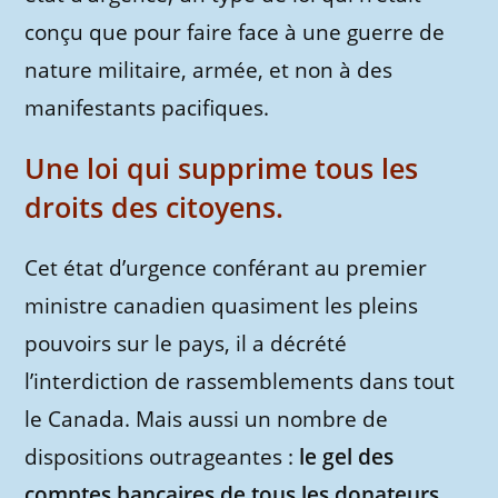
conçu que pour faire face à une guerre de
nature militaire, armée, et non à des
manifestants pacifiques.
Une loi qui supprime tous les
droits des citoyens.
Cet état d’urgence conférant au premier
ministre canadien quasiment les pleins
pouvoirs sur le pays, il a décrété
l’interdiction de rassemblements dans tout
le Canada. Mais aussi un nombre de
dispositions outrageantes :
le gel des
comptes bancaires de tous les donateurs