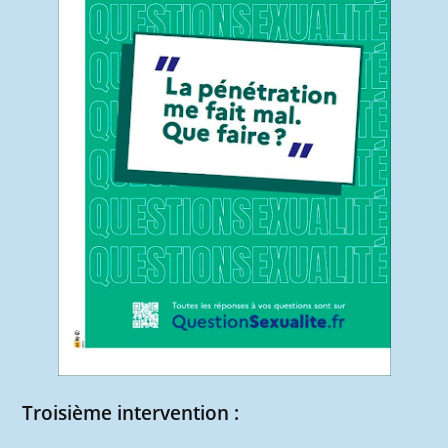
Troisième intervention :