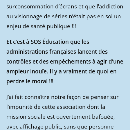
surconsommation d’écrans et que l’addiction
au visionnage de séries n’était pas en soi un
enjeu de santé publique !!!
Et c’est à SOS Éducation que les
administrations françaises lancent des
contrôles et des empêchements à agir d’une
ampleur inouïe. Il y a vraiment de quoi en
perdre le moral !!!
J’ai fait connaître notre façon de penser sur
l’impunité de cette association dont la
mission sociale est ouvertement bafouée,
avec affichage public, sans que personne