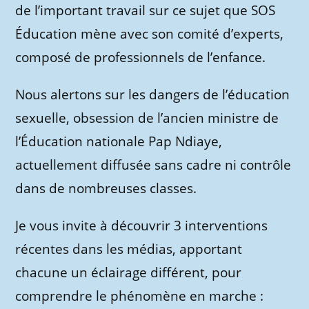
de l’important travail sur ce sujet que SOS
Éducation mène avec son comité d’experts,
composé de professionnels de l’enfance.
Nous alertons sur les dangers de l’éducation
sexuelle, obsession de l’ancien ministre de
l’Éducation nationale Pap Ndiaye,
actuellement diffusée sans cadre ni contrôle
dans de nombreuses classes.
Je vous invite à découvrir 3 interventions
récentes dans les médias, apportant
chacune un éclairage différent, pour
comprendre le phénomène en marche :