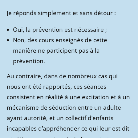
Je réponds simplement et sans détour :
Oui, la prévention est nécessaire ;
Non, des cours enseignés de cette
manière ne participent pas à la
prévention.
Au contraire, dans de nombreux cas qui
nous ont été rapportés, ces séances
consistent en réalité à une excitation et à un
mécanisme de séduction entre un adulte
ayant autorité, et un collectif d’enfants
incapables d’appréhender ce qui leur est dit