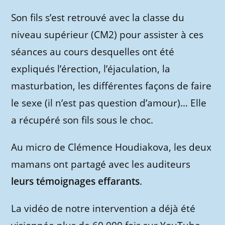
Son fils s’est retrouvé avec la classe du
niveau supérieur (CM2) pour assister à ces
séances au cours desquelles ont été
expliqués l’érection, l’éjaculation, la
masturbation, les différentes façons de faire
le sexe (il n’est pas question d’amour)… Elle
a récupéré son fils sous le choc.
Au micro de Clémence Houdiakova, les deux
mamans ont partagé avec les auditeurs
leurs témoignages effarants
.
La vidéo de notre intervention a déjà été