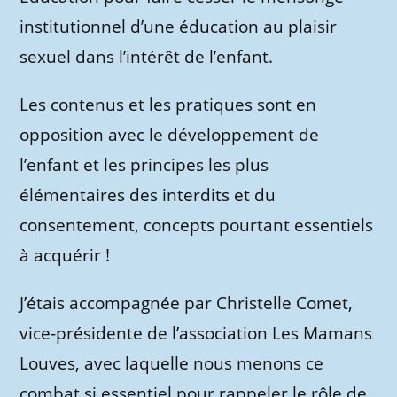
institutionnel d’une éducation au plaisir
sexuel dans l’intérêt de l’enfant.
Les contenus et les pratiques sont en
opposition avec le développement de
l’enfant et les principes les plus
élémentaires des interdits et du
consentement, concepts pourtant essentiels
à acquérir !
J’étais accompagnée par Christelle Comet,
vice-présidente de l’association Les Mamans
Louves, avec laquelle nous menons ce
combat si essentiel pour rappeler le rôle de