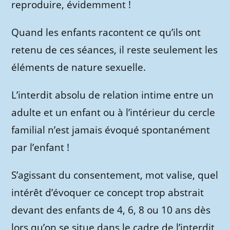
reproduire, évidemment !
Quand les enfants racontent ce qu’ils ont
retenu de ces séances, il reste seulement les
éléments de nature sexuelle.
L’interdit absolu de relation intime entre un
adulte et un enfant ou à l’intérieur du cercle
familial n’est jamais évoqué spontanément
par l’enfant !
S’agissant du consentement, mot valise, quel
intérêt d’évoquer ce concept trop abstrait
devant des enfants de 4, 6, 8 ou 10 ans dès
lors qu’on se situe dans le cadre de l’interdit