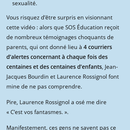
sexualité.
Vous risquez d’être surpris en visionnant
cette vidéo : alors que SOS Éducation reçoit
de nombreux témoignages choquants de
parents, qui ont donné lieu à
4 courriers
d’alertes concernant à chaque fois des
centaines et des centaines d’enfants
, Jean-
Jacques Bourdin et Laurence Rossignol font
mine de ne pas comprendre.
Pire, Laurence Rossignol a osé me dire
« C’est vos fantasmes. ».
Manifestement, ces gens ne savent pas ce