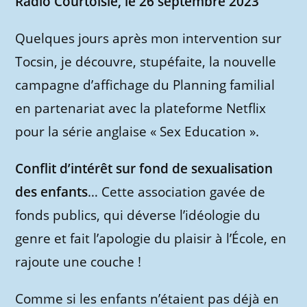
Radio Courtoisie, le 26 septembre 2023
Quelques jours après mon intervention sur
Tocsin, je découvre, stupéfaite, la nouvelle
campagne d’affichage du Planning familial
en partenariat avec la plateforme Netflix
pour la série anglaise « Sex Education ».
Conflit d’intérêt sur fond de sexualisation
des enfants
… Cette association gavée de
fonds publics, qui déverse l’idéologie du
genre et fait l’apologie du plaisir à l’École, en
rajoute une couche !
Comme si les enfants n’étaient pas déjà en