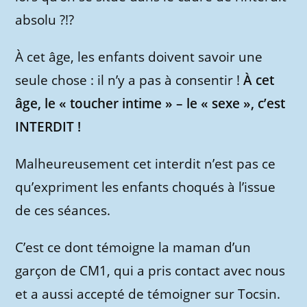
absolu ?!?
À cet âge, les enfants doivent savoir une
seule chose : il n’y a pas à consentir !
À cet
âge, le « toucher intime » – le « sexe », c’est
INTERDIT !
Malheureusement cet interdit n’est pas ce
qu’expriment les enfants choqués à l’issue
de ces séances.
C’est ce dont témoigne la maman d’un
garçon de CM1, qui a pris contact avec nous
et a aussi accepté de témoigner sur Tocsin.