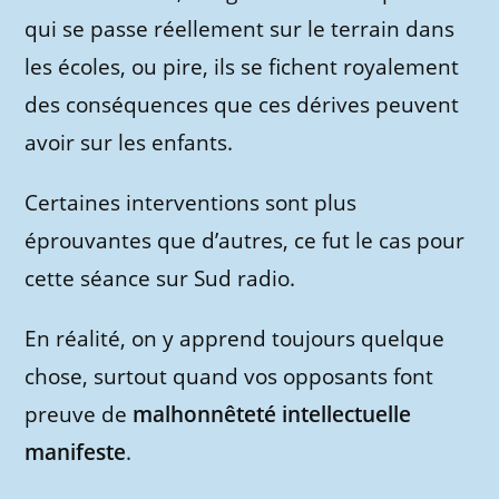
qui se passe réellement sur le terrain dans
les écoles, ou pire, ils se fichent royalement
des conséquences que ces dérives peuvent
avoir sur les enfants.
Certaines interventions sont plus
éprouvantes que d’autres, ce fut le cas pour
cette séance sur Sud radio.
En réalité, on y apprend toujours quelque
chose, surtout quand vos opposants font
preuve de
malhonnêteté intellectuelle
manifeste
.