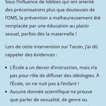
Sous l’influence de lobbies qui ont orienté
des préconisations plus que douteuses de
l’OMS, la prévention a malheureusement été
remplacée par une éducation au plaisir
sexuel, parfois dès la maternelle !
Lors de cette intervention sur Tocsin, j’ai dû
rappeler des évidences :
L’École a un devoir d’instruction, mais n’a
pas pour rôle de diffuser des idéologies. À
l’École, on ne nuit pas à l’enfant !
Aucune donnée scientifique ne prouve
que parler de sexualité, de genre ou