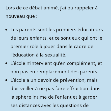
Lors de ce débat animé, j’ai pu rappeler à
nouveau que :
Les parents sont les premiers éducateurs
de leurs enfants, et ce sont eux qui ont le
premier rôle à jouer dans le cadre de
l’éducation à la sexualité.
L’école n’intervient qu’en complément, et
non pas en remplacement des parents.
L’école a un devoir de prévention, mais
doit veiller à ne pas faire effraction dans
la sphère intime de l’enfant et à garder
ses distances avec les questions de