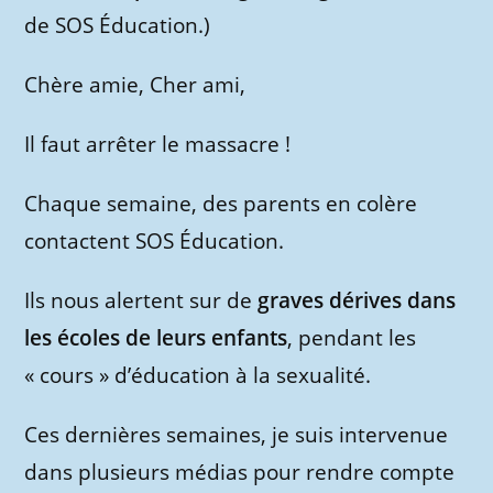
de SOS Éducation.)
Chère amie, Cher ami,
Il faut arrêter le massacre !
Chaque semaine, des parents en colère
contactent SOS Éducation.
Ils nous alertent sur de
graves dérives dans
les écoles de leurs enfants
, pendant les
« cours » d’éducation à la sexualité.
Ces dernières semaines, je suis intervenue
dans plusieurs médias pour rendre compte