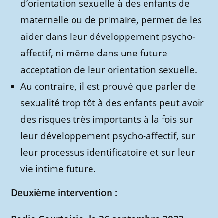
d’orientation sexuelle à des enfants de
maternelle ou de primaire, permet de les
aider dans leur développement psycho-
affectif, ni même dans une future
acceptation de leur orientation sexuelle.
Au contraire, il est prouvé que parler de
sexualité trop tôt à des enfants peut avoir
des risques très importants à la fois sur
leur développement psycho-affectif, sur
leur processus identificatoire et sur leur
vie intime future.
Deuxième intervention :