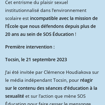
Cet entrisme du plaisir sexuel
institutionnalisé dans l’environnement
scolaire est
incompatible avec la mission de
l’École que nous défendons depuis plus de
20 ans au sein de SOS Éducation
!
Première intervention :
Tocsin, le 21 septembre 2023
J’ai été invitée par Clémence Houdiakova sur
le média indépendant Tocsin, pour
réagir
sur le contenu des séances d’éducation à la
sexualité
et sur l’action que mène SOS
Éducation pour faire cesser le mensonge