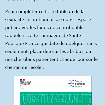
Pour compléter ce triste tableau de la
sexualité institutionnalisée dans l’espace
public avec les fonds du contribuable,
rappelons cette campagne de Santé
Publique France qui date de quelques mois
seulement, placardée sur les abribus, où
nos chérubins patientent chaque jour sur le
chemin de l’école :