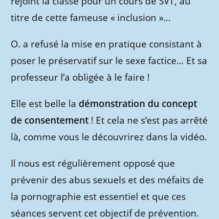
rejoint la classe pour un cours de SVT, au
titre de cette fameuse « inclusion »…
O. a refusé la mise en pratique consistant à
poser le préservatif sur le sexe factice… Et sa
professeur l’a obligée à le faire !
Elle est belle la
démonstration du concept
de consentement
! Et cela ne s’est pas arrêté
là, comme vous le découvrirez dans la vidéo.
Il nous est régulièrement opposé que
prévenir des abus sexuels et des méfaits de
la pornographie est essentiel et que ces
séances servent cet objectif de prévention.