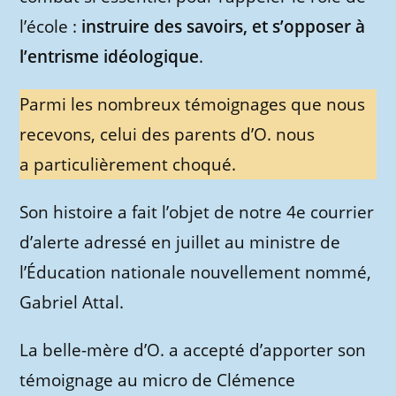
l’école :
instruire des savoirs, et s’opposer à
l’entrisme idéologique
.
Parmi les nombreux témoignages que nous
recevons, celui des parents d’O. nous
a particulièrement choqué.
Son histoire a fait l’objet de notre 4e courrier
d’alerte adressé en juillet au ministre de
l’Éducation nationale nouvellement nommé,
Gabriel Attal.
La belle-mère d’O. a accepté d’apporter son
témoignage au micro de Clémence