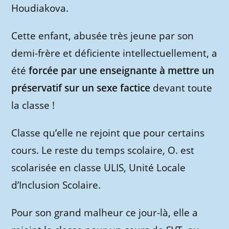
Houdiakova.
Cette enfant, abusée très jeune par son
demi-frère et déficiente intellectuellement, a
été
forcée par une enseignante à mettre un
préservatif sur un sexe factice
devant toute
la classe !
Classe qu’elle ne rejoint que pour certains
cours. Le reste du temps scolaire, O. est
scolarisée en classe ULIS, Unité Locale
d’Inclusion Scolaire.
Pour son grand malheur ce jour-là, elle a