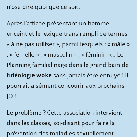
n’ose dire quoi que ce soit.
Après l’affiche présentant un homme
enceint et le lexique trans rempli de termes
« à ne pas utiliser », parmi lesquels : « mâle »
; « femelle » ; « masculin » ; « féminin »… Le
Planning familial nage dans le grand bain de
l’
idéologie woke
sans jamais être ennuyé ! Il
pourrait aisément concourir aux prochains
JO !
Le problème ? Cette association intervient
dans les classes, soi-disant pour faire la
prévention des maladies sexuellement