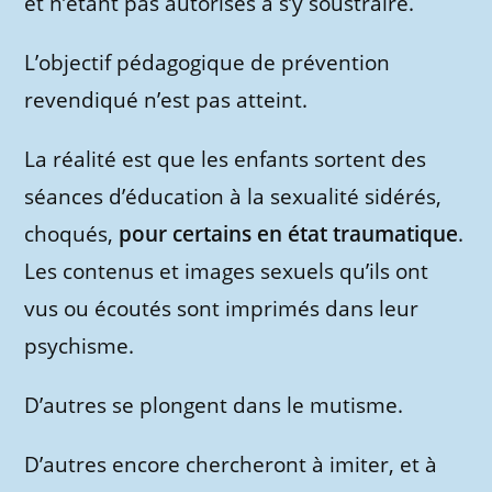
et n’étant pas autorisés à s’y soustraire.
L’objectif pédagogique de prévention
revendiqué n’est pas atteint.
La réalité est que les enfants sortent des
séances d’éducation à la sexualité sidérés,
choqués,
pour certains en état traumatique
.
Les contenus et images sexuels qu’ils ont
vus ou écoutés sont imprimés dans leur
psychisme.
D’autres se plongent dans le mutisme.
D’autres encore chercheront à imiter, et à