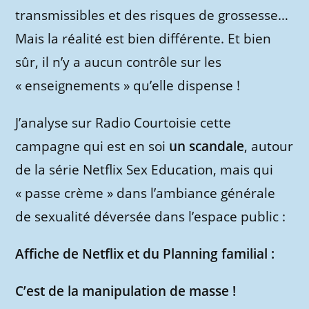
transmissibles et des risques de grossesse…
Mais la réalité est bien différente. Et bien
sûr, il n’y a aucun contrôle sur les
« enseignements » qu’elle dispense !
J’analyse sur Radio Courtoisie cette
campagne qui est en soi
un scandale
, autour
de la série Netflix Sex Education, mais qui
« passe crème » dans l’ambiance générale
de sexualité déversée dans l’espace public :
Affiche de Netflix et du Planning familial :
C’est de la manipulation de masse !