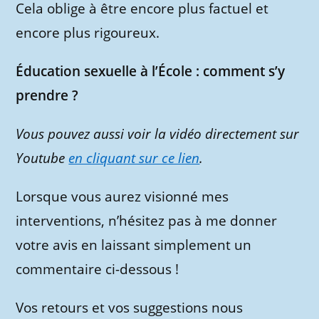
Cela oblige à être encore plus factuel et
encore plus rigoureux.
Éducation sexuelle à l’École : comment s’y
prendre ?
Vous pouvez aussi voir la vidéo directement sur
Youtube
en cliquant sur ce lien
.
Lorsque vous aurez visionné mes
interventions, n’hésitez pas à me donner
votre avis en laissant simplement un
commentaire ci-dessous !
Vos retours et vos suggestions nous