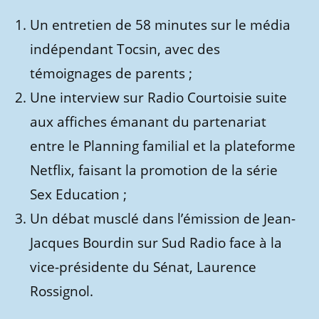
Un entretien de 58 minutes sur le média
indépendant Tocsin, avec des
témoignages de parents ;
Une interview sur Radio Courtoisie suite
aux affiches émanant du partenariat
entre le Planning familial et la plateforme
Netflix, faisant la promotion de la série
Sex Education ;
Un débat musclé dans l’émission de Jean-
Jacques Bourdin sur Sud Radio face à la
vice-présidente du Sénat, Laurence
Rossignol.