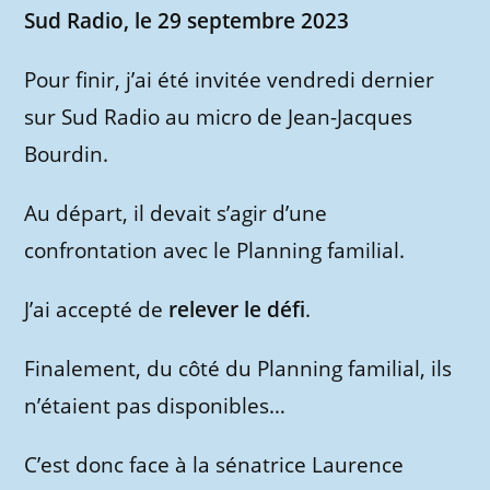
Sud Radio, le 29 septembre 2023
Pour finir, j’ai été invitée vendredi dernier
sur Sud Radio au micro de Jean-Jacques
Bourdin.
Au départ, il devait s’agir d’une
confrontation avec le Planning familial.
J’ai accepté de
relever le défi
.
Finalement, du côté du Planning familial, ils
n’étaient pas disponibles…
C’est donc face à la sénatrice Laurence