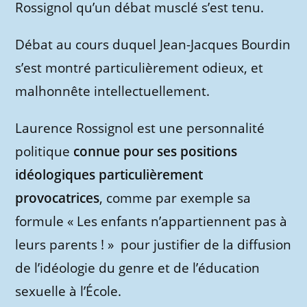
Rossignol qu’un débat musclé s’est tenu.
Débat au cours duquel Jean-Jacques Bourdin
s’est montré particulièrement odieux, et
malhonnête intellectuellement.
Laurence Rossignol est une personnalité
politique
connue pour ses positions
idéologiques particulièrement
provocatrices
, comme par exemple sa
formule « Les enfants n’appartiennent pas à
leurs parents ! » pour justifier de la diffusion
de l’idéologie du genre et de l’éducation
sexuelle à l’École.