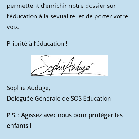
permettent d’enrichir notre dossier sur
l’éducation à la sexualité, et de porter votre
voix.
Priorité à l’éducation !
Sophie Audugé,
Déléguée Générale de SOS Éducation
P.S. :
Agissez avec nous pour protéger les
enfants !