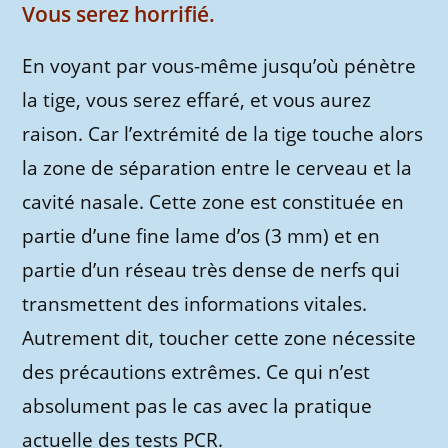
Vous serez horrifié.
En voyant par vous-même jusqu’où pénètre
la tige, vous serez effaré, et vous aurez
raison. Car l’extrémité de la tige touche alors
la zone de séparation entre le cerveau et la
cavité nasale. Cette zone est constituée en
partie d’une fine lame d’os (3 mm) et en
partie d’un réseau très dense de nerfs qui
transmettent des informations vitales.
Autrement dit, toucher cette zone nécessite
des précautions extrêmes. Ce qui n’est
absolument pas le cas avec la pratique
actuelle des tests PCR.