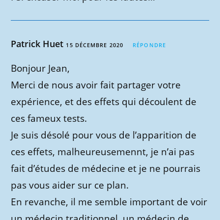
Patrick Huet
15 DÉCEMBRE 2020
RÉPONDRE
Bonjour Jean,
Merci de nous avoir fait partager votre
expérience, et des effets qui découlent de
ces fameux tests.
Je suis désolé pour vous de l’apparition de
ces effets, malheureusemennt, je n’ai pas
fait d’études de médecine et je ne pourrais
pas vous aider sur ce plan.
En revanche, il me semble important de voir
un médecin traditionnel, un médecin de