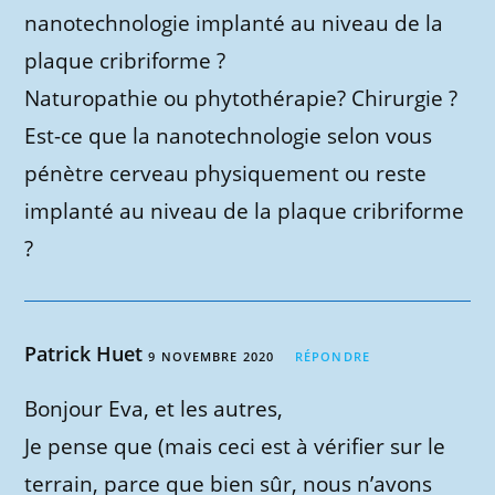
nanotechnologie implanté au niveau de la
plaque cribriforme ?
Naturopathie ou phytothérapie? Chirurgie ?
Est-ce que la nanotechnologie selon vous
pénètre cerveau physiquement ou reste
implanté au niveau de la plaque cribriforme
?
Patrick Huet
9 NOVEMBRE 2020
RÉPONDRE
Bonjour Eva, et les autres,
Je pense que (mais ceci est à vérifier sur le
terrain, parce que bien sûr, nous n’avons