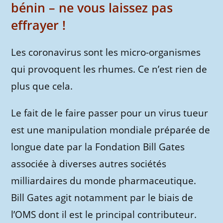
bénin – ne vous laissez pas
effrayer !
Les coronavirus sont les micro-organismes
qui provoquent les rhumes. Ce n’est rien de
plus que cela.
Le fait de le faire passer pour un virus tueur
est une manipulation mondiale préparée de
longue date par la Fondation Bill Gates
associée à diverses autres sociétés
milliardaires du monde pharmaceutique.
Bill Gates agit notamment par le biais de
l’OMS dont il est le principal contributeur.