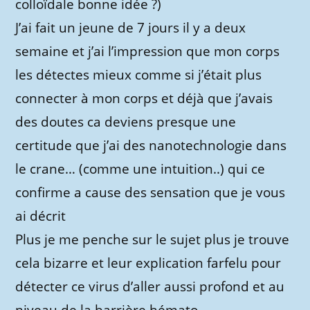
colloïdale bonne idée ?)
J’ai fait un jeune de 7 jours il y a deux
semaine et j’ai l’impression que mon corps
les détectes mieux comme si j’était plus
connecter à mon corps et déjà que j’avais
des doutes ca deviens presque une
certitude que j’ai des nanotechnologie dans
le crane… (comme une intuition..) qui ce
confirme a cause des sensation que je vous
ai décrit
Plus je me penche sur le sujet plus je trouve
cela bizarre et leur explication farfelu pour
détecter ce virus d’aller aussi profond et au