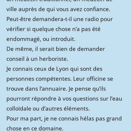
ville auprès de qui vous avez confiance.
Peut-être demandera-t-il une radio pour
vérifier si quelque chose n’a pas été
endommagé, ou introduit.
De même, il serait bien de demander
conseil à un herboriste.
Je connais ceux de Lyon qui sont des
personnes compétentes. Leur officine se
trouve dans l’annuaire. Je pense qu’ils
pourront répondre à vos questions sur l’eau
colloïdale ou d’autres éléments.
Pour ma part, je ne connais hélas pas grand
chose en ce domaine.