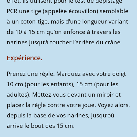
effet, ils utilisent pour le test de dépistage
PCR une tige (appelée écouvillon) semblable
à un coton-tige, mais d’une longueur variant
de 10 à 15 cm qu’on enfonce à travers les
narines jusqu’à toucher l’arrière du crâne
Expérience.
Prenez une règle. Marquez avec votre doigt
10 cm (pour les enfants), 15 cm (pour les
adultes). Mettez-vous devant un miroir et
placez la règle contre votre joue. Voyez alors,
depuis la base de vos narines, jusqu’où
arrive le bout des 15 cm.