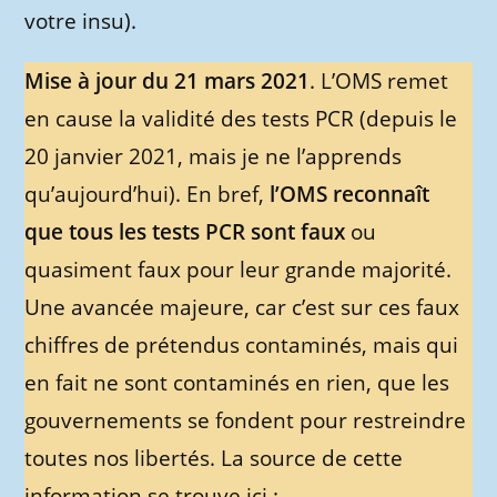
votre insu).
Mise à jour du 21 mars 2021
. L’OMS remet
en cause la validité des tests PCR (depuis le
20 janvier 2021, mais je ne l’apprends
qu’aujourd’hui). En bref,
l’OMS reconnaît
que tous les tests PCR sont faux
ou
quasiment faux pour leur grande majorité.
Une avancée majeure, car c’est sur ces faux
chiffres de prétendus contaminés, mais qui
en fait ne sont contaminés en rien, que les
gouvernements se fondent pour restreindre
toutes nos libertés. La source de cette
information se trouve ici :