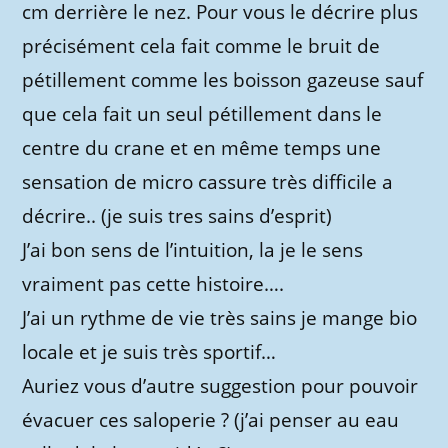
cm derrière le nez. Pour vous le décrire plus
précisément cela fait comme le bruit de
pétillement comme les boisson gazeuse sauf
que cela fait un seul pétillement dans le
centre du crane et en même temps une
sensation de micro cassure très difficile a
décrire.. (je suis tres sains d’esprit)
J’ai bon sens de l’intuition, la je le sens
vraiment pas cette histoire….
J’ai un rythme de vie très sains je mange bio
locale et je suis très sportif…
Auriez vous d’autre suggestion pour pouvoir
évacuer ces saloperie ? (j’ai penser au eau