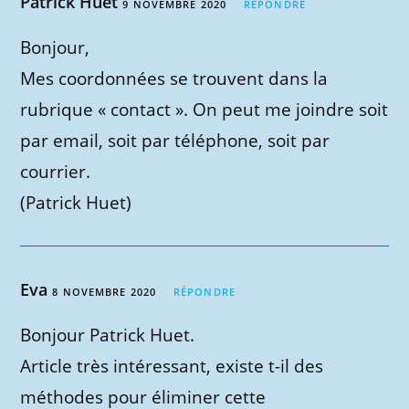
Patrick Huet
9 NOVEMBRE 2020
RÉPONDRE
Bonjour,
Mes coordonnées se trouvent dans la
rubrique « contact ». On peut me joindre soit
par email, soit par téléphone, soit par
courrier.
(Patrick Huet)
Eva
8 NOVEMBRE 2020
RÉPONDRE
Bonjour Patrick Huet.
Article très intéressant, existe t-il des
méthodes pour éliminer cette