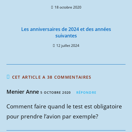
18 octobre 2020
Les anniversaires de 2024 et des années
suivantes
12 juillet 2024
CET ARTICLE A 38 COMMENTAIRES
Menier Anne
5 OCTOBRE 2020
RÉPONDRE
Comment faire quand le test est obligatoire
pour prendre l’avion par exemple?