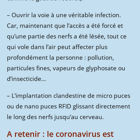
– Ouvrir la voie à une véritable infection.
Car, maintenant que l’accès a été forcé et
qu’une partie des nerfs a été lésée, tout ce
qui vole dans l’air peut affecter plus
profondément la personne : pollution,
particules fines, vapeurs de glyphosate ou
d’insecticide…
– L’implantation clandestine de micro puces
ou de nano puces RFID glissant directement
le long des nerfs jusqu’au cerveau.
A retenir : le coronavirus est