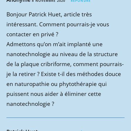
8 NOVEMBRE 2020
RÉPONDRE
Bonjour Patrick Huet, article très
intéressant. Comment pourrais-je vous
contacter en privé ?
Admettons qu’on m’ait implanté une
nanotechnologie au niveau de la structure
de la plaque cribriforme, comment pourrais-
je la retirer ? Existe t-il des méthodes douce
en naturopathie ou phytothérapie qui
puissent nous aider à éliminer cette
nanotechnologie ?