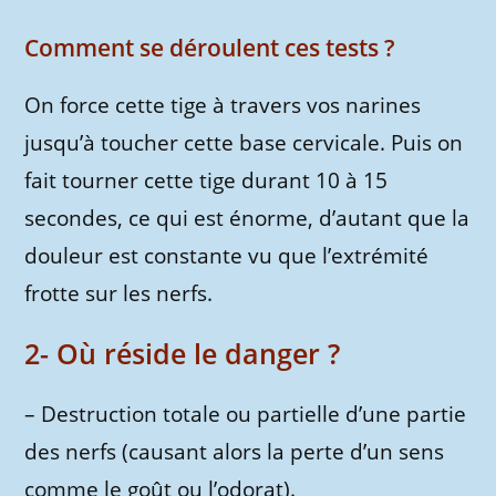
Comment se déroulent ces tests ?
On force cette tige à travers vos narines
jusqu’à toucher cette base cervicale. Puis on
fait tourner cette tige durant 10 à 15
secondes, ce qui est énorme, d’autant que la
douleur est constante vu que l’extrémité
frotte sur les nerfs.
2- Où réside le danger ?
– Destruction totale ou partielle d’une partie
des nerfs (causant alors la perte d’un sens
comme le goût ou l’odorat).