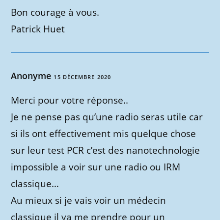
Bon courage à vous.
Patrick Huet
Anonyme
15 DÉCEMBRE 2020
Merci pour votre réponse..
Je ne pense pas qu’une radio seras utile car
si ils ont effectivement mis quelque chose
sur leur test PCR c’est des nanotechnologie
impossible a voir sur une radio ou IRM
classique…
Au mieux si je vais voir un médecin
classique il va me prendre pour un