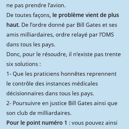
ne pas prendre l’avion.
De toutes façons,
le problème vient de plus
haut
. De l’ordre donné par Bill Gates et ses
amis milliardaires, ordre relayé par l’OMS
dans tous les pays.
Donc, pour le résoudre, il n’existe pas trente
six solutions :
1- Que les praticiens honnêtes reprennent
le contrôle des instances médicales
décisionnaires dans tous les pays.
2- Poursuivre en justice Bill Gates ainsi que
son club de milliardaires.
Pour le point numéro 1
: vous pouvez ainsi