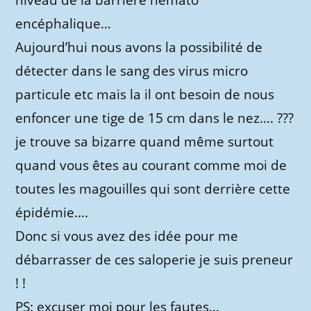
niveau de la barrière hémato
encéphalique…
Aujourd’hui nous avons la possibilité de
détecter dans le sang des virus micro
particule etc mais la il ont besoin de nous
enfoncer une tige de 15 cm dans le nez…. ???
je trouve sa bizarre quand même surtout
quand vous êtes au courant comme moi de
toutes les magouilles qui sont derrière cette
épidémie….
Donc si vous avez des idée pour me
débarrasser de ces saloperie je suis preneur
! !
PS: excuser moi pour les fautes…