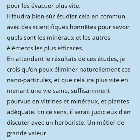
pour les évacuer plus vite.
Il faudra bien sûr étudier cela en commun
avec des scientifiques honnêtes pour savoir
quels sont les minéraux et les autres
éléments les plus efficaces.
En attendant le résultats de ces études, je
crois qu’on peux éliminer naturellement ces
nano-particules, et que cela ira plus vite en
menant une vie saine, suffisamment
pourvue en vitrines et minéraux, et plantes
adéquate. En ce sens, il serait judicieux d’en
discuter avec un herboriste. Un métier de
grande valeur.