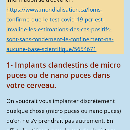
https://www.mondialisation.ca/loms-
confirme-que-le-test-covid-19-pcr-est-
invalide-les-estimations-des-cas-positifs-
sont-sans-fondement-le-confinement-na-
aucune-base-scientifique/5654671
1- Implants clandestins de micro
puces ou de nano puces dans
votre cerveau.
On voudrait vous implanter discrètement
quelque chose (micro puces ou nano puces)
qu’on ne s’y prendrait pas autrement. En