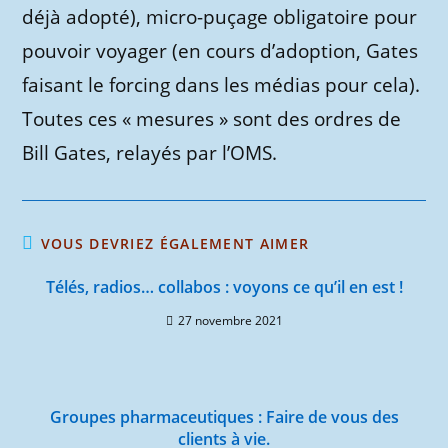
déjà adopté), micro-puçage obligatoire pour
pouvoir voyager (en cours d’adoption, Gates
faisant le forcing dans les médias pour cela).
Toutes ces « mesures » sont des ordres de
Bill Gates, relayés par l’OMS.
VOUS DEVRIEZ ÉGALEMENT AIMER
Télés, radios… collabos : voyons ce qu’il en est !
27 novembre 2021
Groupes pharmaceutiques : Faire de vous des
clients à vie.