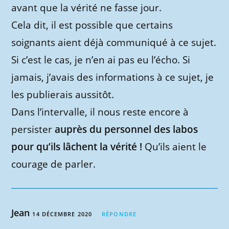
avant que la vérité ne fasse jour.
Cela dit, il est possible que certains
soignants aient déjà communiqué à ce sujet.
Si c’est le cas, je n’en ai pas eu l’écho. Si
jamais, j’avais des informations à ce sujet, je
les publierais aussitôt.
Dans l’intervalle, il nous reste encore à
persister
auprès du personnel des labos
pour qu’ils lâchent la vérité !
Qu’ils aient le
courage de parler.
Jean
14 DÉCEMBRE 2020
RÉPONDRE