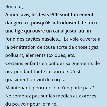
Bonjour,
A mon avis, les tests PCR sont forcément
dangereux, puisqu’ils introduisent de force
une tige qui ouvre un canal jusqu’au fin
fond des cavités nasales
…. La voie ouverte à
la pénétration de toute sorte de chose : gaz
polluant, éléments toxiques, etc.
Certains enfants en ont des saignements de
nez pendant toute la journée. C’est
quasiment un viol du corps.
Maintenant, pourquoi on n’en parle pas ?
Ne comptez pas sur les médias aux ordres
du pouvoir pour le faire.