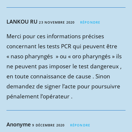
LANKOU RU
23 NOVEMBRE 2020
RÉPONDRE
Merci pour ces informations précises
concernant les tests PCR qui peuvent être
« naso pharyngés » ou « oro pharyngés » ils
ne peuvent pas imposer le test dangereux ,
en toute connaissance de cause . Sinon
demandez de signer l’acte pour poursuivre
pénalement l’opérateur .
Anonyme
9 DÉCEMBRE 2020
RÉPONDRE