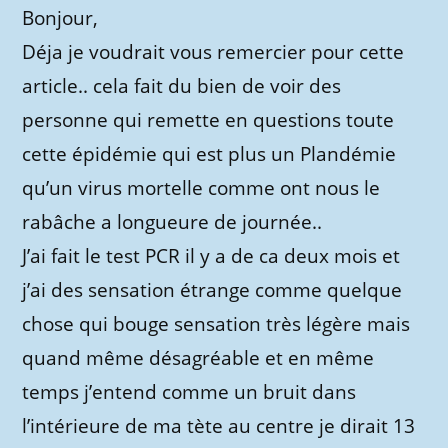
Bonjour,
Déja je voudrait vous remercier pour cette
article.. cela fait du bien de voir des
personne qui remette en questions toute
cette épidémie qui est plus un Plandémie
qu’un virus mortelle comme ont nous le
rabâche a longueure de journée..
J’ai fait le test PCR il y a de ca deux mois et
j’ai des sensation étrange comme quelque
chose qui bouge sensation très légère mais
quand même désagréable et en même
temps j’entend comme un bruit dans
l’intérieure de ma tète au centre je dirait 13