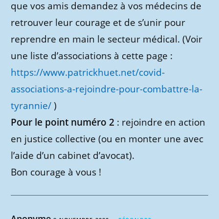
que vos amis demandez à vos médecins de
retrouver leur courage et de s’unir pour
reprendre en main le secteur médical. (Voir
une liste d’associations à cette page :
https://www.patrickhuet.net/covid-
associations-a-rejoindre-pour-combattre-la-
tyrannie/
)
Pour le point numéro 2
: rejoindre en action
en justice collective (ou en monter une avec
l’aide d’un cabinet d’avocat).
Bon courage à vous !
Anonyme