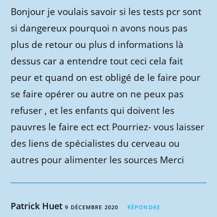
Bonjour je voulais savoir si les tests pcr sont
si dangereux pourquoi n avons nous pas
plus de retour ou plus d informations là
dessus car a entendre tout ceci cela fait
peur et quand on est obligé de le faire pour
se faire opérer ou autre on ne peux pas
refuser , et les enfants qui doivent les
pauvres le faire ect ect Pourriez- vous laisser
des liens de spécialistes du cerveau ou
autres pour alimenter les sources Merci
Patrick Huet
9 DÉCEMBRE 2020
RÉPONDRE