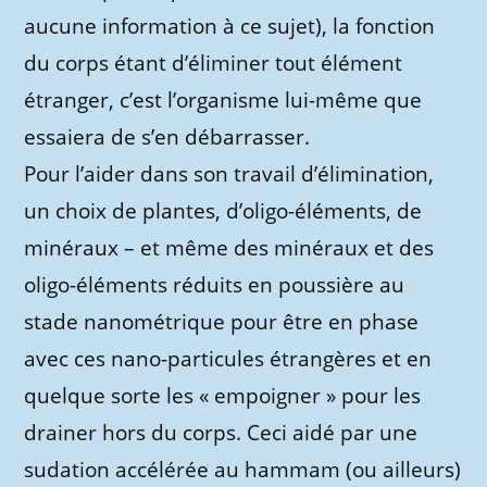
aucune information à ce sujet), la fonction
du corps étant d’éliminer tout élément
étranger, c’est l’organisme lui-même que
essaiera de s’en débarrasser.
Pour l’aider dans son travail d’élimination,
un choix de plantes, d’oligo-éléments, de
minéraux – et même des minéraux et des
oligo-éléments réduits en poussière au
stade nanométrique pour être en phase
avec ces nano-particules étrangères et en
quelque sorte les « empoigner » pour les
drainer hors du corps. Ceci aidé par une
sudation accélérée au hammam (ou ailleurs)