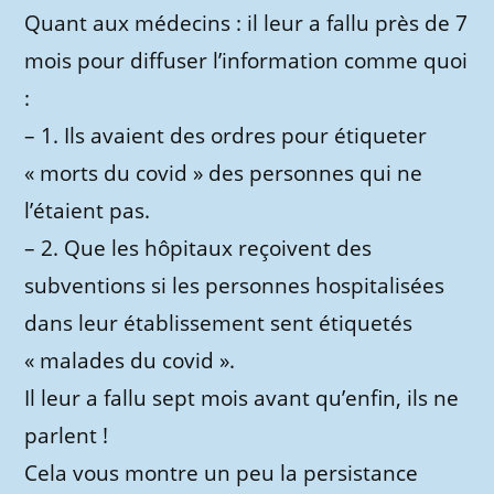
Quant aux médecins : il leur a fallu près de 7
mois pour diffuser l’information comme quoi
:
– 1. Ils avaient des ordres pour étiqueter
« morts du covid » des personnes qui ne
l’étaient pas.
– 2. Que les hôpitaux reçoivent des
subventions si les personnes hospitalisées
dans leur établissement sent étiquetés
« malades du covid ».
Il leur a fallu sept mois avant qu’enfin, ils ne
parlent !
Cela vous montre un peu la persistance