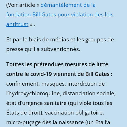
(Voir article «
démantèlement de la
fondation Bill Gates pour violation des lois
antitrust
» .
Et par le biais de médias et les groupes de
presse qu’il a subventionnés.
Toutes les prétendues mesures de lutte
contre le covid-19 viennent de Bill Gates
:
confinement, masques, interdiction de
l’hydroxychloroquine, distanciation sociale,
état d’urgence sanitaire (qui viole tous les
États de droit), vaccination obligatoire,
micro-puçage dès la naissance (un Eta l’a