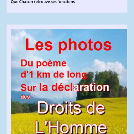
Que Chacun retrouve ses fonctions