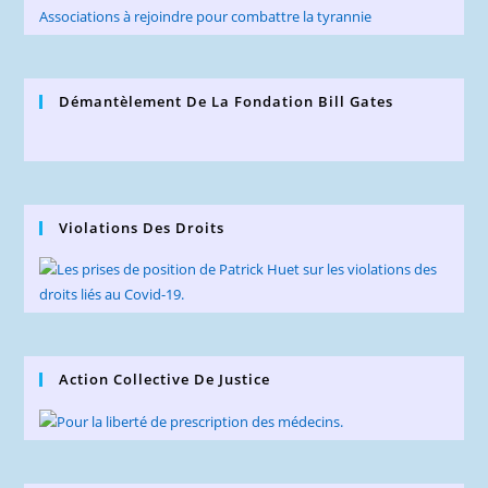
Associations à rejoindre pour combattre la tyrannie
Démantèlement De La Fondation Bill Gates
Violations Des Droits
Action Collective De Justice