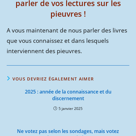
parler de vos lectures sur les
pieuvres !
A vous maintenant de nous parler des livres
que vous connaissez et dans lesquels
interviennent des pieuvres.
VOUS DEVRIEZ ÉGALEMENT AIMER
2025 : année de la connaissance et du
discernement
5 janvier 2025
Ne votez pas selon les sondages, mais votez