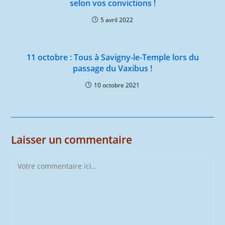
selon vos convictions !
5 avril 2022
11 octobre : Tous à Savigny-le-Temple lors du
passage du Vaxibus !
10 octobre 2021
Laisser un commentaire
Comment