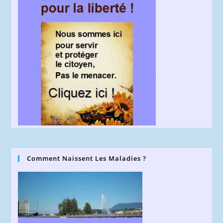
Comment Naissent Les Maladies ?