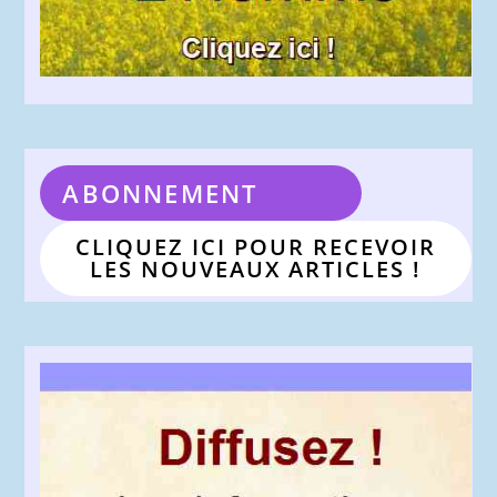
ABONNEMENT
CLIQUEZ ICI POUR RECEVOIR
LES NOUVEAUX ARTICLES !