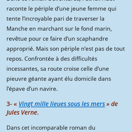
raconte le périple d’une jeune femme qui
tente l’incroyable pari de traverser la
Manche en marchant sur le fond marin,
revêtue pour ce faire d’un scaphandre
approprié. Mais son périple n’est pas de tout
repos. Confrontée à des difficultés
incessantes, sa route croise celle d’une
pieuvre géante ayant élu domicile dans
l’épave d’un navire.
3- «
Vingt mille lieues sous les mers
» de
Jules Verne
.
Dans cet incomparable roman du