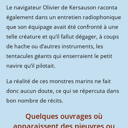
Le navigateur Olivier de Kersauson raconta
également dans un entretien radiophonique
que son équipage avait été confronté à une
telle créature et qu’il fallut dégager, à coups
de hache ou d’autres instruments, les
tentacules géants qui enserraient le petit
navire qu’il pilotait.
La réalité de ces monstres marins ne fait
donc aucun doute, ce qui se répercuta dans
bon nombre de récits.
Quelques ouvrages où
apparaissent des pieuvres ou