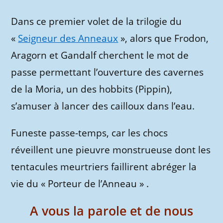
Dans ce premier volet de la trilogie du
«
Seigneur des Anneaux
», alors que Frodon,
Aragorn et Gandalf cherchent le mot de
passe permettant l’ouverture des cavernes
de la Moria, un des hobbits (Pippin),
s’amuser à lancer des cailloux dans l’eau.
Funeste passe-temps, car les chocs
réveillent une pieuvre monstrueuse dont les
tentacules meurtriers faillirent abréger la
vie du « Porteur de l’Anneau » .
A vous la parole et de nous