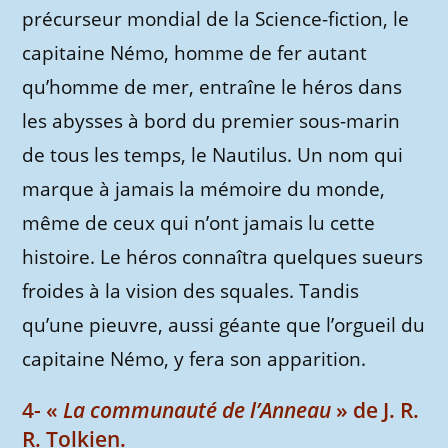
précurseur mondial de la Science-fiction, le
capitaine Némo, homme de fer autant
qu’homme de mer, entraîne le héros dans
les abysses à bord du premier sous-marin
de tous les temps, le Nautilus. Un nom qui
marque à jamais la mémoire du monde,
même de ceux qui n’ont jamais lu cette
histoire. Le héros connaîtra quelques sueurs
froides à la vision des squales. Tandis
qu’une pieuvre, aussi géante que l’orgueil du
capitaine Némo, y fera son apparition.
4- «
La communauté de l’Anneau
» de J. R.
R. Tolkien.