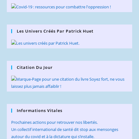
Les Univers Créés Par Patrick Huet
Citation Du Jour
Informations Vitales
Prochaines actions pour retrouver nos libertés.
Un collectif international de santé dit stop aux mensonges
autour du covid et à la dictature qui s’installe.