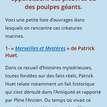
des poulpes géants.
Voici une petite liste d’ouvrages dans
lesquels on rencontre ces créatures
marines.
1- «
Merveilles et Mystères
» de Patrick
Huet.
Dans ce recueil d’histoires mystérieuses,
toutes fondées sur des faits réels, Patrick
Huet relate notamment un fait historique
qui s’est déroulé dans l’Antiquité et rapporté
par Pline l’Ancien. Du temps où vivait ce