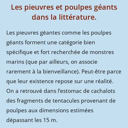
Les pieuvres et poulpes géants
dans la littérature.
Les pieuvres géantes comme les poulpes
géants forment une catégorie bien
spécifique et fort recherchée de monstres
marins (que par ailleurs, on associe
rarement à la bienveillance). Peut-être parce
que leur existence repose sur une réalité.
On a retrouvé dans l’estomac de cachalots
des fragments de tentacules provenant de
poulpes aux dimensions estimées
dépassant les 15 m.