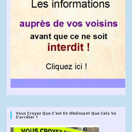
Vous Croyez Que C’est En Obéissant Que Cela Va
S’arrêter ?