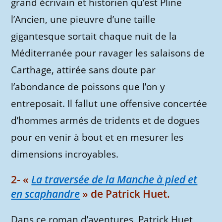
grand écrivain et historien qu’est Pline
l’Ancien, une pieuvre d’une taille
gigantesque sortait chaque nuit de la
Méditerranée pour ravager les salaisons de
Carthage, attirée sans doute par
l’abondance de poissons que l’on y
entreposait. Il fallut une offensive concertée
d’hommes armés de tridents et de dogues
pour en venir à bout et en mesurer les
dimensions incroyables.
2- «
La traversée de la Manche à pied et
en scaphandre
» de Patrick Huet.
Dans ce roman d’aventures, Patrick Huet