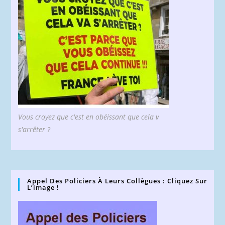
Vous croyez que c'est en obéissant que cela v
s'arrêter ?
Appel Des Policiers À Leurs Collègues : Cliquez Sur
L’image !