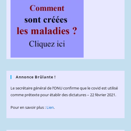
Annonce Brûlante !
Le secrétaire général de l’ONU confirme que le covid est utilisé
comme prétexte pour établir des dictatures – 22 février 2021.
Pour en savoir plus :
Lien
.