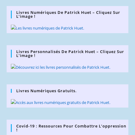
Livres Numériques De Patrick Huet – Cliquez Sur
L’image !
Livres Personnalisés De Patrick Huet – Cliquez Sur
L’image !
Livres Numériques Gratuits.
Covid-19 : Ressources Pour Combattre L’oppression
!