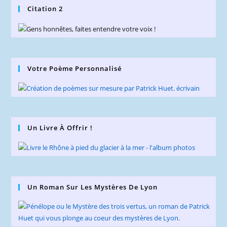
Citation 2
Votre Poème Personnalisé
Un Livre À Offrir !
Un Roman Sur Les Mystères De Lyon