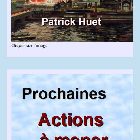
Cliquer sur l'image